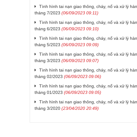
Tình hình tai nạn giao thông, cháy, nổ và xử lý hàn
tháng 7/2023
(06/09/2023 09:11)
Tình hình tai nạn giao thông, cháy, nổ và xử lý hàn
tháng 6/2023
(06/09/2023 09:10)
Tình hình tai nạn giao thông, cháy, nổ và xử lý hàn
tháng 5/2023
(06/09/2023 09:09)
Tình hình tai nạn giao thông, cháy, nổ và xử lý hàn
tháng 3/2023
(06/09/2023 09:07)
Tình hình tai nạn giao thông, cháy, nổ và xử lý hàn
tháng 02/2023
(06/09/2023 09:06)
Tình hình tai nạn giao thông, cháy, nổ và xử lý hàn
tháng 01/2023
(06/09/2023 09:05)
Tình hình tai nạn giao thông, cháy, nổ và xử lý hàn
tháng 3/2020
(23/04/2020 20:49)