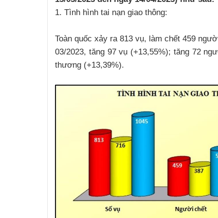
1. Tình hình tai nạn giao thông:
Toàn quốc xảy ra 813 vụ, làm chết 459 người
03/2023, tăng 97 vụ (+13,55%); tăng 72 ngư
thương (+13,39%).