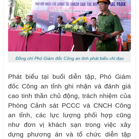
Đồng chí Phó Giám đốc Công an tỉnh phát biểu chỉ đạo
Phát biểu tại buổi diễn tập, Phó Giám
đốc Công an tỉnh ghi nhận và đánh giá
cao tinh thần chủ động, trách nhiệm của
Phòng Cảnh sát PCCC và CNCH Công
an tỉnh, các lực lượng phối hợp cũng
như đơn vị khách sạn trong việc xây
dựng phương án và tổ chức diễn tập