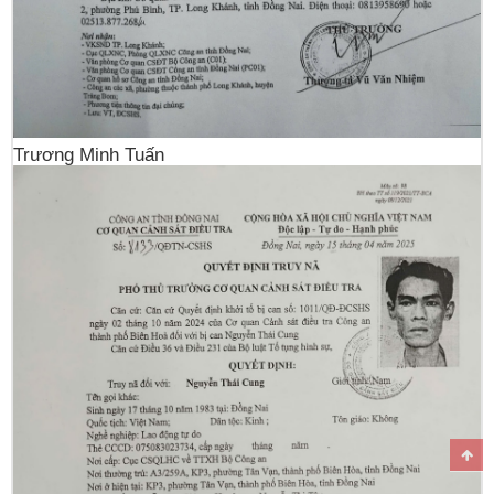
Trương Minh Tuấn