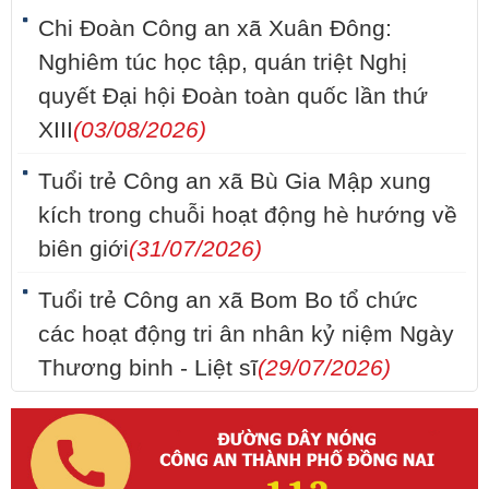
Chi Đoàn Công an xã Xuân Đông:
Nghiêm túc học tập, quán triệt Nghị
quyết Đại hội Đoàn toàn quốc lần thứ
XIII
(03/08/2026)
Tuổi trẻ Công an xã Bù Gia Mập xung
kích trong chuỗi hoạt động hè hướng về
biên giới
(31/07/2026)
Tuổi trẻ Công an xã Bom Bo tổ chức
các hoạt động tri ân nhân kỷ niệm Ngày
Thương binh - Liệt sĩ
(29/07/2026)