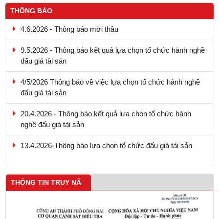
THÔNG BÁO
4.6.2026 - Thông báo mời thầu
9.5.2026 - Thông báo kết quả lựa chọn tổ chức hành nghề
đấu giá tài sản
4/5/2026 Thông báo về việc lựa chọn tổ chức hành nghề
đấu giá tài sản
20.4.2026 - Thông báo kết quả lựa chọn tổ chức hành
nghề đấu giá tài sản
13.4.2026-Thông báo lựa chọn tổ chức đấu giá tài sản
THÔNG TIN TRUY NÃ