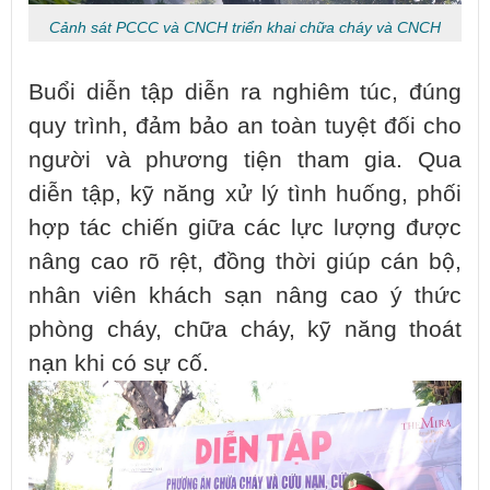
Cảnh sát PCCC và CNCH triển khai chữa cháy và CNCH
Buổi diễn tập diễn ra nghiêm túc, đúng
quy trình, đảm bảo an toàn tuyệt đối cho
người và phương tiện tham gia. Qua
diễn tập, kỹ năng xử lý tình huống, phối
hợp tác chiến giữa các lực lượng được
nâng cao rõ rệt, đồng thời giúp cán bộ,
nhân viên khách sạn nâng cao ý thức
phòng cháy, chữa cháy, kỹ năng thoát
nạn khi có sự cố.