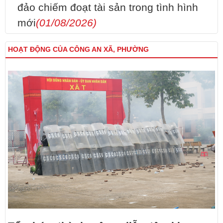
đảo chiếm đoạt tài sản trong tình hình
mới
(01/08/2026)
HOẠT ĐỘNG CỦA CÔNG AN XÃ, PHƯỜNG