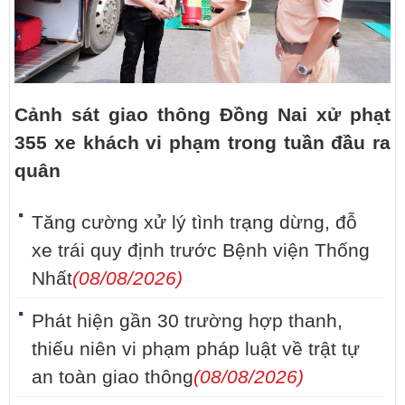
Cảnh sát giao thông Đồng Nai xử phạt
355 xe khách vi phạm trong tuần đầu ra
quân
Tăng cường xử lý tình trạng dừng, đỗ
xe trái quy định trước Bệnh viện Thống
Nhất
(08/08/2026)
Phát hiện gần 30 trường hợp thanh,
thiếu niên vi phạm pháp luật về trật tự
an toàn giao thông
(08/08/2026)