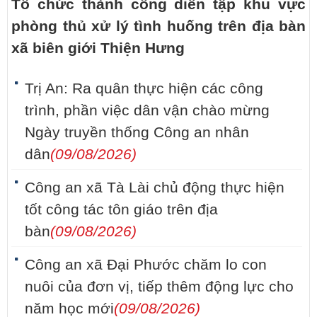
Tổ chức thành công diễn tập khu vực
phòng thủ xử lý tình huống trên địa bàn
xã biên giới Thiện Hưng
Trị An: Ra quân thực hiện các công
trình, phần việc dân vận chào mừng
Ngày truyền thống Công an nhân
dân
(09/08/2026)
Công an xã Tà Lài chủ động thực hiện
tốt công tác tôn giáo trên địa
bàn
(09/08/2026)
Công an xã Đại Phước chăm lo con
nuôi của đơn vị, tiếp thêm động lực cho
năm học mới
(09/08/2026)