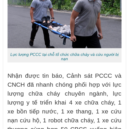
Lực lượng PCCC tại chỗ tổ chức chữa cháy và cứu người bị
nạn
Nhận được tin báo, Cảnh sát PCCC và
CNCH đã nhanh chóng phối hợp với lực
lượng chữa cháy chuyên ngành, lực
lượng y tế triển khai 4 xe chữa cháy, 1
xe bồn tiếp nước, 1 xe thang, 1 xe cứu
nạn cứu hộ, 1 robot chữa cháy, 1 xe cứu