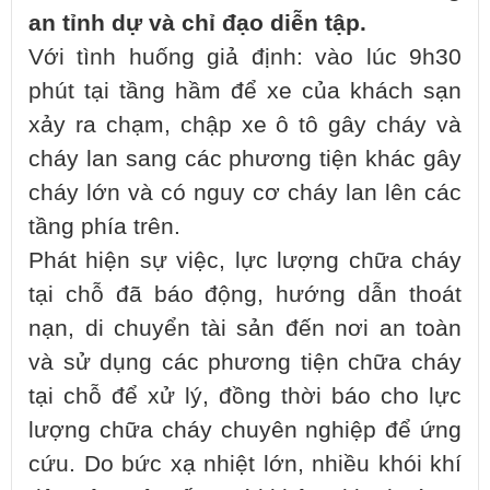
an tỉnh dự và chỉ đạo diễn tập.
Với tình huống giả định: vào lúc 9h30
phút tại tầng hầm để xe của khách sạn
xảy ra chạm, chập xe ô tô gây cháy và
cháy lan sang các phương tiện khác gây
cháy lớn và có nguy cơ cháy lan lên các
tầng phía trên.
Phát hiện sự việc, lực lượng chữa cháy
tại chỗ đã báo động, hướng dẫn thoát
nạn, di chuyển tài sản đến nơi an toàn
và sử dụng các phương tiện chữa cháy
tại chỗ để xử lý, đồng thời báo cho lực
lượng chữa cháy chuyên nghiệp để ứng
cứu. Do bức xạ nhiệt lớn, nhiều khói khí