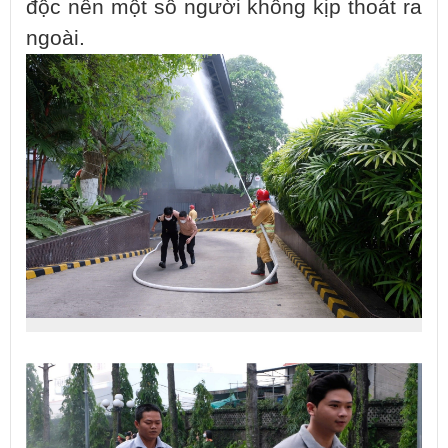
độc nên một số người không kịp thoát ra
ngoài.