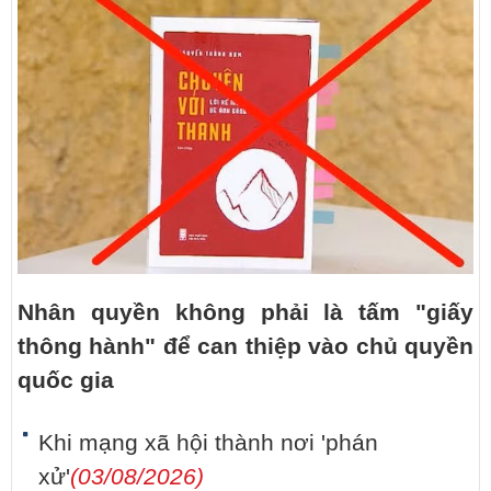
Nhân quyền không phải là tấm "giấy
thông hành" để can thiệp vào chủ quyền
quốc gia
Khi mạng xã hội thành nơi 'phán
xử'
(03/08/2026)