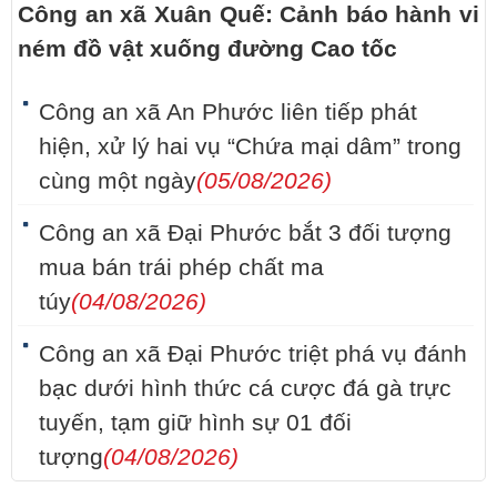
Công an xã Xuân Quế: Cảnh báo hành vi
ném đồ vật xuống đường Cao tốc
Công an xã An Phước liên tiếp phát
hiện, xử lý hai vụ “Chứa mại dâm” trong
cùng một ngày
(05/08/2026)
Công an xã Đại Phước bắt 3 đối tượng
mua bán trái phép chất ma
túy
(04/08/2026)
Công an xã Đại Phước triệt phá vụ đánh
bạc dưới hình thức cá cược đá gà trực
tuyến, tạm giữ hình sự 01 đối
tượng
(04/08/2026)