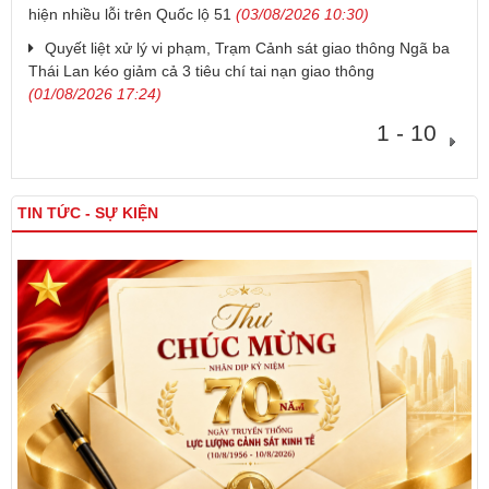
hiện nhiều lỗi trên Quốc lộ 51
(03/08/2026 10:30)
Quyết liệt xử lý vi phạm, Trạm Cảnh sát giao thông Ngã ba
Thái Lan kéo giảm cả 3 tiêu chí tai nạn giao thông
(01/08/2026 17:24)
1 - 10
TIN TỨC - SỰ KIỆN