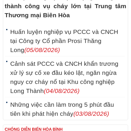
thành công vụ cháy lớn tại Trung tâm
Thương mại Biên Hòa
Huấn luyện nghiệp vụ PCCC và CNCH
tại Công ty Cổ phần Prosi Thăng
Long
(05/08/2026)
Cảnh sát PCCC và CNCH khẩn trương
xử lý sự cố xe đầu kéo lật, ngăn ngừa
nguy cơ cháy nổ tại Khu công nghiệp
Long Thành
(04/08/2026)
Những việc cần làm trong 5 phút đầu
tiên khi phát hiện cháy
(03/08/2026)
CHỐNG DIỄN BIẾN HÒA BÌNH