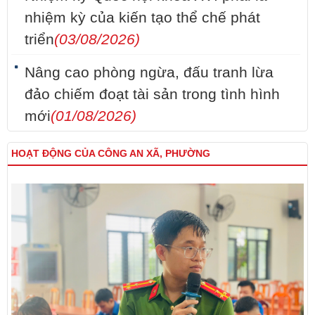
nhiệm kỳ của kiến tạo thể chế phát
triển
(03/08/2026)
Nâng cao phòng ngừa, đấu tranh lừa
đảo chiếm đoạt tài sản trong tình hình
mới
(01/08/2026)
HOẠT ĐỘNG CỦA CÔNG AN XÃ, PHƯỜNG