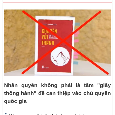
Nhân quyền không phải là tấm "giấy
thông hành" để can thiệp vào chủ quyền
quốc gia