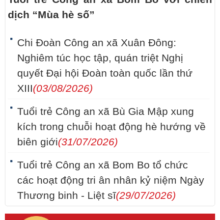
dịch “Mùa hè số”
Chi Đoàn Công an xã Xuân Đông:
Nghiêm túc học tập, quán triệt Nghị
quyết Đại hội Đoàn toàn quốc lần thứ
XIII
(03/08/2026)
Tuổi trẻ Công an xã Bù Gia Mập xung
kích trong chuỗi hoạt động hè hướng về
biên giới
(31/07/2026)
Tuổi trẻ Công an xã Bom Bo tổ chức
các hoạt động tri ân nhân kỷ niệm Ngày
Thương binh - Liệt sĩ
(29/07/2026)