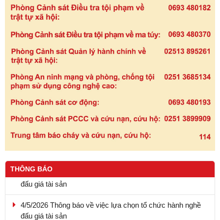
9.5.2026 - Thông báo kết quả lựa chọn tổ chức hành nghề
THÔNG BÁO
đấu giá tài sản
4/5/2026 Thông báo về việc lựa chọn tổ chức hành nghề
đấu giá tài sản