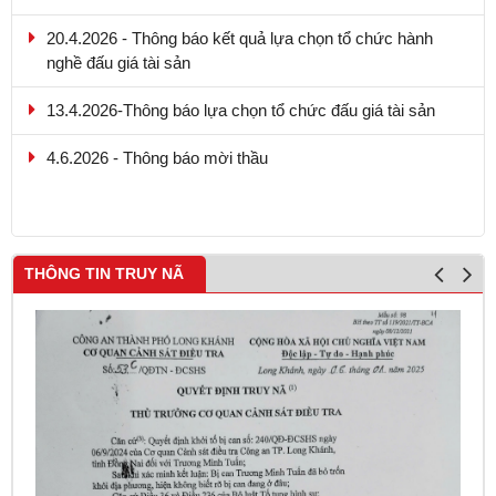
20.4.2026 - Thông báo kết quả lựa chọn tổ chức hành
nghề đấu giá tài sản
13.4.2026-Thông báo lựa chọn tổ chức đấu giá tài sản
4.6.2026 - Thông báo mời thầu
THÔNG TIN TRUY NÃ