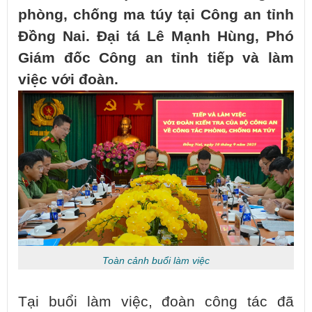
phòng, chống ma túy tại Công an tỉnh
Đồng Nai. Đại tá Lê Mạnh Hùng, Phó
Giám đốc Công an tỉnh tiếp và làm
việc với đoàn.
Toàn cảnh buổi làm việc
Tại buổi làm việc, đoàn công tác đã