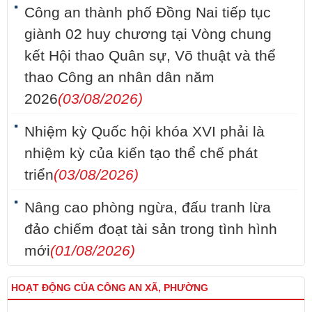
Công an thành phố Đồng Nai tiếp tục
giành 02 huy chương tại Vòng chung
kết Hội thao Quân sự, Võ thuật và thể
thao Công an nhân dân năm
2026
(03/08/2026)
Nhiệm kỳ Quốc hội khóa XVI phải là
nhiệm kỳ của kiến tạo thể chế phát
triển
(03/08/2026)
Nâng cao phòng ngừa, đấu tranh lừa
đảo chiếm đoạt tài sản trong tình hình
mới
(01/08/2026)
HOẠT ĐỘNG CỦA CÔNG AN XÃ, PHƯỜNG