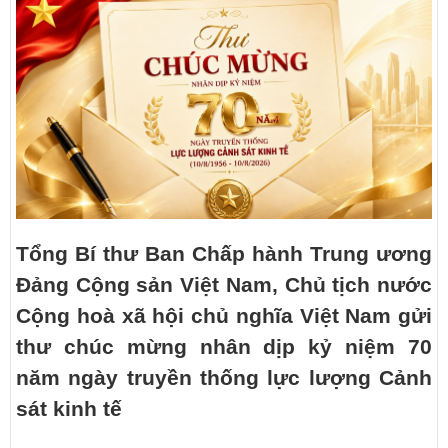
Tổng Bí thư Ban Chấp hành Trung ương
Đảng Cộng sản Việt Nam, Chủ tịch nước
Cộng hoà xã hội chủ nghĩa Việt Nam gửi
thư chúc mừng nhân dịp kỷ niệm 70
năm ngày truyền thống lực lượng Cảnh
sát kinh tế