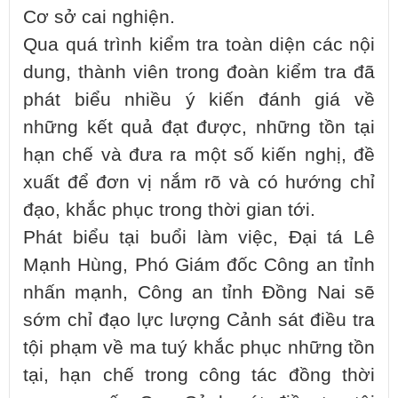
Cơ sở cai nghiện.
Qua quá trình kiểm tra toàn diện các nội
dung, thành viên trong đoàn kiểm tra đã
phát biểu nhiều ý kiến đánh giá về
những kết quả đạt được, những tồn tại
hạn chế và đưa ra một số kiến nghị, đề
xuất để đơn vị nắm rõ và có hướng chỉ
đạo, khắc phục trong thời gian tới.
Phát biểu tại buổi làm việc, Đại tá Lê
Mạnh Hùng, Phó Giám đốc Công an tỉnh
nhấn mạnh, Công an tỉnh Đồng Nai sẽ
sớm chỉ đạo lực lượng Cảnh sát điều tra
tội phạm về ma tuý khắc phục những tồn
tại, hạn chế trong công tác đồng thời