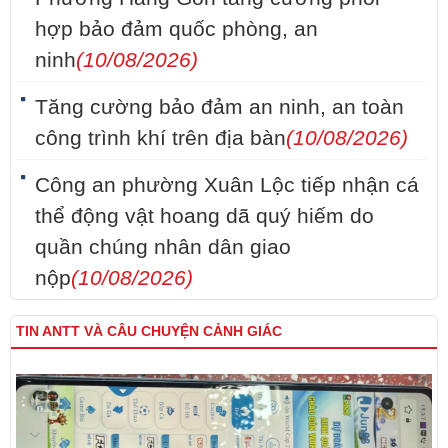
hợp bảo đảm quốc phòng, an
ninh
(10/08/2026)
Tăng cường bảo đảm an ninh, an toàn
công trình khí trên địa bàn
(10/08/2026)
Công an phường Xuân Lộc tiếp nhận cá
thể động vật hoang dã quý hiếm do
quần chúng nhân dân giao
nộp
(10/08/2026)
TIN ANTT VÀ CÂU CHUYỆN CẢNH GIÁC