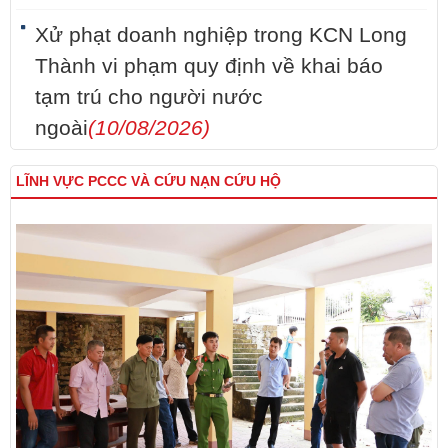
Xử phạt doanh nghiệp trong KCN Long
Thành vi phạm quy định về khai báo
tạm trú cho người nước
ngoài
(10/08/2026)
LĨNH VỰC PCCC VÀ CỨU NẠN CỨU HỘ