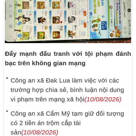
Đẩy mạnh đấu tranh với tội phạm đánh
bạc trên không gian mạng
Công an xã Đak Lua làm việc với các
trường hợp chia sẻ, bình luận nội dung
vi phạm trên mạng xã hội
(10/08/2026)
Công an xã Cẩm Mỹ tạm giữ đối tượng
có 2 tiền án trộm cắp tài
sản
(10/08/2026)