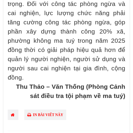
trọng. Đối với công tác phòng ngừa và
cai nghiện, lực lượng chức năng phải
tăng cường công tác phòng ngừa, góp
phần xây dựng thành công 20% xã,
phường không ma tuý trong năm 2025
đồng thời có giải pháp hiệu quả hơn để
quản lý người nghiện, người sử dụng và
người sau cai nghiện tại gia đình, cộng
đồng.
Thu Thảo – Văn Thống (Phòng Cảnh
sát điều tra tội phạm về ma tuý)
IN BÀI VIẾT NÀY