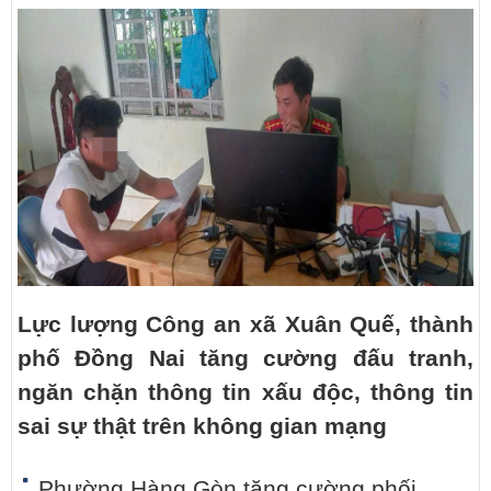
Lực lượng Công an xã Xuân Quế, thành
phố Đồng Nai tăng cường đấu tranh,
ngăn chặn thông tin xấu độc, thông tin
sai sự thật trên không gian mạng
Phường Hàng Gòn tăng cường phối