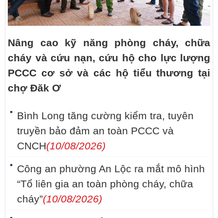
Nâng cao kỹ năng phòng cháy, chữa
cháy và cứu nạn, cứu hộ cho lực lượng
PCCC cơ sở và các hộ tiểu thương tại
chợ Đăk Ơ
Bình Long tăng cường kiểm tra, tuyên
truyền bảo đảm an toàn PCCC và
CNCH
(10/08/2026)
Công an phường An Lộc ra mắt mô hình
“Tổ liên gia an toàn phòng cháy, chữa
cháy”
(10/08/2026)