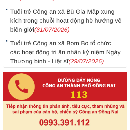
Tuổi trẻ Công an xã Bù Gia Mập xung
kích trong chuỗi hoạt động hè hướng về
biên giới
(31/07/2026)
Tuổi trẻ Công an xã Bom Bo tổ chức
các hoạt động tri ân nhân kỷ niệm Ngày
Thương binh - Liệt sĩ
(29/07/2026)