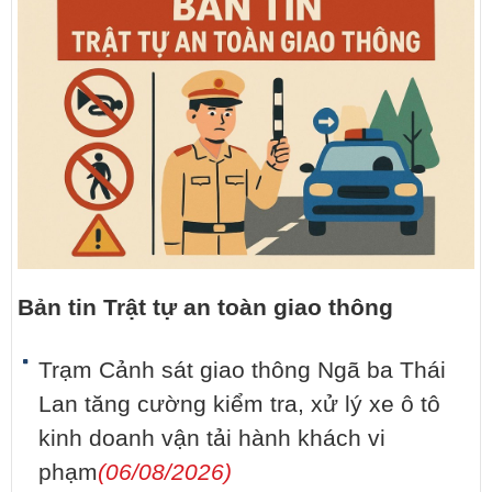
Bản tin Trật tự an toàn giao thông
Trạm Cảnh sát giao thông Ngã ba Thái
Lan tăng cường kiểm tra, xử lý xe ô tô
kinh doanh vận tải hành khách vi
phạm
(06/08/2026)