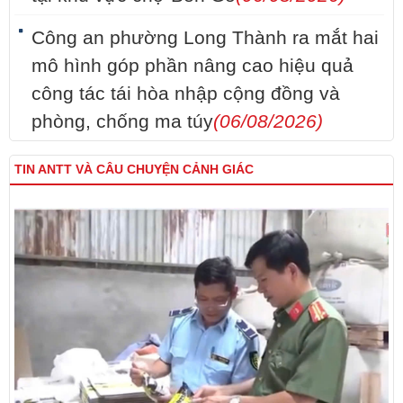
Công an phường Long Thành ra mắt hai
mô hình góp phần nâng cao hiệu quả
công tác tái hòa nhập cộng đồng và
phòng, chống ma túy
(06/08/2026)
TIN ANTT VÀ CÂU CHUYỆN CẢNH GIÁC