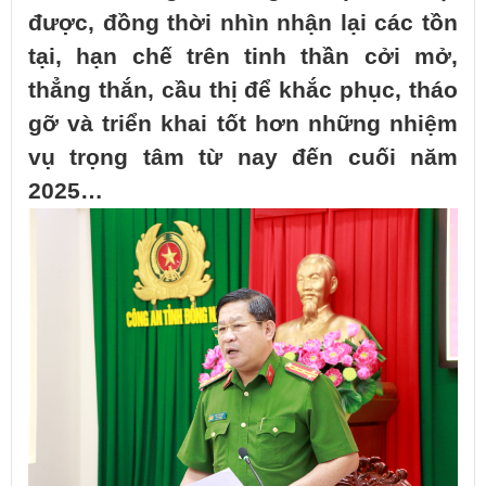
được, đồng thời nhìn nhận lại các tồn
tại, hạn chế trên tinh thần cởi mở,
thẳng thắn, cầu thị để khắc phục, tháo
gỡ và triển khai tốt hơn những nhiệm
vụ trọng tâm từ nay đến cuối năm
2025…