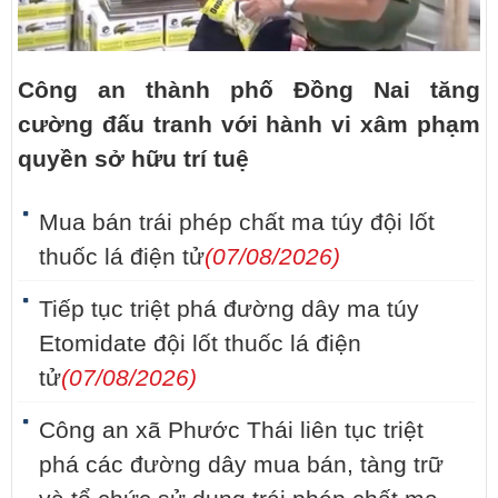
Công an thành phố Đồng Nai tăng
cường đấu tranh với hành vi xâm phạm
quyền sở hữu trí tuệ
Mua bán trái phép chất ma túy đội lốt
thuốc lá điện tử
(07/08/2026)
Tiếp tục triệt phá đường dây ma túy
Etomidate đội lốt thuốc lá điện
tử
(07/08/2026)
Công an xã Phước Thái liên tục triệt
phá các đường dây mua bán, tàng trữ