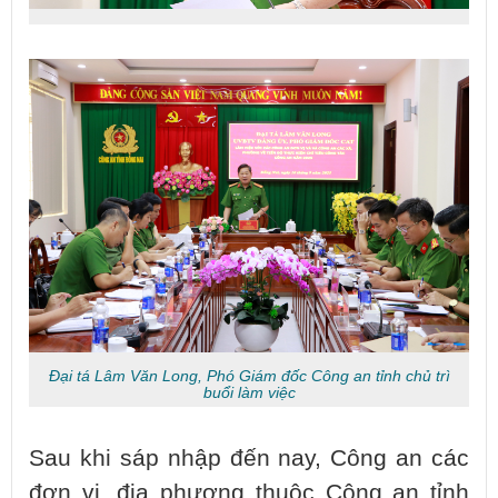
Đại tá Lâm Văn Long, Phó Giám đốc Công an tỉnh chủ trì
buổi làm việc
Sau khi sáp nhập đến nay, Công an các
đơn vị, địa phương thuộc Công an tỉnh