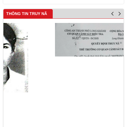
THÔNG TIN TRUY NÃ