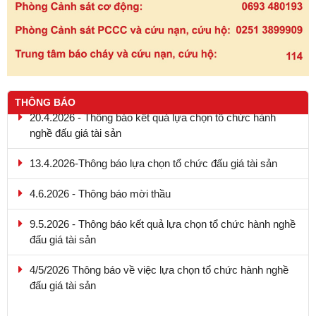
THÔNG BÁO
20.4.2026 - Thông báo kết quả lựa chọn tổ chức hành
nghề đấu giá tài sản
13.4.2026-Thông báo lựa chọn tổ chức đấu giá tài sản
4.6.2026 - Thông báo mời thầu
9.5.2026 - Thông báo kết quả lựa chọn tổ chức hành nghề
đấu giá tài sản
4/5/2026 Thông báo về việc lựa chọn tổ chức hành nghề
đấu giá tài sản