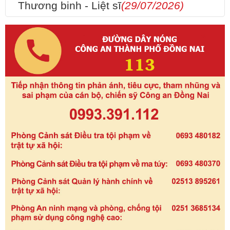
Thương binh - Liệt sĩ
(29/07/2026)