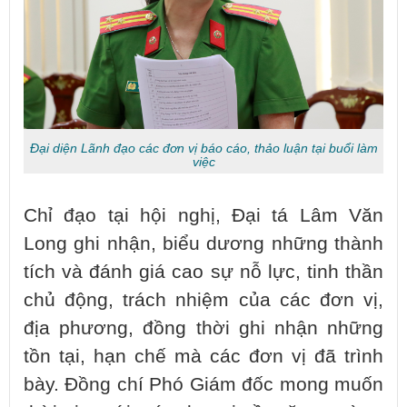
Đại diện Lãnh đạo các đơn vị báo cáo, thảo luận tại buổi làm
việc
Chỉ đạo tại hội nghị, Đại tá Lâm Văn
Long ghi nhận, biểu dương những thành
tích và đánh giá cao sự nỗ lực, tinh thần
chủ động, trách nhiệm của các đơn vị,
địa phương, đồng thời ghi nhận những
tồn tại, hạn chế mà các đơn vị đã trình
bày. Đồng chí Phó Giám đốc mong muốn