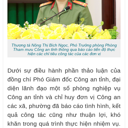
Thượng tá Nông Thị Bích Ngọc, Phó Trưởng phòng Phòng
Tham mưu Công an tỉnh thông qua báo cáo tiến độ thực
hiện các chỉ tiêu công tác của các đơn vị
Dưới sự điều hành phần thảo luận của
đồng chí Phó Giám đốc Công an tỉnh, đại
diện lãnh đạo một số phòng nghiệp vụ
Công an tỉnh và chỉ huy đơn vị Công an
các xã, phường đã báo cáo tình hình, kết
quả công tác cũng như thuận lợi, khó
khăn trong quá trình thực hiện nhiệm vụ.