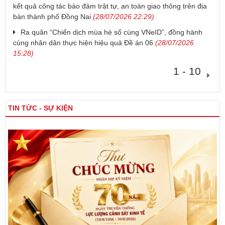
kết quả công tác bảo đảm trật tự, an toàn giao thông trên địa
bàn thành phố Đồng Nai
(28/07/2026 22:29)
Ra quân “Chiến dịch mùa hè số cùng VNeID”, đồng hành
cùng nhân dân thực hiện hiệu quả Đề án 06
(28/07/2026
15:28)
1 - 10
TIN TỨC - SỰ KIỆN