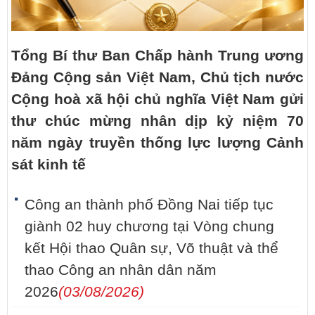
Tổng Bí thư Ban Chấp hành Trung ương
Đảng Cộng sản Việt Nam, Chủ tịch nước
Cộng hoà xã hội chủ nghĩa Việt Nam gửi
thư chúc mừng nhân dịp kỷ niệm 70
năm ngày truyền thống lực lượng Cảnh
sát kinh tế
Công an thành phố Đồng Nai tiếp tục
giành 02 huy chương tại Vòng chung
kết Hội thao Quân sự, Võ thuật và thể
thao Công an nhân dân năm
2026
(03/08/2026)