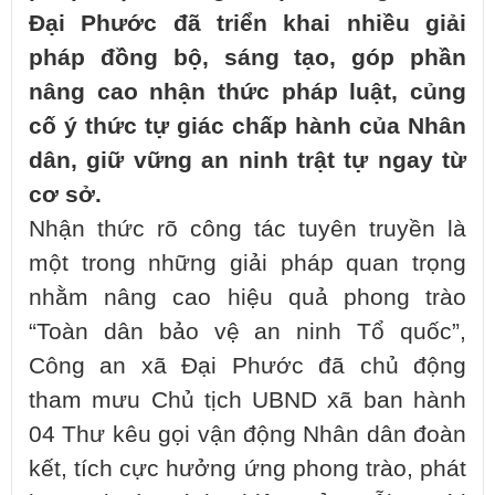
Đại Phước đã triển khai nhiều giải
pháp đồng bộ, sáng tạo, góp phần
nâng cao nhận thức pháp luật, củng
cố ý thức tự giác chấp hành của Nhân
dân, giữ vững an ninh trật tự ngay từ
cơ sở.
Nhận thức rõ công tác tuyên truyền là
một trong những giải pháp quan trọng
nhằm nâng cao hiệu quả phong trào
“Toàn dân bảo vệ an ninh Tổ quốc”,
Công an xã Đại Phước đã chủ động
tham mưu Chủ tịch UBND xã ban hành
04 Thư kêu gọi vận động Nhân dân đoàn
kết, tích cực hưởng ứng phong trào, phát