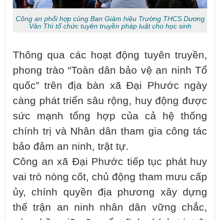
Công an phối hợp cùng Ban Giám hiệu Trường THCS Dương
Văn Thì tổ chức tuyên truyền pháp luật cho học sinh
Thông qua các hoạt động tuyên truyền,
phong trào “Toàn dân bảo vệ an ninh Tổ
quốc” trên địa bàn xã Đại Phước ngày
càng phát triển sâu rộng, huy động được
sức mạnh tổng hợp của cả hệ thống
chính trị và Nhân dân tham gia công tác
bảo đảm an ninh, trật tự.
Công an xã Đại Phước tiếp tục phát huy
vai trò nòng cốt, chủ động tham mưu cấp
ủy, chính quyền địa phương xây dựng
thế trận an ninh nhân dân vững chắc,