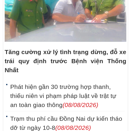
Tăng cường xử lý tình trạng dừng, đỗ xe
trái quy định trước Bệnh viện Thống
Nhất
Phát hiện gần 30 trường hợp thanh,
thiếu niên vi phạm pháp luật về trật tự
an toàn giao thông
(08/08/2026)
Trạm thu phí cầu Đồng Nai dự kiến tháo
dỡ từ ngày 10-8
(08/08/2026)