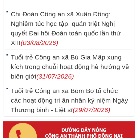
Chi Đoàn Công an xã Xuân Đông:
Nghiêm túc học tập, quán triệt Nghị
quyết Đại hội Đoàn toàn quốc lần thứ
XIII
(03/08/2026)
Tuổi trẻ Công an xã Bù Gia Mập xung
kích trong chuỗi hoạt động hè hướng về
biên giới
(31/07/2026)
Tuổi trẻ Công an xã Bom Bo tổ chức
các hoạt động tri ân nhân kỷ niệm Ngày
Thương binh - Liệt sĩ
(29/07/2026)