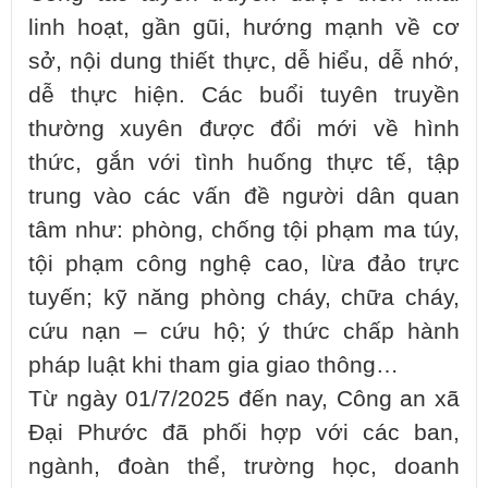
linh hoạt, gần gũi, hướng mạnh về cơ
sở, nội dung thiết thực, dễ hiểu, dễ nhớ,
dễ thực hiện. Các buổi tuyên truyền
thường xuyên được đổi mới về hình
thức, gắn với tình huống thực tế, tập
trung vào các vấn đề người dân quan
tâm như: phòng, chống tội phạm ma túy,
tội phạm công nghệ cao, lừa đảo trực
tuyến; kỹ năng phòng cháy, chữa cháy,
cứu nạn – cứu hộ; ý thức chấp hành
pháp luật khi tham gia giao thông…
Từ ngày 01/7/2025 đến nay, Công an xã
Đại Phước đã phối hợp với các ban,
ngành, đoàn thể, trường học, doanh