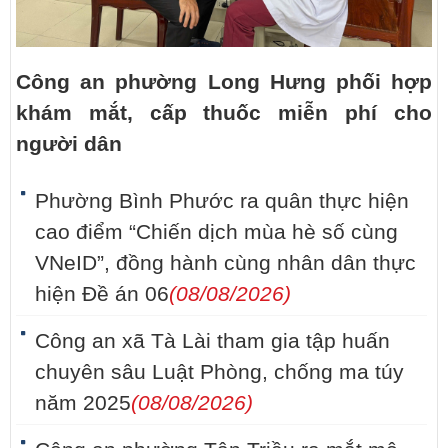
Công an phường Long Hưng phối hợp
khám mắt, cấp thuốc miễn phí cho
người dân
Phường Bình Phước ra quân thực hiện
cao điểm “Chiến dịch mùa hè số cùng
VNeID”, đồng hành cùng nhân dân thực
hiện Đề án 06
(08/08/2026)
Công an xã Tà Lài tham gia tập huấn
chuyên sâu Luật Phòng, chống ma túy
năm 2025
(08/08/2026)