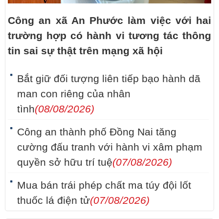
Công an xã An Phước làm việc với hai
trường hợp có hành vi tương tác thông
tin sai sự thật trên mạng xã hội
Bắt giữ đối tượng liên tiếp bạo hành dã
man con riêng của nhân
tình
(08/08/2026)
Công an thành phố Đồng Nai tăng
cường đấu tranh với hành vi xâm phạm
quyền sở hữu trí tuệ
(07/08/2026)
Mua bán trái phép chất ma túy đội lốt
thuốc lá điện tử
(07/08/2026)