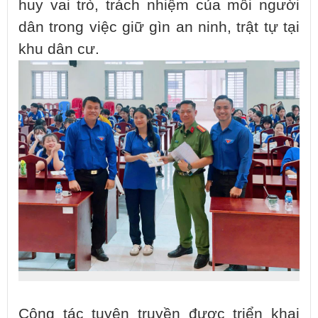
huy vai trò, trách nhiệm của mỗi người
dân trong việc giữ gìn an ninh, trật tự tại
khu dân cư.
Công tác tuyên truyền được triển khai