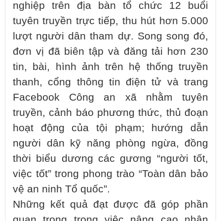
nghiệp trên địa bàn tổ chức 12 buổi
tuyên truyền trực tiếp, thu hút hơn 5.000
lượt người dân tham dự. Song song đó,
đơn vị đã biên tập và đăng tải hơn 230
tin, bài, hình ảnh trên hệ thống truyền
thanh, cổng thông tin điện tử và trang
Facebook Công an xã nhằm tuyên
truyền, cảnh báo phương thức, thủ đoạn
hoạt động của tội phạm; hướng dẫn
người dân kỹ năng phòng ngừa, đồng
thời biểu dương các gương “người tốt,
việc tốt” trong phong trào “Toàn dân bảo
vệ an ninh Tổ quốc”.
Những kết quả đạt được đã góp phần
quan trọng trong việc nâng cao nhận