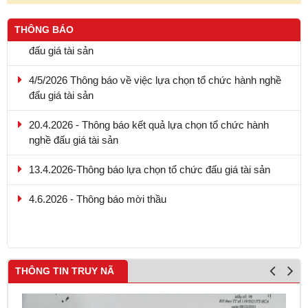
9.5.2026 - Thông báo kết quả lựa chọn tổ chức hành nghề
THÔNG BÁO
đấu giá tài sản
4/5/2026 Thông báo về việc lựa chọn tổ chức hành nghề
đấu giá tài sản
20.4.2026 - Thông báo kết quả lựa chọn tổ chức hành
nghề đấu giá tài sản
13.4.2026-Thông báo lựa chọn tổ chức đấu giá tài sản
4.6.2026 - Thông báo mời thầu
THÔNG TIN TRUY NÃ