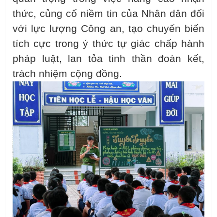
thức, củng cố niềm tin của Nhân dân đối
với lực lượng Công an, tạo chuyển biến
tích cực trong ý thức tự giác chấp hành
pháp luật, lan tỏa tinh thần đoàn kết,
trách nhiệm cộng đồng.