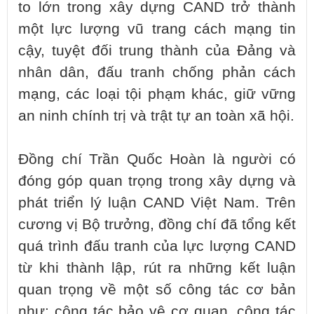
to lớn trong xây dựng CAND trở thành
một lực lượng vũ trang cách mạng tin
cậy, tuyệt đối trung thành của Đảng và
nhân dân, đấu tranh chống phản cách
mạng, các loại tội phạm khác, giữ vững
an ninh chính trị và trật tự an toàn xã hội.
Đồng chí Trần Quốc Hoàn là người có
đóng góp quan trọng trong xây dựng và
phát triển lý luận CAND Việt Nam. Trên
cương vị Bộ trưởng, đồng chí đã tổng kết
quá trình đấu tranh của lực lượng CAND
từ khi thành lập, rút ra những kết luận
quan trọng về một số công tác cơ bản
như: công tác bảo vệ cơ quan, công tác