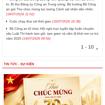
trị, Bí thư Đảng ủy Công an Trung ương, Bộ trưởng Bộ Công
an gửi Thư chúc mừng lực lượng Cảnh sát nhân dân nhân.
(18/07/2026 11:02)
Cuộc chạy đua với thời gian
(16/07/2026 16:38)
Bộ Công an tổ chức Hội nghị trực tuyến tập huấn chuyên
sâu Luật Thi hành tạm giữ, tạm giam và cấm đi khỏi nơi cư trú
năm 2025
(14/07/2026 08:56)
1 - 10
TIN TỨC - SỰ KIỆN