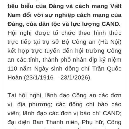
tiêu biểu của Đảng và cách mạng Việt
Nam đối với sự nghiệp cách mạng của
Đảng, của dân tộc và lực lượng CAND.
Hội nghị được tổ chức theo hình thức
trực tiếp tại trụ sở Bộ Công an (Hà Nội)
kết hợp trực tuyến đến hội trường Công
an các tỉnh, thành phố nhân dịp kỷ niệm
110 năm Ngày sinh đồng chí Trần Quốc
Hoàn (23/1/1916 – 23/1/2026).
Tại hội nghị, lãnh đạo Công an các đơn
vị, địa phương; các đồng chí báo cáo
viên; lãnh đạo các đơn vị báo chí CAND;
đại diện Ban Thanh niên, Phụ nữ, Công