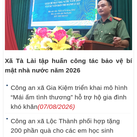
Xã Tà Lài tập huấn công tác bảo vệ bí
mật nhà nước năm 2026
Công an xã Gia Kiệm triển khai mô hình
“Mái ấm tình thương” hỗ trợ hộ gia đình
khó khăn
(07/08/2026)
Công an xã Lộc Thành phối hợp tặng
200 phần quà cho các em học sinh