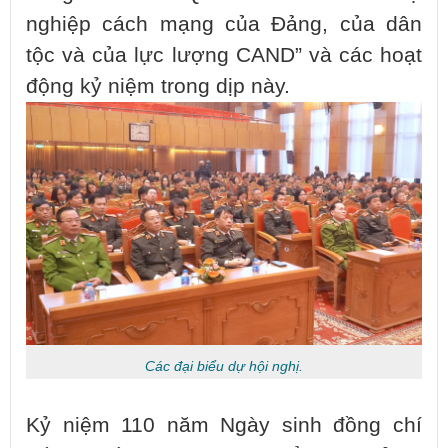
nghiệp cách mạng của Đảng, của dân
tộc và của lực lượng CAND” và các hoạt
động kỷ niệm trong dịp này.
Các đại biểu dự hội nghị.
Kỷ niệm 110 năm Ngày sinh đồng chí