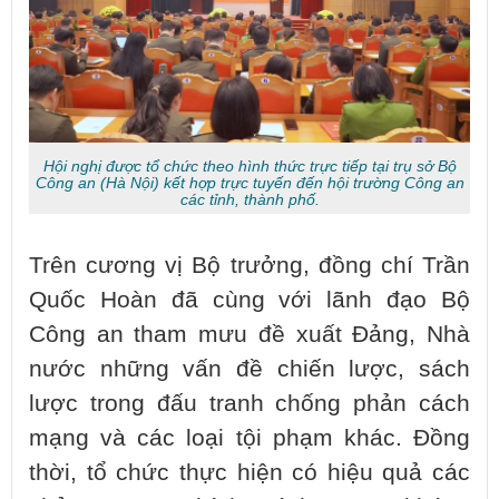
Hội nghị được tổ chức theo hình thức trực tiếp tại trụ sở Bộ
Công an (Hà Nội) kết hợp trực tuyến đến hội trường Công an
các tỉnh, thành phố.
Trên cương vị Bộ trưởng, đồng chí Trần
Quốc Hoàn đã cùng với lãnh đạo Bộ
Công an tham mưu đề xuất Đảng, Nhà
nước những vấn đề chiến lược, sách
lược trong đấu tranh chống phản cách
mạng và các loại tội phạm khác. Đồng
thời, tổ chức thực hiện có hiệu quả các