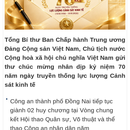
Tổng Bí thư Ban Chấp hành Trung ương
Đảng Cộng sản Việt Nam, Chủ tịch nước
Cộng hoà xã hội chủ nghĩa Việt Nam gửi
thư chúc mừng nhân dịp kỷ niệm 70
năm ngày truyền thống lực lượng Cảnh
sát kinh tế
Công an thành phố Đồng Nai tiếp tục
giành 02 huy chương tại Vòng chung
kết Hội thao Quân sự, Võ thuật và thể
thao Công an nhân dân năm