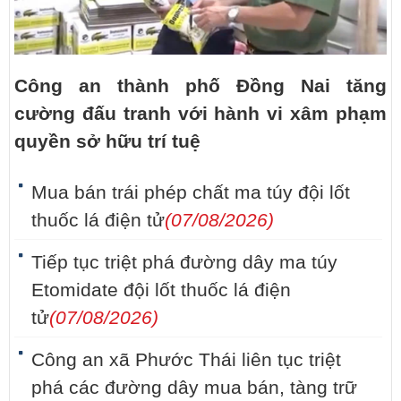
Công an thành phố Đồng Nai tăng
cường đấu tranh với hành vi xâm phạm
quyền sở hữu trí tuệ
Mua bán trái phép chất ma túy đội lốt
thuốc lá điện tử
(07/08/2026)
Tiếp tục triệt phá đường dây ma túy
Etomidate đội lốt thuốc lá điện
tử
(07/08/2026)
Công an xã Phước Thái liên tục triệt
phá các đường dây mua bán, tàng trữ