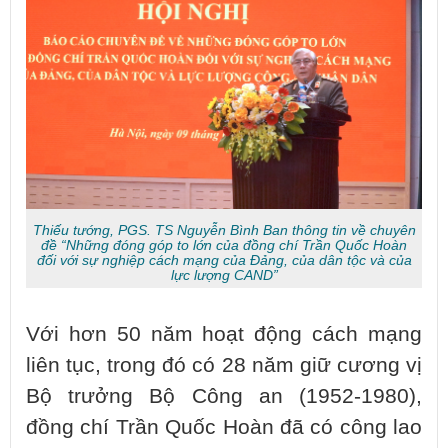
Thiếu tướng, PGS. TS Nguyễn Bình Ban thông tin về chuyên
đề “Những đóng góp to lớn của đồng chí Trần Quốc Hoàn
đối với sự nghiệp cách mạng của Đảng, của dân tộc và của
lực lượng CAND”
Với hơn 50 năm hoạt động cách mạng
liên tục, trong đó có 28 năm giữ cương vị
Bộ trưởng Bộ Công an (1952-1980),
đồng chí Trần Quốc Hoàn đã có công lao