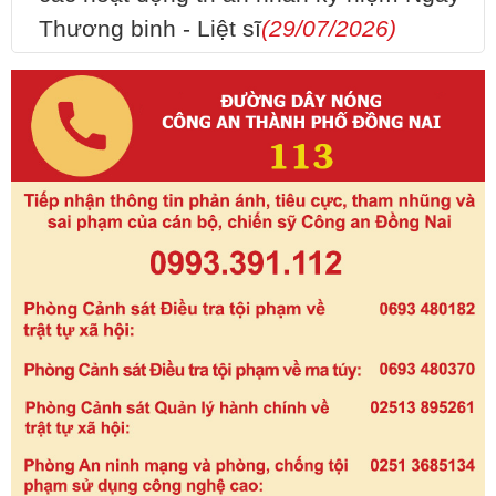
Thương binh - Liệt sĩ
(29/07/2026)