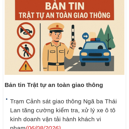
Bản tin Trật tự an toàn giao thông
Trạm Cảnh sát giao thông Ngã ba Thái
Lan tăng cường kiểm tra, xử lý xe ô tô
kinh doanh vận tải hành khách vi
phạm
(06/08/2026)