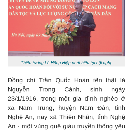
Thiếu tướng Lê Hồng Hiệp phát biểu tại hội nghị.
Đồng chí Trần Quốc Hoàn tên thật là
Nguyễn Trọng Cảnh, sinh ngày
23/1/1916, trong một gia đình nghèo ở
xã Nam Trung, huyện Nam Đàn, tỉnh
Nghệ An, nay xã Thiên Nhẫn, tỉnh Nghệ
An - một vùng quê giàu truyền thống yêu