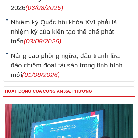
2026
(03/08/2026)
Nhiệm kỳ Quốc hội khóa XVI phải là
nhiệm kỳ của kiến tạo thể chế phát
triển
(03/08/2026)
Nâng cao phòng ngừa, đấu tranh lừa
đảo chiếm đoạt tài sản trong tình hình
mới
(01/08/2026)
HOẠT ĐỘNG CỦA CÔNG AN XÃ, PHƯỜNG