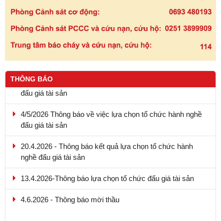
THÔNG BÁO
4/5/2026 Thông báo về việc lựa chọn tổ chức hành nghề
đấu giá tài sản
20.4.2026 - Thông báo kết quả lựa chọn tổ chức hành
nghề đấu giá tài sản
13.4.2026-Thông báo lựa chọn tổ chức đấu giá tài sản
4.6.2026 - Thông báo mời thầu
9.5.2026 - Thông báo kết quả lựa chọn tổ chức hành nghề
đấu giá tài sản