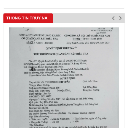
THÔNG TIN TRUY NÃ