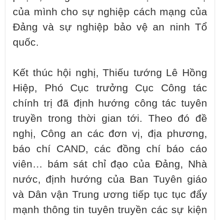
của mình cho sự nghiệp cách mạng của
Đảng và sự nghiệp bảo vệ an ninh Tổ
quốc.
Kết thúc hội nghị, Thiếu tướng Lê Hồng
Hiệp, Phó Cục trưởng Cục Công tác
chính trị đã định hướng công tác tuyên
truyền trong thời gian tới. Theo đó đề
nghị, Công an các đơn vị, địa phương,
báo chí CAND, các đồng chí báo cáo
viên… bám sát chỉ đạo của Đảng, Nhà
nước, định hướng của Ban Tuyên giáo
và Dân vận Trung ương tiếp tục tục đẩy
mạnh thông tin tuyên truyền các sự kiện