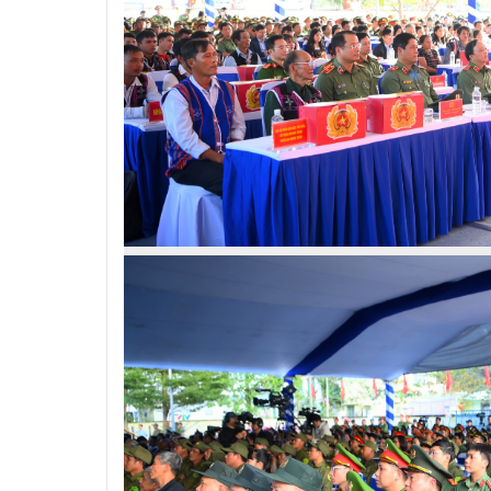
Nguyễn Sinh Dưỡng