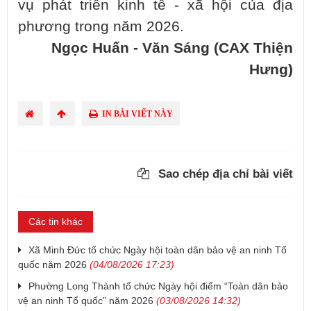
vụ phát triển kinh tế - xã hội của địa
phương trong năm 2026.
Ngọc Huấn - Văn Sáng (CAX Thiện
Hưng)
IN BÀI VIẾT NÀY
Sao chép địa chỉ bài viết
Các tin khác
Xã Minh Đức tổ chức Ngày hội toàn dân bảo vệ an ninh Tổ
quốc năm 2026
(04/08/2026 17:23)
Phường Long Thành tổ chức Ngày hội điểm “Toàn dân bảo
vệ an ninh Tổ quốc” năm 2026
(03/08/2026 14:32)