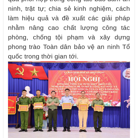
ninh, trật tự; chia sẻ kinh nghiệm, cách
làm hiệu quả và đề xuất các giải pháp
nhằm nâng cao chất lượng công tác
phòng, chống tội phạm và xây dựng
phong trào Toàn dân bảo vệ an ninh Tổ
quốc trong thời gian tới.