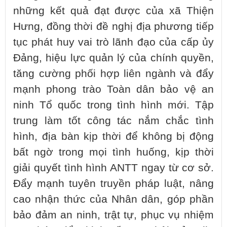
những kết quả đạt được của xã Thiện
Hưng, đồng thời đề nghị địa phương tiếp
tục phát huy vai trò lãnh đạo của cấp ủy
Đảng, hiệu lực quản lý của chính quyền,
tăng cường phối hợp liên ngành và đẩy
mạnh phong trào Toàn dân bảo vệ an
ninh Tổ quốc trong tình hình mới. Tập
trung làm tốt công tác nắm chắc tình
hình, địa bàn kịp thời để không bị động
bất ngờ trong mọi tình huống, kịp thời
giải quyết tình hình ANTT ngay từ cơ sở.
Đẩy mạnh tuyên truyền pháp luật, nâng
cao nhận thức của Nhân dân, góp phần
bảo đảm an ninh, trật tự, phục vụ nhiệm