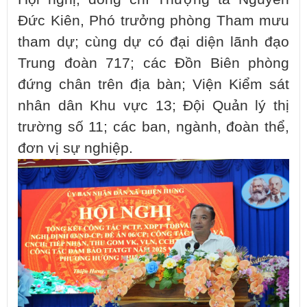
Đức Kiên, Phó trưởng phòng Tham mưu
tham dự; cùng dự có đại diện lãnh đạo
Trung đoàn 717; các Đồn Biên phòng
đứng chân trên địa bàn; Viện Kiểm sát
nhân dân Khu vực 13; Đội Quản lý thị
trường số 11; các ban, ngành, đoàn thể,
đơn vị sự nghiệp.