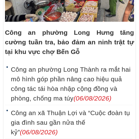
Công an phường Long Hưng tăng
cường tuần tra, bảo đảm an ninh trật tự
tại khu vực chợ Bến Gỗ
Công an phường Long Thành ra mắt hai
mô hình góp phần nâng cao hiệu quả
công tác tái hòa nhập cộng đồng và
phòng, chống ma túy
(06/08/2026)
Công an xã Thuận Lợi và “Cuộc đoàn tụ
gia đình sau gần nửa thế
kỷ”
(06/08/2026)