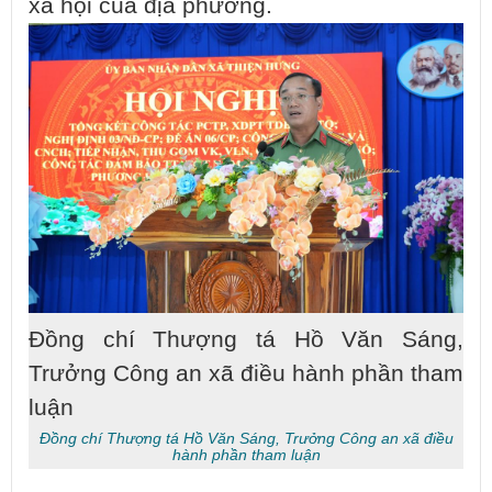
xã hội của địa phương.
Đồng chí Thượng tá Hồ Văn Sáng,
Trưởng Công an xã điều hành phần tham
luận
Đồng chí Thượng tá Hồ Văn Sáng, Trưởng Công an xã điều
hành phần tham luận