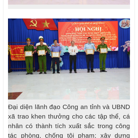
Đại diện lãnh đạo Công an tỉnh và UBND
xã trao khen thưởng cho các tập thể, cá
nhân có thành tích xuất sắc trong công
tác phòng, chống tội phạm; xây dựng