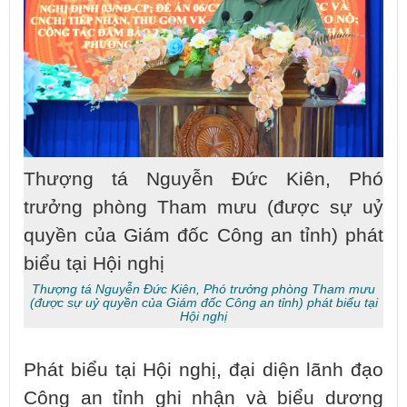
Thượng tá Nguyễn Đức Kiên, Phó
trưởng phòng Tham mưu (được sự uỷ
quyền của Giám đốc Công an tỉnh) phát
biểu tại Hội nghị
Thượng tá Nguyễn Đức Kiên, Phó trưởng phòng Tham mưu
(được sự uỷ quyền của Giám đốc Công an tỉnh) phát biểu tại
Hội nghị
Phát biểu tại Hội nghị, đại diện lãnh đạo
Công an tỉnh ghi nhận và biểu dương