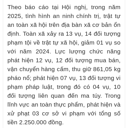
Theo báo cáo tại Hội nghị, trong năm
2025, tình hình an ninh chính trị, trật tự
an toàn xã hội trên địa bàn xã cơ bản ổn
định. Toàn xã xảy ra 13 vụ, 14 đối tượng
phạm tội về trật tự xã hội, giảm 01 vụ so
với năm 2024. Lực lượng chức năng
phát hiện 12 vụ, 12 đối tượng mua bán,
vận chuyển hàng cấm, thu giữ 861,05 kg
pháo nổ; phát hiện 07 vụ, 13 đối tượng vi
phạm pháp luật, trong đó có 04 vụ, 10
đối tượng liên quan đến ma túy. Trong
lĩnh vực an toàn thực phẩm, phát hiện và
xử phạt 03 cơ sở vi phạm với tổng số
tiền 2.250.000 đồng.