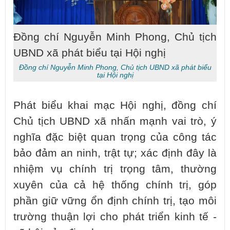
Đồng chí Nguyễn Minh Phong, Chủ tịch
UBND xã phát biểu tại Hội nghị
Đồng chí Nguyễn Minh Phong, Chủ tịch UBND xã phát biểu
tại Hội nghị
Phát biểu khai mạc Hội nghị, đồng chí
Chủ tịch UBND xã nhấn mạnh vai trò, ý
nghĩa đặc biệt quan trọng của công tác
bảo đảm an ninh, trật tự; xác định đây là
nhiệm vụ chính trị trọng tâm, thường
xuyên của cả hệ thống chính trị, góp
phần giữ vững ổn định chính trị, tạo môi
trường thuận lợi cho phát triển kinh tế -