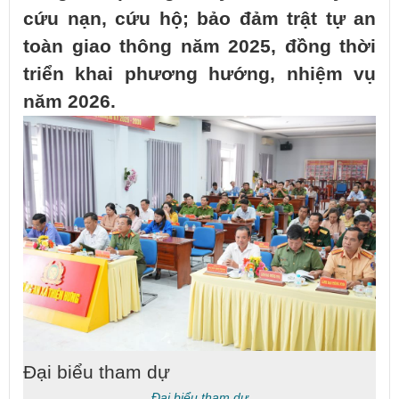
cứu nạn, cứu hộ; bảo đảm trật tự an
toàn giao thông năm 2025, đồng thời
triển khai phương hướng, nhiệm vụ
năm 2026.
Đại biểu tham dự
Đại biểu tham dự