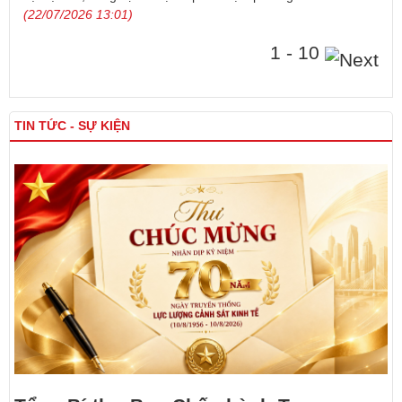
(22/07/2026 13:01)
1 - 10
TIN TỨC - SỰ KIỆN