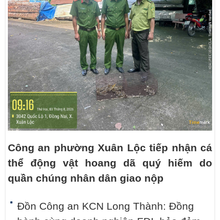
Công an phường Xuân Lộc tiếp nhận cá
thể động vật hoang dã quý hiếm do
quần chúng nhân dân giao nộp
Đồn Công an KCN Long Thành: Đồng