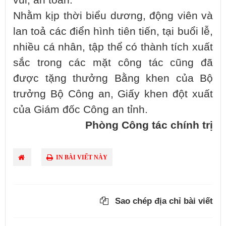
Nhằm kịp thời biểu dương, động viên và
lan toả các điển hình tiên tiến, tại buổi lễ,
nhiều cá nhân, tập thể có thành tích xuất
sắc trong các mặt công tác cũng đã
được tặng thưởng Bằng khen của Bộ
trưởng Bộ Công an, Giấy khen đột xuất
của Giám đốc Công an tỉnh.
Phòng Công tác chính trị
IN BÀI VIẾT NÀY
Sao chép địa chỉ bài viết