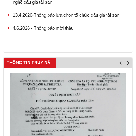
13.4.2026-Thông báo lựa chọn tổ chức đấu giá tài sản
4.6.2026 - Thông báo mời thầu
9.5.2026 - Thông báo kết quả lựa chọn tổ chức hành nghề
đấu giá tài sản
THÔNG TIN TRUY NÃ