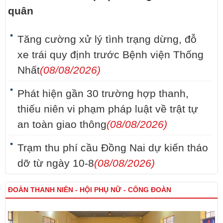
quân
Tăng cường xử lý tình trạng dừng, đỗ
xe trái quy định trước Bệnh viện Thống
Nhất
(08/08/2026)
Phát hiện gần 30 trường hợp thanh,
thiếu niên vi phạm pháp luật về trật tự
an toàn giao thông
(08/08/2026)
Trạm thu phí cầu Đồng Nai dự kiến tháo
dỡ từ ngày 10-8
(08/08/2026)
ĐOÀN THANH NIÊN - HỘI PHỤ NỮ - CÔNG ĐOÀN