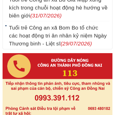
kích trong chuỗi hoạt động hè hướng về
biên giới
(31/07/2026)
Tuổi trẻ Công an xã Bom Bo tổ chức
các hoạt động tri ân nhân kỷ niệm Ngày
Thương binh - Liệt sĩ
(29/07/2026)