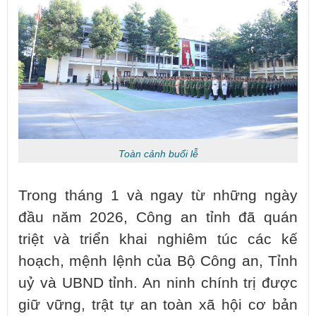
Toàn cảnh buổi lễ
Trong tháng 1 và ngay từ những ngày
đầu năm 2026, Công an tỉnh đã quán
triệt và triển khai nghiêm túc các kế
hoạch, mệnh lệnh của Bộ Công an, Tỉnh
uỷ và UBND tỉnh. An ninh chính trị được
giữ vững, trật tự an toàn xã hội cơ bản