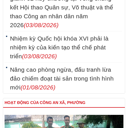
kết Hội thao Quân sự, Võ thuật và thể
thao Công an nhân dân năm
2026
(03/08/2026)
Nhiệm kỳ Quốc hội khóa XVI phải là
nhiệm kỳ của kiến tạo thể chế phát
triển
(03/08/2026)
Nâng cao phòng ngừa, đấu tranh lừa
đảo chiếm đoạt tài sản trong tình hình
mới
(01/08/2026)
HOẠT ĐỘNG CỦA CÔNG AN XÃ, PHƯỜNG