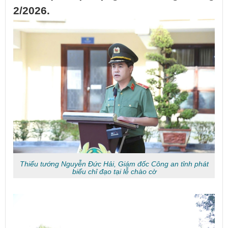
2/2026.
Thiếu tướng Nguyễn Đức Hải, Giám đốc Công an tỉnh phát
biểu chỉ đạo tại lễ chào cờ