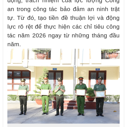
động, trách nhiệm của lực lượng Công
an trong công tác bảo đảm an ninh trật
tự. Từ đó, tạo tiền đề thuận lợi và động
lực rõ rệt để thực hiện các chỉ tiêu công
tác năm 2026 ngay từ những tháng đầu
năm.