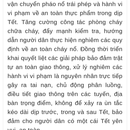
vận chuyển pháo nổ trái phép và hành vi
vi phạm về an toàn thực phẩm trong dịp
Tết. Tăng cường công tác phòng cháy
chữa cháy, đẩy mạnh kiểm tra, hướng
dẫn người dân thực hiện nghiêm các quy
định về an toàn cháy nổ. Đồng thời triển
khai quyết liệt các giải pháp bảo đảm trật
tự an toàn giao thông, xử lý nghiêm các
hành vi vi phạm là nguyên nhân trực tiếp
gây ra tai nạn, chủ động phân luồng,
điều tiết giao thông trên các tuyến, địa
bàn trọng điểm, không để xảy ra ùn tắc
kéo dài dịp trước, trong và sau Tết, bảo
đảm cho người dân có một cái Tết yên
vui, an toàn.