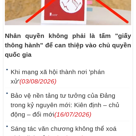
Nhân quyền không phải là tấm "giấy
thông hành" để can thiệp vào chủ quyền
quốc gia
Khi mạng xã hội thành nơi 'phán
xử'
(03/08/2026)
Bảo vệ nền tảng tư tưởng của Đảng
trong kỷ nguyên mới: Kiên định – chủ
động – đổi mới
(16/07/2026)
Sáng tác văn chương không thể xoá