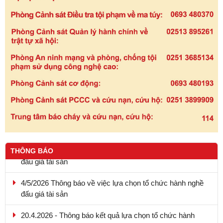
THÔNG BÁO
4/5/2026 Thông báo về việc lựa chọn tổ chức hành nghề
đấu giá tài sản
20.4.2026 - Thông báo kết quả lựa chọn tổ chức hành
nghề đấu giá tài sản