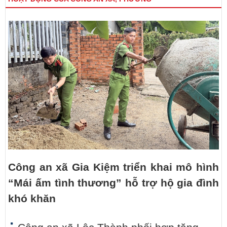
Công an xã Gia Kiệm triển khai mô hình
“Mái ấm tình thương” hỗ trợ hộ gia đình
khó khăn