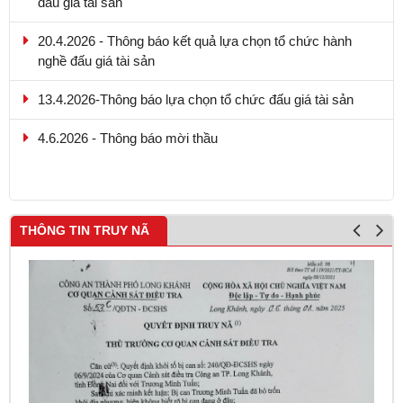
20.4.2026 - Thông báo kết quả lựa chọn tổ chức hành
nghề đấu giá tài sản
13.4.2026-Thông báo lựa chọn tổ chức đấu giá tài sản
4.6.2026 - Thông báo mời thầu
THÔNG TIN TRUY NÃ