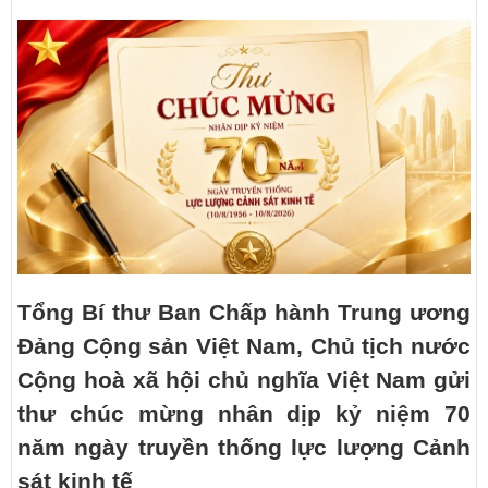
Tổng Bí thư Ban Chấp hành Trung ương
Đảng Cộng sản Việt Nam, Chủ tịch nước
Cộng hoà xã hội chủ nghĩa Việt Nam gửi
thư chúc mừng nhân dịp kỷ niệm 70
năm ngày truyền thống lực lượng Cảnh
sát kinh tế