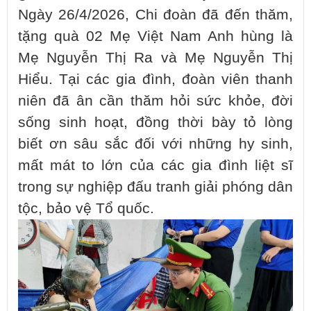
Ngày 26/4/2026, Chi đoàn đã đến thăm,
tặng quà 02 Mẹ Việt Nam Anh hùng là
Mẹ Nguyễn Thị Ra và Mẹ Nguyễn Thị
Hiểu. Tại các gia đình, đoàn viên thanh
niên đã ân cần thăm hỏi sức khỏe, đời
sống sinh hoạt, đồng thời bày tỏ lòng
biết ơn sâu sắc đối với những hy sinh,
mất mát to lớn của các gia đình liệt sĩ
trong sự nghiệp đấu tranh giải phóng dân
tộc, bảo vệ Tổ quốc.