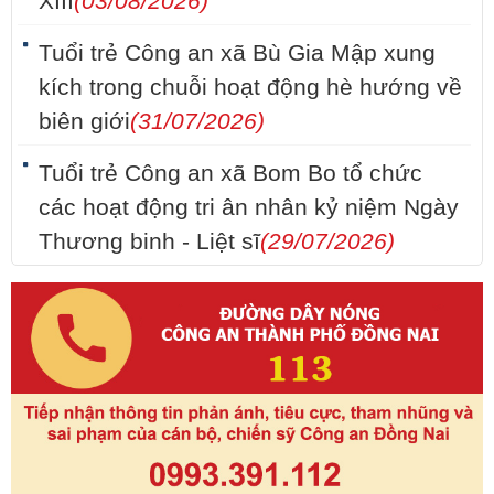
XIII
(03/08/2026)
Tuổi trẻ Công an xã Bù Gia Mập xung
kích trong chuỗi hoạt động hè hướng về
biên giới
(31/07/2026)
Tuổi trẻ Công an xã Bom Bo tổ chức
các hoạt động tri ân nhân kỷ niệm Ngày
Thương binh - Liệt sĩ
(29/07/2026)