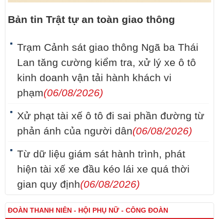
Bản tin Trật tự an toàn giao thông
Trạm Cảnh sát giao thông Ngã ba Thái
Lan tăng cường kiểm tra, xử lý xe ô tô
kinh doanh vận tải hành khách vi
phạm
(06/08/2026)
Xử phạt tài xế ô tô đi sai phần đường từ
phản ánh của người dân
(06/08/2026)
Từ dữ liệu giám sát hành trình, phát
hiện tài xế xe đầu kéo lái xe quá thời
gian quy định
(06/08/2026)
ĐOÀN THANH NIÊN - HỘI PHỤ NỮ - CÔNG ĐOÀN