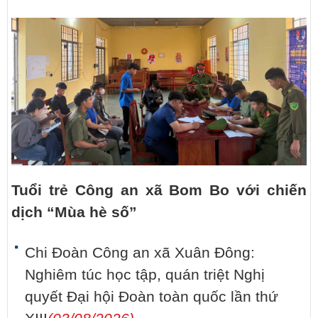
Tuổi trẻ Công an xã Bom Bo với chiến
dịch “Mùa hè số”
Chi Đoàn Công an xã Xuân Đông:
Nghiêm túc học tập, quán triệt Nghị
quyết Đại hội Đoàn toàn quốc lần thứ