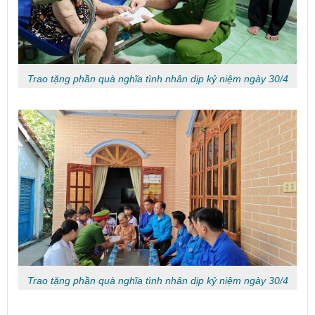
Trao tặng phần quà nghĩa tình nhân dịp kỷ niệm ngày 30/4
Trao tặng phần quà nghĩa tình nhân dịp kỷ niệm ngày 30/4