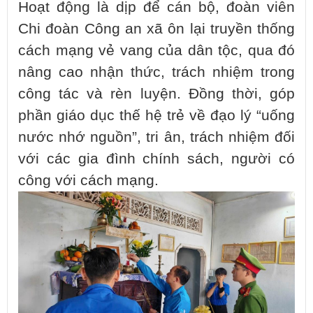
Hoạt động là dịp để cán bộ, đoàn viên
Chi đoàn Công an xã ôn lại truyền thống
cách mạng vẻ vang của dân tộc, qua đó
nâng cao nhận thức, trách nhiệm trong
công tác và rèn luyện. Đồng thời, góp
phần giáo dục thế hệ trẻ về đạo lý “uống
nước nhớ nguồn”, tri ân, trách nhiệm đối
với các gia đình chính sách, người có
công với cách mạng.