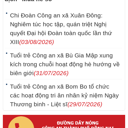
Chi Đoàn Công an xã Xuân Đông:
Nghiêm túc học tập, quán triệt Nghị
quyết Đại hội Đoàn toàn quốc lần thứ
XIII
(03/08/2026)
Tuổi trẻ Công an xã Bù Gia Mập xung
kích trong chuỗi hoạt động hè hướng về
biên giới
(31/07/2026)
Tuổi trẻ Công an xã Bom Bo tổ chức
các hoạt động tri ân nhân kỷ niệm Ngày
Thương binh - Liệt sĩ
(29/07/2026)