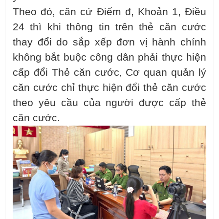
Theo đó, căn cứ Điểm đ, Khoản 1, Điều
24 thì khi thông tin trên thẻ căn cước
thay đổi do sắp xếp đơn vị hành chính
không bắt buộc công dân phải thực hiện
cấp đổi Thẻ căn cước, Cơ quan quản lý
căn cước chỉ thực hiện đổi thẻ căn cước
theo yêu cầu của người được cấp thẻ
căn cước.