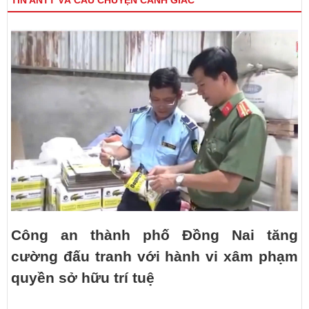
Công an thành phố Đồng Nai tăng
cường đấu tranh với hành vi xâm phạm
quyền sở hữu trí tuệ