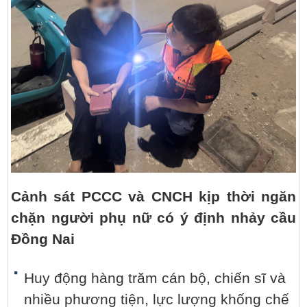
Cảnh sát PCCC và CNCH kịp thời ngăn
chặn người phụ nữ có ý định nhảy cầu
Đồng Nai
Huy động hàng trăm cán bộ, chiến sĩ và
nhiều phương tiện, lực lượng khống chế