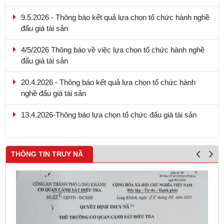
9.5.2026 - Thông báo kết quả lựa chọn tổ chức hành nghề
đấu giá tài sản
4/5/2026 Thông báo về việc lựa chọn tổ chức hành nghề
đấu giá tài sản
20.4.2026 - Thông báo kết quả lựa chọn tổ chức hành
nghề đấu giá tài sản
13.4.2026-Thông báo lựa chọn tổ chức đấu giá tài sản
THÔNG TIN TRUY NÃ