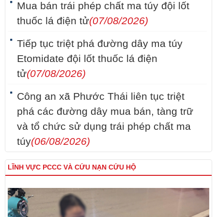
Mua bán trái phép chất ma túy đội lốt
thuốc lá điện tử
(07/08/2026)
Tiếp tục triệt phá đường dây ma túy
Etomidate đội lốt thuốc lá điện
tử
(07/08/2026)
Công an xã Phước Thái liên tục triệt
phá các đường dây mua bán, tàng trữ
và tổ chức sử dụng trái phép chất ma
túy
(06/08/2026)
LĨNH VỰC PCCC VÀ CỨU NẠN CỨU HỘ