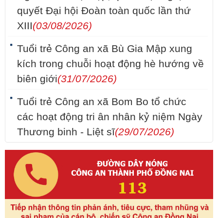
quyết Đại hội Đoàn toàn quốc lần thứ
XIII
(03/08/2026)
Tuổi trẻ Công an xã Bù Gia Mập xung
kích trong chuỗi hoạt động hè hướng về
biên giới
(31/07/2026)
Tuổi trẻ Công an xã Bom Bo tổ chức
các hoạt động tri ân nhân kỷ niệm Ngày
Thương binh - Liệt sĩ
(29/07/2026)