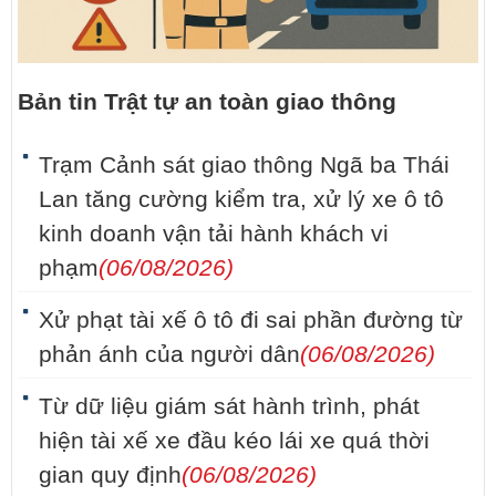
Bản tin Trật tự an toàn giao thông
Trạm Cảnh sát giao thông Ngã ba Thái
Lan tăng cường kiểm tra, xử lý xe ô tô
kinh doanh vận tải hành khách vi
phạm
(06/08/2026)
Xử phạt tài xế ô tô đi sai phần đường từ
phản ánh của người dân
(06/08/2026)
Từ dữ liệu giám sát hành trình, phát
hiện tài xế xe đầu kéo lái xe quá thời
gian quy định
(06/08/2026)