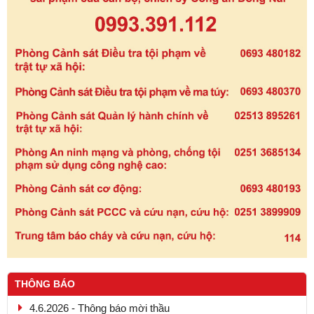
THÔNG BÁO
4.6.2026 - Thông báo mời thầu