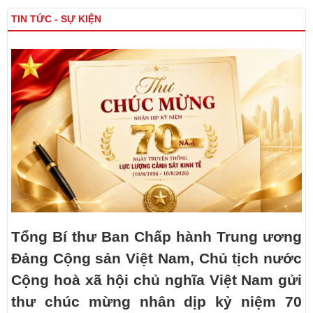
TIN TỨC - SỰ KIỆN
Tổng Bí thư Ban Chấp hành Trung ương
Đảng Cộng sản Việt Nam, Chủ tịch nước
Cộng hoà xã hội chủ nghĩa Việt Nam gửi
thư chúc mừng nhân dịp kỷ niệm 70