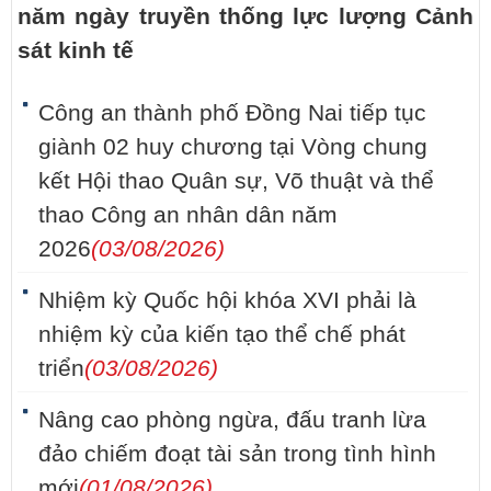
năm ngày truyền thống lực lượng Cảnh
sát kinh tế
Công an thành phố Đồng Nai tiếp tục
giành 02 huy chương tại Vòng chung
kết Hội thao Quân sự, Võ thuật và thể
thao Công an nhân dân năm
2026
(03/08/2026)
Nhiệm kỳ Quốc hội khóa XVI phải là
nhiệm kỳ của kiến tạo thể chế phát
triển
(03/08/2026)
Nâng cao phòng ngừa, đấu tranh lừa
đảo chiếm đoạt tài sản trong tình hình
mới
(01/08/2026)