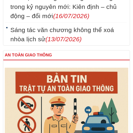
trong kỷ nguyên mới: Kiên định – chủ
động – đổi mới
(16/07/2026)
Sáng tác văn chương không thể xoá
nhòa lịch sử
(13/07/2026)
AN TOÀN GIAO THÔNG