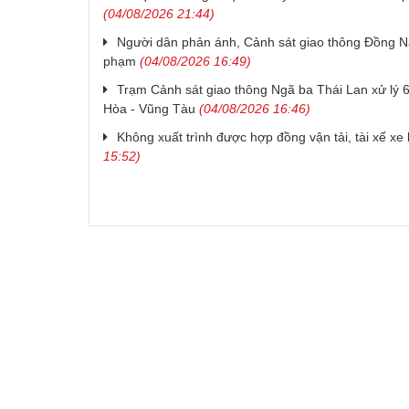
(04/08/2026 21:44)
Người dân phản ánh, Cảnh sát giao thông Đồng Na
phạm
(04/08/2026 16:49)
Trạm Cảnh sát giao thông Ngã ba Thái Lan xử lý 6
Hòa - Vũng Tàu
(04/08/2026 16:46)
Không xuất trình được hợp đồng vận tải, tài xế xe 
15:52)