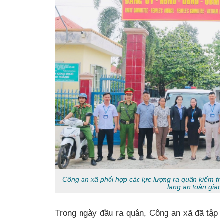
Công an xã phối hợp các lực lượng ra quân kiểm tr
lang an toàn gia
Trong ngày đầu ra quân, Công an xã đã tập 