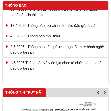
THÔNG BÁO
20.4.2026 - Thông báo kết quả lựa chọn tổ chức hành
nghề đấu giá tài sản
13.4.2026-Thông báo lựa chọn tổ chức đấu giá tài sản
4.6.2026 - Thông báo mời thầu
9.5.2026 - Thông báo kết quả lựa chọn tổ chức hành nghề
đấu giá tài sản
4/5/2026 Thông báo về việc lựa chọn tổ chức hành nghề
đấu giá tài sản
THÔNG TIN TRUY NÃ