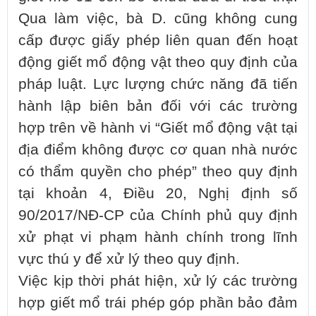
Qua làm việc, bà D. cũng không cung
cấp được giấy phép liên quan đến hoạt
động giết mổ động vật theo quy định của
pháp luật. Lực lượng chức năng đã tiến
hành lập biên bản đối với các trường
hợp trên về hành vi “Giết mổ động vật tại
địa điểm không được cơ quan nhà nước
có thẩm quyền cho phép” theo quy định
tại khoản 4, Điều 20, Nghị định số
90/2017/NĐ-CP của Chính phủ quy định
xử phạt vi phạm hành chính trong lĩnh
vực thú y để xử lý theo quy định.
Việc kịp thời phát hiện, xử lý các trường
hợp giết mổ trái phép góp phần bảo đảm