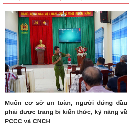
Muốn cơ sở an toàn, người đứng đầu
phải được trang bị kiến thức, kỹ năng về
PCCC và CNCH