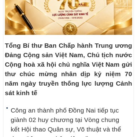
Tổng Bí thư Ban Chấp hành Trung ương
Đảng Cộng sản Việt Nam, Chủ tịch nước
Cộng hoà xã hội chủ nghĩa Việt Nam gửi
thư chúc mừng nhân dịp kỷ niệm 70
năm ngày truyền thống lực lượng Cảnh
sát kinh tế
Công an thành phố Đồng Nai tiếp tục
giành 02 huy chương tại Vòng chung
kết Hội thao Quân sự, Võ thuật và thể