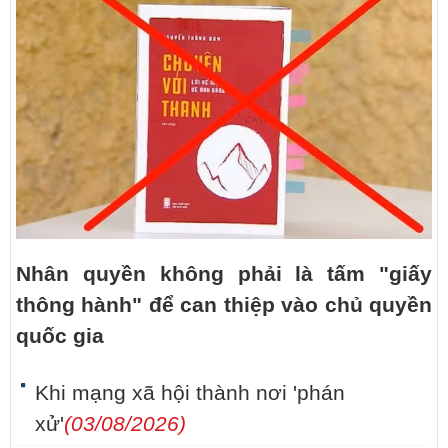
Nhân quyền không phải là tấm "giấy
thông hành" để can thiệp vào chủ quyền
quốc gia
Khi mạng xã hội thành nơi 'phán
xử'
(03/08/2026)