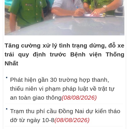
Tăng cường xử lý tình trạng dừng, đỗ xe
trái quy định trước Bệnh viện Thống
Nhất
Phát hiện gần 30 trường hợp thanh,
thiếu niên vi phạm pháp luật về trật tự
an toàn giao thông
(08/08/2026)
Trạm thu phí cầu Đồng Nai dự kiến tháo
dỡ từ ngày 10-8
(08/08/2026)