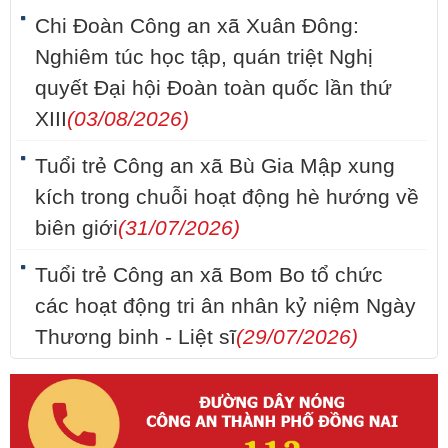
Chi Đoàn Công an xã Xuân Đông:
Nghiêm túc học tập, quán triệt Nghị
quyết Đại hội Đoàn toàn quốc lần thứ
XIII
(03/08/2026)
Tuổi trẻ Công an xã Bù Gia Mập xung
kích trong chuỗi hoạt động hè hướng về
biên giới
(31/07/2026)
Tuổi trẻ Công an xã Bom Bo tổ chức
các hoạt động tri ân nhân kỷ niệm Ngày
Thương binh - Liệt sĩ
(29/07/2026)