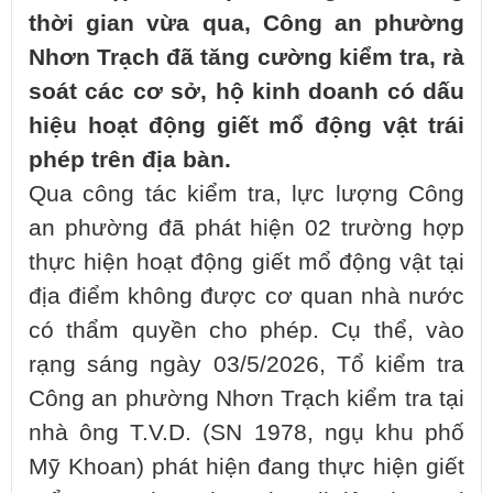
thời gian vừa qua, Công an phường
Nhơn Trạch đã tăng cường kiểm tra, rà
soát các cơ sở, hộ kinh doanh có dấu
hiệu hoạt động giết mổ động vật trái
phép trên địa bàn.
Qua công tác kiểm tra, lực lượng Công
an phường đã phát hiện 02 trường hợp
thực hiện hoạt động giết mổ động vật tại
địa điểm không được cơ quan nhà nước
có thẩm quyền cho phép. Cụ thể, vào
rạng sáng ngày 03/5/2026, Tổ kiểm tra
Công an phường Nhơn Trạch kiểm tra tại
nhà ông T.V.D. (SN 1978, ngụ khu phố
Mỹ Khoan) phát hiện đang thực hiện giết