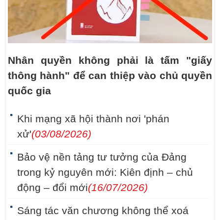
Nhân quyền không phải là tấm "giấy
thông hành" để can thiệp vào chủ quyền
quốc gia
Khi mạng xã hội thành nơi 'phán
xử'
(03/08/2026)
Bảo vệ nền tảng tư tưởng của Đảng
trong kỷ nguyên mới: Kiên định – chủ
động – đổi mới
(16/07/2026)
Sáng tác văn chương không thể xoá