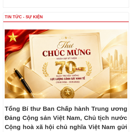
TIN TỨC - SỰ KIỆN
Tổng Bí thư Ban Chấp hành Trung ương
Đảng Cộng sản Việt Nam, Chủ tịch nước
Cộng hoà xã hội chủ nghĩa Việt Nam gửi