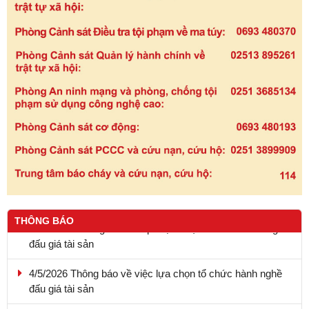
9.5.2026 - Thông báo kết quả lựa chọn tổ chức hành nghề
THÔNG BÁO
đấu giá tài sản
4/5/2026 Thông báo về việc lựa chọn tổ chức hành nghề
đấu giá tài sản