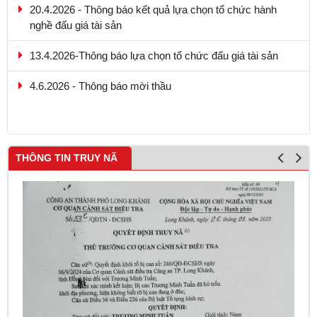
20.4.2026 - Thông báo kết quả lựa chọn tổ chức hành
nghề đấu giá tài sản
13.4.2026-Thông báo lựa chọn tổ chức đấu giá tài sản
4.6.2026 - Thông báo mời thầu
THÔNG TIN TRUY NÃ