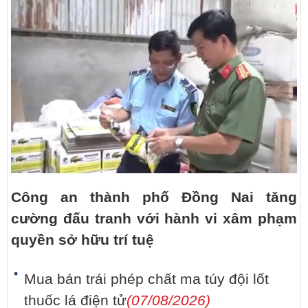
Công an thành phố Đồng Nai tăng
cường đấu tranh với hành vi xâm phạm
quyền sở hữu trí tuệ
Mua bán trái phép chất ma túy đội lốt
thuốc lá điện tử
(07/08/2026)