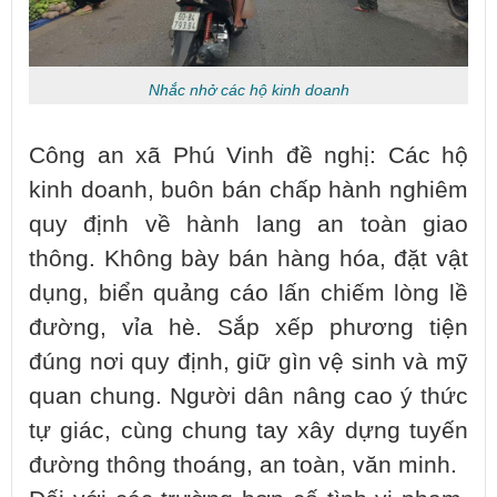
Nhắc nhở các hộ kinh doanh
Công an xã Phú Vinh đề nghị: Các hộ
kinh doanh, buôn bán chấp hành nghiêm
quy định về hành lang an toàn giao
thông. Không bày bán hàng hóa, đặt vật
dụng, biển quảng cáo lấn chiếm lòng lề
đường, vỉa hè. Sắp xếp phương tiện
đúng nơi quy định, giữ gìn vệ sinh và mỹ
quan chung. Người dân nâng cao ý thức
tự giác, cùng chung tay xây dựng tuyến
đường thông thoáng, an toàn, văn minh.