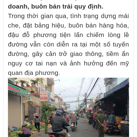
doanh, buôn bán trái quy định.
Trong thời gian qua, tình trạng dựng mái
che, đặt bảng hiệu, buôn bán hàng hóa,
đậu đỗ phương tiện lấn chiếm lòng lề
đường vẫn còn diễn ra tại một số tuyến
đường, gây cản trở giao thông, tiềm ẩn
nguy cơ tai nạn và ảnh hưởng đến mỹ
quan địa phương.