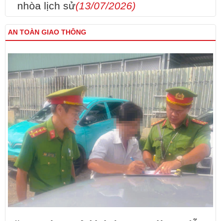
nhòa lịch sử
(13/07/2026)
AN TOÀN GIAO THÔNG