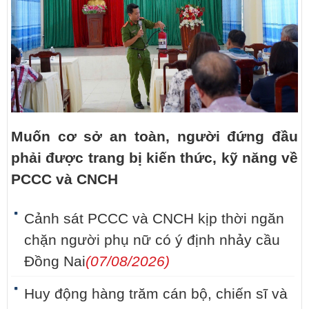
Muốn cơ sở an toàn, người đứng đầu
phải được trang bị kiến thức, kỹ năng về
PCCC và CNCH
Cảnh sát PCCC và CNCH kịp thời ngăn
chặn người phụ nữ có ý định nhảy cầu
Đồng Nai
(07/08/2026)
Huy động hàng trăm cán bộ, chiến sĩ và