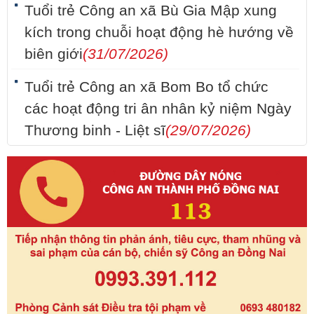
Tuổi trẻ Công an xã Bù Gia Mập xung
kích trong chuỗi hoạt động hè hướng về
biên giới
(31/07/2026)
Tuổi trẻ Công an xã Bom Bo tổ chức
các hoạt động tri ân nhân kỷ niệm Ngày
Thương binh - Liệt sĩ
(29/07/2026)