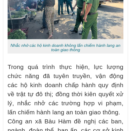
Nhắc nhở các hộ kinh doanh không lấn chiếm hành lang an
toàn giao thông
Trong quá trình thực hiện, lực lượng
chức năng đã tuyên truyền, vận động
các hộ kinh doanh chấp hành quy định
về trật tự đô thị; đồng thời kiên quyết xử
lý, nhắc nhở các trường hợp vi phạm,
lấn chiếm hành lang an toàn giao thông.
Công an xã Bàu Hàm đề nghị các ban,
ngành, đoàn thể, ban ấp, các cơ sở kinh