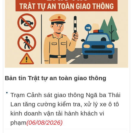
Bản tin Trật tự an toàn giao thông
Trạm Cảnh sát giao thông Ngã ba Thái
Lan tăng cường kiểm tra, xử lý xe ô tô
kinh doanh vận tải hành khách vi
phạm
(06/08/2026)