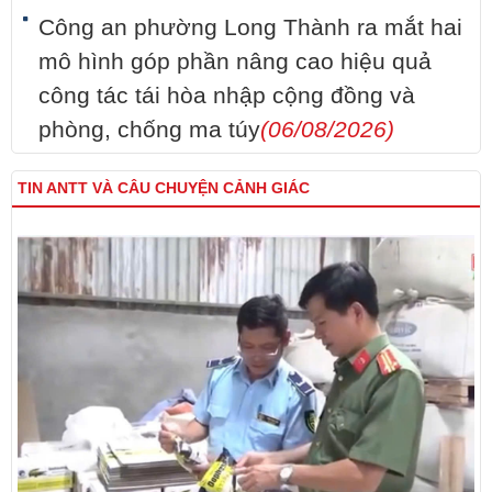
Công an phường Long Thành ra mắt hai
mô hình góp phần nâng cao hiệu quả
công tác tái hòa nhập cộng đồng và
phòng, chống ma túy
(06/08/2026)
TIN ANTT VÀ CÂU CHUYỆN CẢNH GIÁC