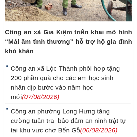
Công an xã Gia Kiệm triển khai mô hình
“Mái ấm tình thương” hỗ trợ hộ gia đình
khó khăn
Công an xã Lộc Thành phối hợp tặng
200 phần quà cho các em học sinh
nhân dịp bước vào năm học
mới
(07/08/2026)
Công an phường Long Hưng tăng
cường tuần tra, bảo đảm an ninh trật tự
tại khu vực chợ Bến Gỗ
(06/08/2026)