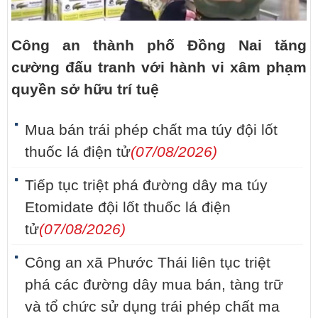
Công an thành phố Đồng Nai tăng
cường đấu tranh với hành vi xâm phạm
quyền sở hữu trí tuệ
Mua bán trái phép chất ma túy đội lốt
thuốc lá điện tử
(07/08/2026)
Tiếp tục triệt phá đường dây ma túy
Etomidate đội lốt thuốc lá điện
tử
(07/08/2026)
Công an xã Phước Thái liên tục triệt
phá các đường dây mua bán, tàng trữ
và tổ chức sử dụng trái phép chất ma