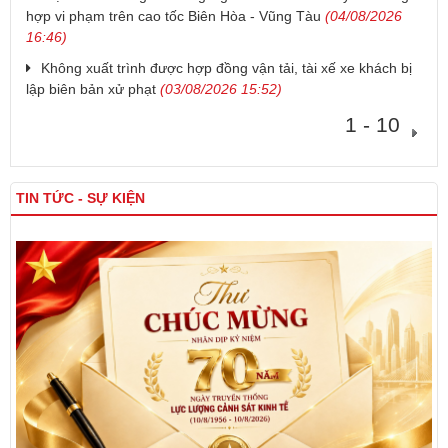
hợp vi phạm trên cao tốc Biên Hòa - Vũng Tàu
(04/08/2026
16:46)
Không xuất trình được hợp đồng vận tải, tài xế xe khách bị
lập biên bản xử phạt
(03/08/2026 15:52)
1 - 10
TIN TỨC - SỰ KIỆN