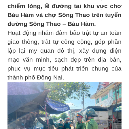
chiếm lòng, lề đường tại khu vực chợ
Bàu Hàm và chợ Sông Thao trên tuyến
đường Sông Thao – Bàu Hàm.
Hoạt động nhằm đảm bảo trật tự an toàn
giao thông, trật tự công cộng, góp phần
lập lại mỹ quan đô thị, xây dựng diện
mạo văn minh, sạch đẹp trên địa bàn,
phục vụ mục tiêu phát triển chung của
thành phố Đồng Nai.