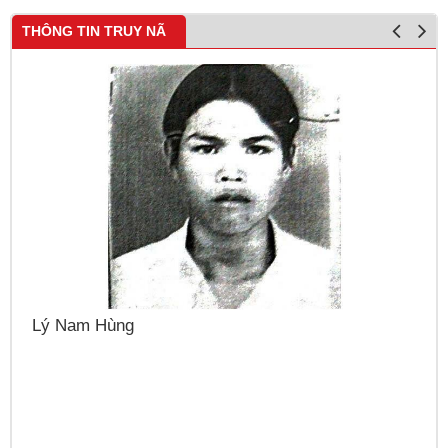
THÔNG TIN TRUY NÃ