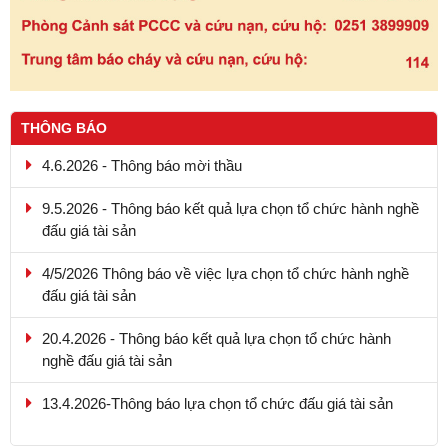
THÔNG BÁO
4.6.2026 - Thông báo mời thầu
9.5.2026 - Thông báo kết quả lựa chọn tổ chức hành nghề
đấu giá tài sản
4/5/2026 Thông báo về việc lựa chọn tổ chức hành nghề
đấu giá tài sản
20.4.2026 - Thông báo kết quả lựa chọn tổ chức hành
nghề đấu giá tài sản
13.4.2026-Thông báo lựa chọn tổ chức đấu giá tài sản