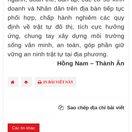
doanh và Nhân dân trên địa bàn tiếp tục
phối hợp, chấp hành nghiêm các quy
định về trật tự đô thị, tích cực hưởng
ứng, chung tay xây dựng môi trường
sống văn minh, an toàn, góp phần giữ
vững an ninh trật tự tại địa phương.
Hồng Nam – Thành Ân
IN BÀI VIẾT NÀY
Sao chép địa chỉ bài viết
Các tin khác