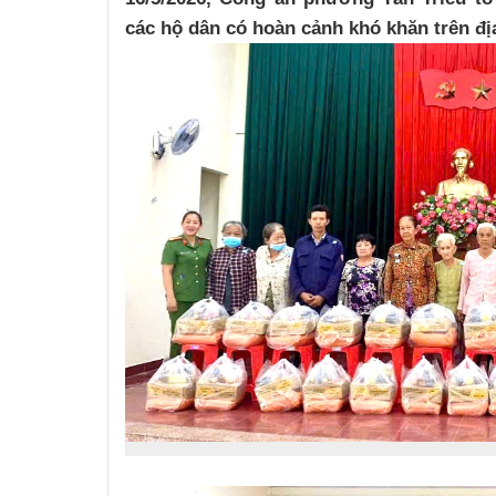
các hộ dân có hoàn cảnh khó khăn trên đị