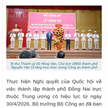
Bí thư Thành uỷ Vũ Hồng Văn, Chủ tịch UBND thành phố
Nguyễn Văn Út tặng hoa chúc mừng Công an thành phố
Thực hiện Nghị quyết của Quốc hội về
việc thành lập thành phố Đồng Nai trực
thuộc Trung ương có hiệu lực từ ngày
30/4/2026, Bộ trưởng Bộ Công an đã ban