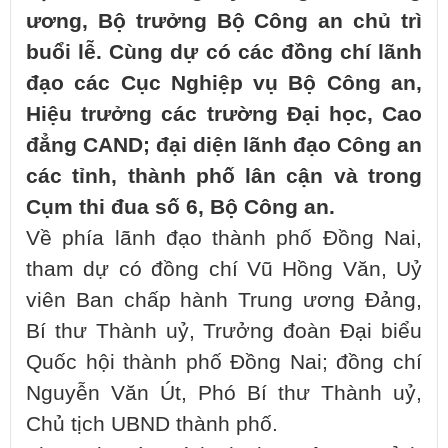
ương, Bộ trưởng Bộ Công an chủ trì
buổi lễ. Cùng dự có các đồng chí lãnh
đạo các Cục Nghiệp vụ Bộ Công an,
Hiệu trưởng các trường Đại học, Cao
đẳng CAND; đại diện lãnh đạo Công an
các tỉnh, thành phố lân cận và trong
Cụm thi đua số 6, Bộ Công an.
Về phía lãnh đạo thành phố Đồng Nai,
tham dự có đồng chí Vũ Hồng Văn, Uỷ
viên Ban chấp hành Trung ương Đảng,
Bí thư Thành uỷ, Trưởng đoàn Đại biểu
Quốc hội thành phố Đồng Nai; đồng chí
Nguyễn Văn Út, Phó Bí thư Thành uỷ,
Chủ tịch UBND thành phố.