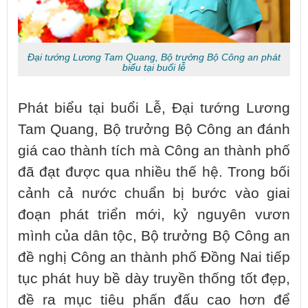
Đại tướng Lương Tam Quang, Bộ trưởng Bộ Công an phát
biểu tại buổi lễ
Phát biểu tại buổi Lễ, Đại tướng Lương
Tam Quang, Bộ trưởng Bộ Công an đánh
giá cao thành tích mà Công an thành phố
đã đạt được qua nhiều thế hệ. Trong bối
cảnh cả nước chuẩn bị bước vào giai
đoạn phát triển mới, kỷ nguyên vươn
mình của dân tộc, Bộ trưởng Bộ Công an
đề nghị Công an thành phố Đồng Nai tiếp
tục phát huy bề dày truyền thống tốt đẹp,
đề ra mục tiêu phấn đấu cao hơn để