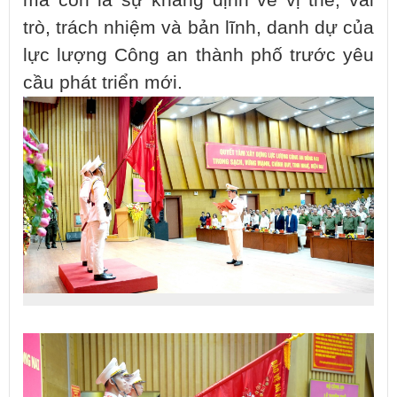
trò, trách nhiệm và bản lĩnh, danh dự của
lực lượng Công an thành phố trước yêu
cầu phát triển mới.