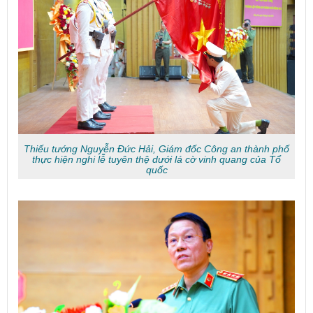
Thiếu tướng Nguyễn Đức Hải, Giám đốc Công an thành phố
thực hiện nghi lễ tuyên thệ dưới lá cờ vinh quang của Tổ
quốc