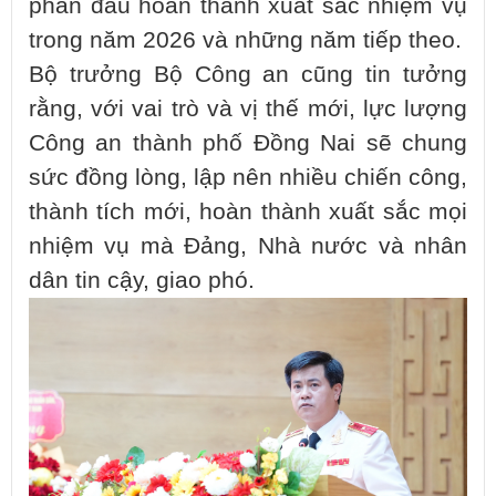
phấn đấu hoàn thành xuất sắc nhiệm vụ
trong năm 2026 và những năm tiếp theo.
Bộ trưởng Bộ Công an cũng tin tưởng
rằng, với vai trò và vị thế mới, lực lượng
Công an thành phố Đồng Nai sẽ chung
sức đồng lòng, lập nên nhiều chiến công,
thành tích mới, hoàn thành xuất sắc mọi
nhiệm vụ mà Đảng, Nhà nước và nhân
dân tin cậy, giao phó.