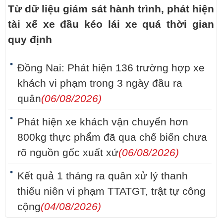
Từ dữ liệu giám sát hành trình, phát hiện
tài xế xe đầu kéo lái xe quá thời gian
quy định
Đồng Nai: Phát hiện 136 trường hợp xe
khách vi phạm trong 3 ngày đầu ra
quân
(06/08/2026)
Phát hiện xe khách vận chuyển hơn
800kg thực phẩm đã qua chế biến chưa
rõ nguồn gốc xuất xứ
(06/08/2026)
Kết quả 1 tháng ra quân xử lý thanh
thiếu niên vi phạm TTATGT, trật tự công
cộng
(04/08/2026)