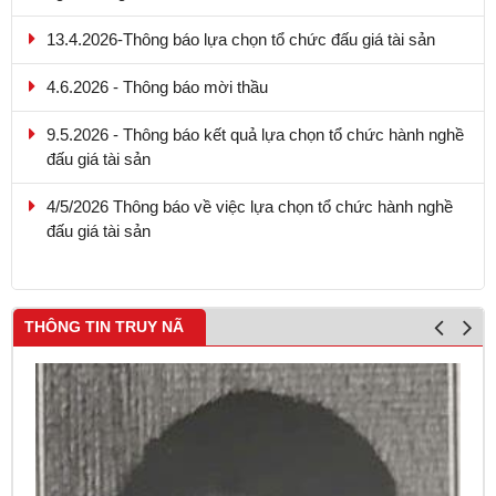
13.4.2026-Thông báo lựa chọn tổ chức đấu giá tài sản
4.6.2026 - Thông báo mời thầu
9.5.2026 - Thông báo kết quả lựa chọn tổ chức hành nghề
đấu giá tài sản
4/5/2026 Thông báo về việc lựa chọn tổ chức hành nghề
đấu giá tài sản
THÔNG TIN TRUY NÃ