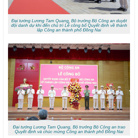
Đại tướng Lương Tam Quang, Bộ trưởng Bộ Công an duyệt
đội danh dự khi đến chủ trì Lễ công bố Quyết định về thành
lập Công an thành phố Đồng Nai
Đại tướng Lương Tam Quang, Bộ trưởng Bộ Công an trao
Quyết định và chúc mừng Công an thành phố Đồng Nai