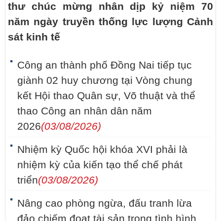
thư chúc mừng nhân dịp kỷ niệm 70
năm ngày truyền thống lực lượng Cảnh
sát kinh tế
Công an thành phố Đồng Nai tiếp tục
giành 02 huy chương tại Vòng chung
kết Hội thao Quân sự, Võ thuật và thể
thao Công an nhân dân năm
2026
(03/08/2026)
Nhiệm kỳ Quốc hội khóa XVI phải là
nhiệm kỳ của kiến tạo thể chế phát
triển
(03/08/2026)
Nâng cao phòng ngừa, đấu tranh lừa
đảo chiếm đoạt tài sản trong tình hình