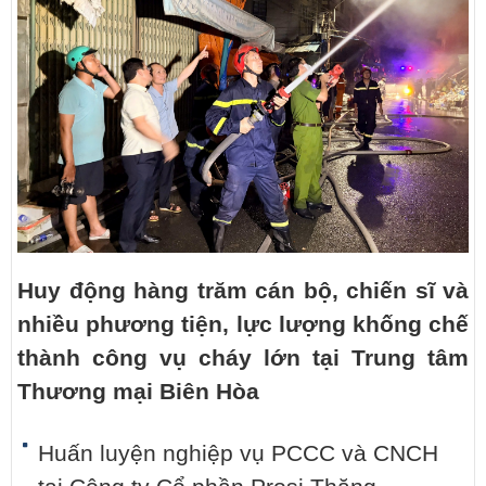
Huy động hàng trăm cán bộ, chiến sĩ và
nhiều phương tiện, lực lượng khống chế
thành công vụ cháy lớn tại Trung tâm
Thương mại Biên Hòa
Huấn luyện nghiệp vụ PCCC và CNCH