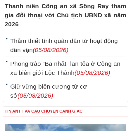
Thanh niên Công an xã Sông Ray tham
gia đối thoại với Chủ tịch UBND xã năm
2026
Thắm thiết tình quân dân từ hoạt động
dân vận
(05/08/2026)
Phong trào “Ba nhất” lan tỏa ở Công an
xã biên giới Lộc Thành
(05/08/2026)
Giữ vững biên cương từ cơ
sở
(05/08/2026)
TIN ANTT VÀ CÂU CHUYỆN CẢNH GIÁC