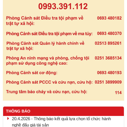
THÔNG BÁO
20.4.2026 - Thông báo kết quả lựa chọn tổ chức hành
nghề đấu giá tài sản