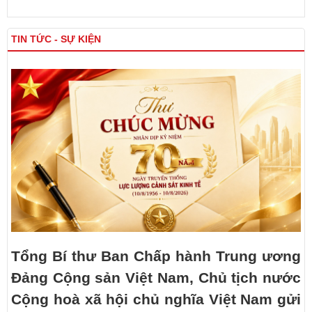
TIN TỨC - SỰ KIỆN
Tổng Bí thư Ban Chấp hành Trung ương
Đảng Cộng sản Việt Nam, Chủ tịch nước
Cộng hoà xã hội chủ nghĩa Việt Nam gửi