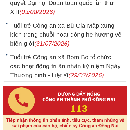
quyết Đại hội Đoàn toàn quốc lần thứ
XIII
(03/08/2026)
Tuổi trẻ Công an xã Bù Gia Mập xung
kích trong chuỗi hoạt động hè hướng về
biên giới
(31/07/2026)
Tuổi trẻ Công an xã Bom Bo tổ chức
các hoạt động tri ân nhân kỷ niệm Ngày
Thương binh - Liệt sĩ
(29/07/2026)