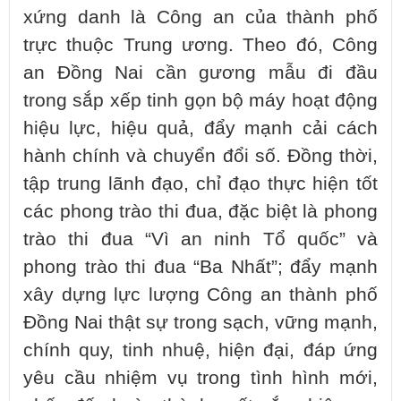
xứng danh là Công an của thành phố
trực thuộc Trung ương. Theo đó, Công
an Đồng Nai cần gương mẫu đi đầu
trong sắp xếp tinh gọn bộ máy hoạt động
hiệu lực, hiệu quả, đẩy mạnh cải cách
hành chính và chuyển đổi số. Đồng thời,
tập trung lãnh đạo, chỉ đạo thực hiện tốt
các phong trào thi đua, đặc biệt là phong
trào thi đua “Vì an ninh Tổ quốc” và
phong trào thi đua “Ba Nhất”; đẩy mạnh
xây dựng lực lượng Công an thành phố
Đồng Nai thật sự trong sạch, vững mạnh,
chính quy, tinh nhuệ, hiện đại, đáp ứng
yêu cầu nhiệm vụ trong tình hình mới,