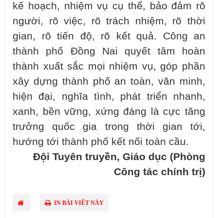
kế hoạch, nhiệm vụ cụ thể, bảo đảm rõ
người, rõ việc, rõ trách nhiệm, rõ thời
gian, rõ tiến độ, rõ kết quả. Công an
thành phố Đồng Nai quyết tâm hoàn
thành xuất sắc mọi nhiệm vụ, góp phần
xây dựng thành phố an toàn, văn minh,
hiện đại, nghĩa tình, phát triển nhanh,
xanh, bền vững, xứng đáng là cực tăng
trưởng quốc gia trong thời gian tới,
hướng tới thành phố kết nối toàn cầu.
Đội Tuyên truyền, Giáo dục (Phòng
Công tác chính trị)
IN BÀI VIẾT NÀY