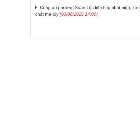
Công an phường Xuân Lộc liên tiếp phát hiện, xử 
chất ma túy
(03/08/2026 14:00)