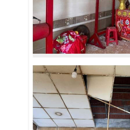
Nguyễn Sinh Dưỡng