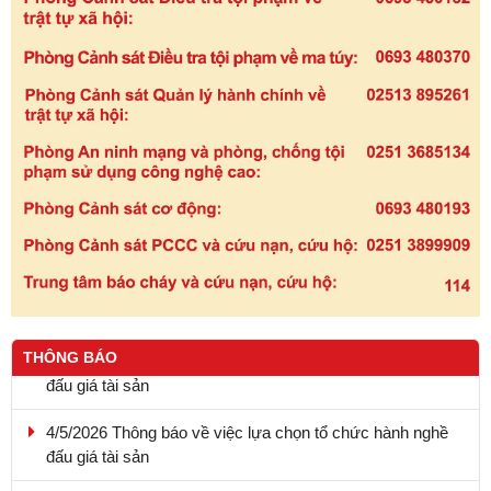
THÔNG BÁO
4/5/2026 Thông báo về việc lựa chọn tổ chức hành nghề
đấu giá tài sản
20.4.2026 - Thông báo kết quả lựa chọn tổ chức hành
nghề đấu giá tài sản