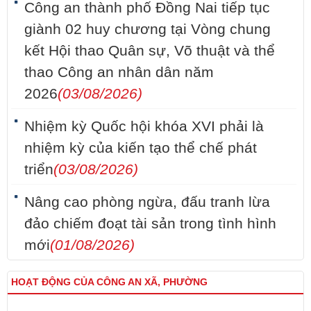
Công an thành phố Đồng Nai tiếp tục
giành 02 huy chương tại Vòng chung
kết Hội thao Quân sự, Võ thuật và thể
thao Công an nhân dân năm
2026
(03/08/2026)
Nhiệm kỳ Quốc hội khóa XVI phải là
nhiệm kỳ của kiến tạo thể chế phát
triển
(03/08/2026)
Nâng cao phòng ngừa, đấu tranh lừa
đảo chiếm đoạt tài sản trong tình hình
mới
(01/08/2026)
HOẠT ĐỘNG CỦA CÔNG AN XÃ, PHƯỜNG