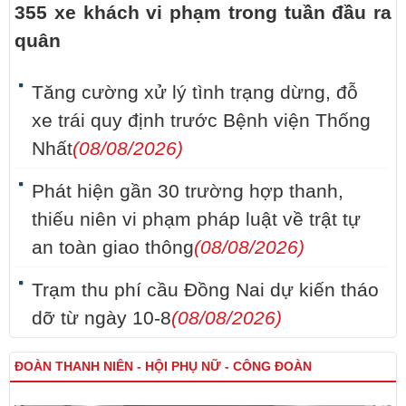
355 xe khách vi phạm trong tuần đầu ra
quân
Tăng cường xử lý tình trạng dừng, đỗ
xe trái quy định trước Bệnh viện Thống
Nhất
(08/08/2026)
Phát hiện gần 30 trường hợp thanh,
thiếu niên vi phạm pháp luật về trật tự
an toàn giao thông
(08/08/2026)
Trạm thu phí cầu Đồng Nai dự kiến tháo
dỡ từ ngày 10-8
(08/08/2026)
ĐOÀN THANH NIÊN - HỘI PHỤ NỮ - CÔNG ĐOÀN