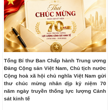
Tổng Bí thư Ban Chấp hành Trung ương
Đảng Cộng sản Việt Nam, Chủ tịch nước
Cộng hoà xã hội chủ nghĩa Việt Nam gửi
thư chúc mừng nhân dịp kỷ niệm 70
năm ngày truyền thống lực lượng Cảnh
sát kinh tế