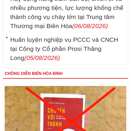
nhiều phương tiện, lực lượng khống chế
thành công vụ cháy lớn tại Trung tâm
Thương mại Biên Hòa
(06/08/2026)
Huấn luyện nghiệp vụ PCCC và CNCH
tại Công ty Cổ phần Prosi Thăng
Long
(05/08/2026)
CHỐNG DIỄN BIẾN HÒA BÌNH