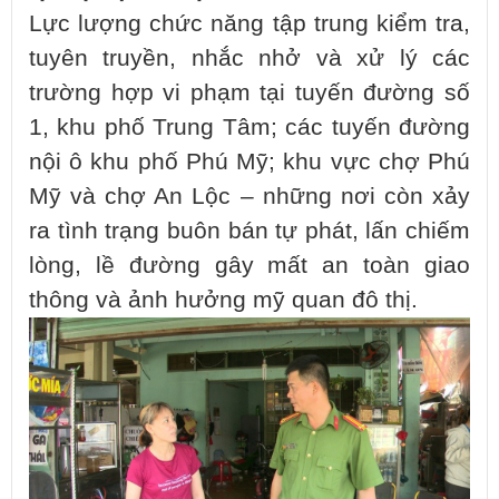
Lực lượng chức năng tập trung kiểm tra,
tuyên truyền, nhắc nhở và xử lý các
trường hợp vi phạm tại tuyến đường số
1, khu phố Trung Tâm; các tuyến đường
nội ô khu phố Phú Mỹ; khu vực chợ Phú
Mỹ và chợ An Lộc – những nơi còn xảy
ra tình trạng buôn bán tự phát, lấn chiếm
lòng, lề đường gây mất an toàn giao
thông và ảnh hưởng mỹ quan đô thị.