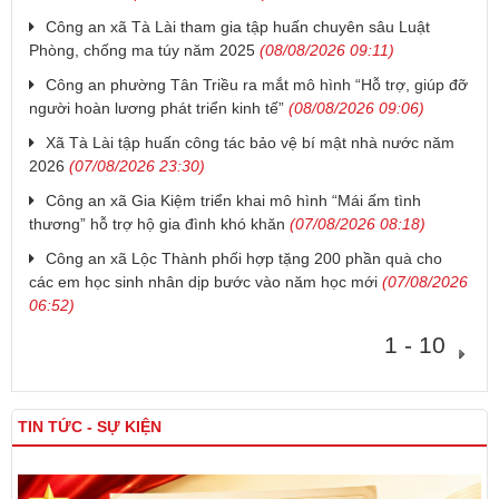
Công an xã Tà Lài tham gia tập huấn chuyên sâu Luật
Phòng, chống ma túy năm 2025
(08/08/2026 09:11)
Công an phường Tân Triều ra mắt mô hình “Hỗ trợ, giúp đỡ
người hoàn lương phát triển kinh tế”
(08/08/2026 09:06)
Xã Tà Lài tập huấn công tác bảo vệ bí mật nhà nước năm
2026
(07/08/2026 23:30)
Công an xã Gia Kiệm triển khai mô hình “Mái ấm tình
thương” hỗ trợ hộ gia đình khó khăn
(07/08/2026 08:18)
Công an xã Lộc Thành phối hợp tặng 200 phần quà cho
các em học sinh nhân dịp bước vào năm học mới
(07/08/2026
06:52)
1 - 10
TIN TỨC - SỰ KIỆN