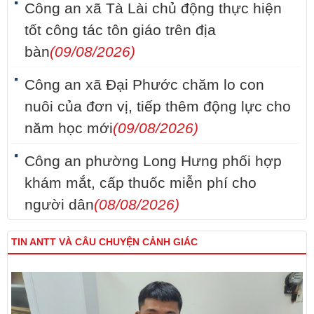
Công an xã Tà Lài chủ động thực hiện
tốt công tác tôn giáo trên địa
bàn
(09/08/2026)
Công an xã Đại Phước chăm lo con
nuôi của đơn vị, tiếp thêm động lực cho
năm học mới
(09/08/2026)
Công an phường Long Hưng phối hợp
khám mắt, cấp thuốc miễn phí cho
người dân
(08/08/2026)
TIN ANTT VÀ CÂU CHUYỆN CẢNH GIÁC