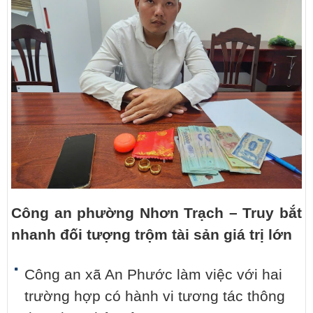
Công an phường Nhơn Trạch – Truy bắt
nhanh đối tượng trộm tài sản giá trị lớn
Công an xã An Phước làm việc với hai
trường hợp có hành vi tương tác thông