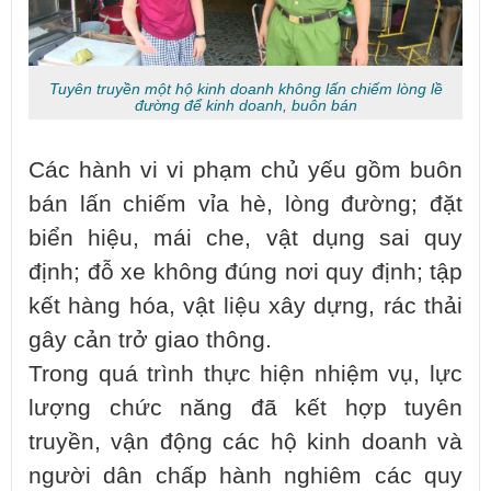
Tuyên truyền một hộ kinh doanh không lấn chiếm lòng lề
đường để kinh doanh, buôn bán
Các hành vi vi phạm chủ yếu gồm buôn
bán lấn chiếm vỉa hè, lòng đường; đặt
biển hiệu, mái che, vật dụng sai quy
định; đỗ xe không đúng nơi quy định; tập
kết hàng hóa, vật liệu xây dựng, rác thải
gây cản trở giao thông.
Trong quá trình thực hiện nhiệm vụ, lực
lượng chức năng đã kết hợp tuyên
truyền, vận động các hộ kinh doanh và
người dân chấp hành nghiêm các quy