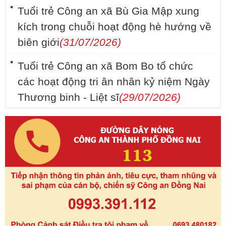
Tuổi trẻ Công an xã Bù Gia Mập xung
kích trong chuỗi hoạt động hè hướng về
biên giới
(31/07/2026)
Tuổi trẻ Công an xã Bom Bo tổ chức
các hoạt động tri ân nhân kỷ niệm Ngày
Thương binh - Liệt sĩ
(29/07/2026)