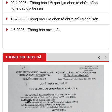
13.4.2026-Thông báo lựa chọn tổ chức đấu giá tài sản
4.6.2026 - Thông báo mời thầu
9.5.2026 - Thông báo kết quả lựa chọn tổ chức hành nghề
đấu giá tài sản
THÔNG TIN TRUY NÃ