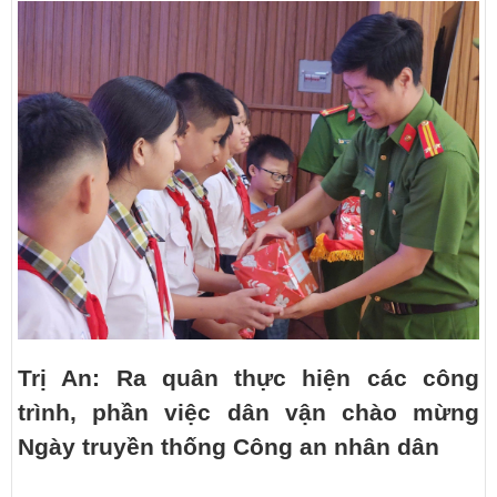
Trị An: Ra quân thực hiện các công
trình, phần việc dân vận chào mừng
Ngày truyền thống Công an nhân dân