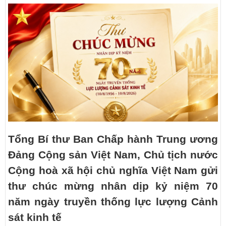
Tổng Bí thư Ban Chấp hành Trung ương
Đảng Cộng sản Việt Nam, Chủ tịch nước
Cộng hoà xã hội chủ nghĩa Việt Nam gửi
thư chúc mừng nhân dịp kỷ niệm 70
năm ngày truyền thống lực lượng Cảnh
sát kinh tế