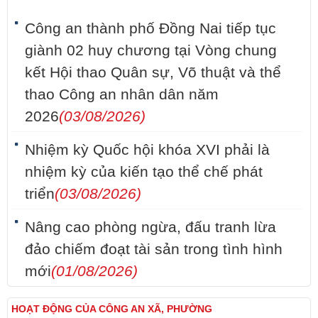
Công an thành phố Đồng Nai tiếp tục
giành 02 huy chương tại Vòng chung
kết Hội thao Quân sự, Võ thuật và thể
thao Công an nhân dân năm
2026
(03/08/2026)
Nhiệm kỳ Quốc hội khóa XVI phải là
nhiệm kỳ của kiến tạo thể chế phát
triển
(03/08/2026)
Nâng cao phòng ngừa, đấu tranh lừa
đảo chiếm đoạt tài sản trong tình hình
mới
(01/08/2026)
HOẠT ĐỘNG CỦA CÔNG AN XÃ, PHƯỜNG