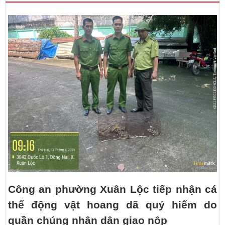
Công an phường Xuân Lộc tiếp nhận cá
thể động vật hoang dã quý hiếm do
quần chúng nhân dân giao nộp