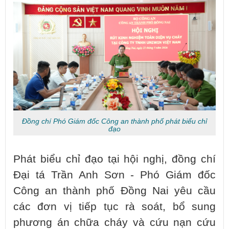
Đồng chí Phó Giám đốc Công an thành phố phát biểu chỉ
đạo
Phát biểu chỉ đạo tại hội nghị, đồng chí
Đại tá Trần Anh Sơn - Phó Giám đốc
Công an thành phố Đồng Nai yêu cầu
các đơn vị tiếp tục rà soát, bổ sung
phương án chữa cháy và cứu nạn cứu