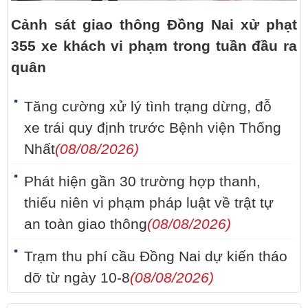
Cảnh sát giao thông Đồng Nai xử phạt
355 xe khách vi phạm trong tuần đầu ra
quân
Tăng cường xử lý tình trạng dừng, đỗ
xe trái quy định trước Bệnh viện Thống
Nhất
(08/08/2026)
Phát hiện gần 30 trường hợp thanh,
thiếu niên vi phạm pháp luật về trật tự
an toàn giao thông
(08/08/2026)
Trạm thu phí cầu Đồng Nai dự kiến tháo
dỡ từ ngày 10-8
(08/08/2026)