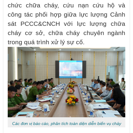
chức chữa cháy, cứu nạn cứu hộ và
công tác phối hợp giữa lực lượng Cảnh
sát PCCC&CNCH với lực lượng chữa
cháy cơ sở, chữa cháy chuyên ngành
trong quá trình xử lý sự cố.
Các đơn vị báo cáo, phân tích toàn diện diễn biến vụ cháy