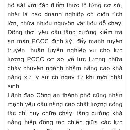
hộ sát với đặc điểm thực tế từng cơ sở,
nhất là các doanh nghiệp có diện tích
lớn, chứa nhiều nguyên vật liệu dễ cháy.
Đồng thời yêu cầu tăng cường kiểm tra
an toàn PCCC định kỳ; đẩy mạnh tuyên
truyền, huấn luyện nghiệp vụ cho lực
lượng PCCC cơ sở và lực lượng chữa
cháy chuyên ngành nhằm nâng cao khả
năng xử lý sự cố ngay từ khi mới phát
sinh.
Lãnh đạo Công an thành phố cũng nhấn
mạnh yêu cầu nâng cao chất lượng công
tác chỉ huy chữa cháy; tăng cường khả
năng hiệp đồng tác chiến giữa các lực