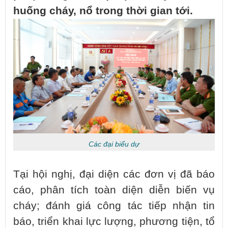
huống cháy, nổ trong thời gian tới.
Các đại biểu dự
Tại hội nghị, đại diện các đơn vị đã báo
cáo, phân tích toàn diện diễn biến vụ
cháy; đánh giá công tác tiếp nhận tin
báo, triển khai lực lượng, phương tiện, tổ