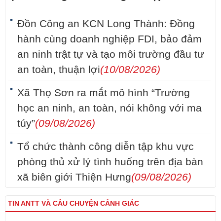
Đồn Công an KCN Long Thành: Đồng
hành cùng doanh nghiệp FDI, bảo đảm
an ninh trật tự và tạo môi trường đầu tư
an toàn, thuận lợi
(10/08/2026)
Xã Thọ Sơn ra mắt mô hình “Trường
học an ninh, an toàn, nói không với ma
túy”
(09/08/2026)
Tổ chức thành công diễn tập khu vực
phòng thủ xử lý tình huống trên địa bàn
xã biên giới Thiện Hưng
(09/08/2026)
TIN ANTT VÀ CÂU CHUYỆN CẢNH GIÁC