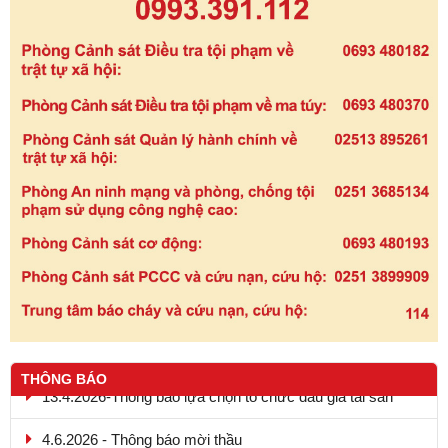
THÔNG BÁO
4.6.2026 - Thông báo mời thầu