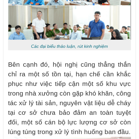
Các đại biểu thảo luận, rút kinh nghiệm
Bên cạnh đó, hội nghị cũng thẳng thắn
chỉ ra một số tồn tại, hạn chế cần khắc
phục như việc tiếp cận một số khu vực
trong nhà xưởng còn gặp khó khăn, công
tác xử lý tài sản, nguyên vật liệu dễ cháy
tại cơ sở chưa bảo đảm an toàn tuyệt
đối, một số cán bộ lực lượng cơ sở còn
lúng túng trong xử lý tình huống ban đầu.