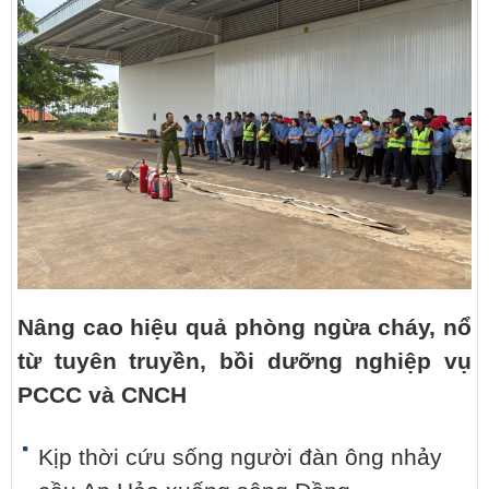
Nâng cao hiệu quả phòng ngừa cháy, nổ
từ tuyên truyền, bồi dưỡng nghiệp vụ
PCCC và CNCH
Kịp thời cứu sống người đàn ông nhảy