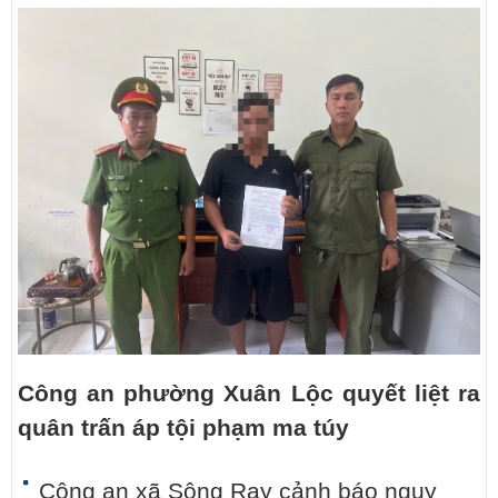
Công an phường Xuân Lộc quyết liệt ra
quân trấn áp tội phạm ma túy
Công an xã Sông Ray cảnh báo nguy