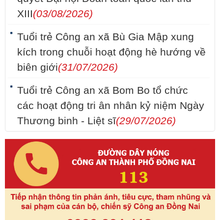
XIII
(03/08/2026)
Tuổi trẻ Công an xã Bù Gia Mập xung
kích trong chuỗi hoạt động hè hướng về
biên giới
(31/07/2026)
Tuổi trẻ Công an xã Bom Bo tổ chức
các hoạt động tri ân nhân kỷ niệm Ngày
Thương binh - Liệt sĩ
(29/07/2026)