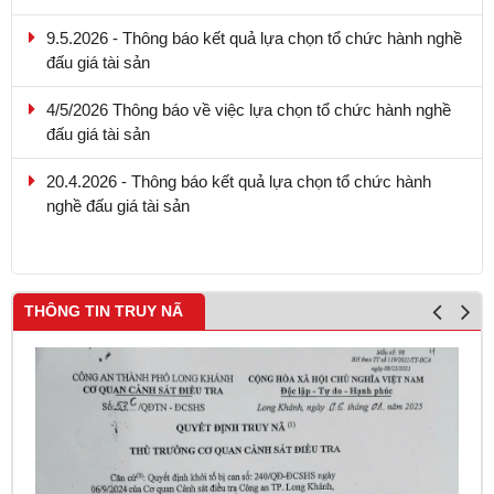
9.5.2026 - Thông báo kết quả lựa chọn tổ chức hành nghề
đấu giá tài sản
4/5/2026 Thông báo về việc lựa chọn tổ chức hành nghề
đấu giá tài sản
20.4.2026 - Thông báo kết quả lựa chọn tổ chức hành
nghề đấu giá tài sản
13.4.2026-Thông báo lựa chọn tổ chức đấu giá tài sản
THÔNG TIN TRUY NÃ