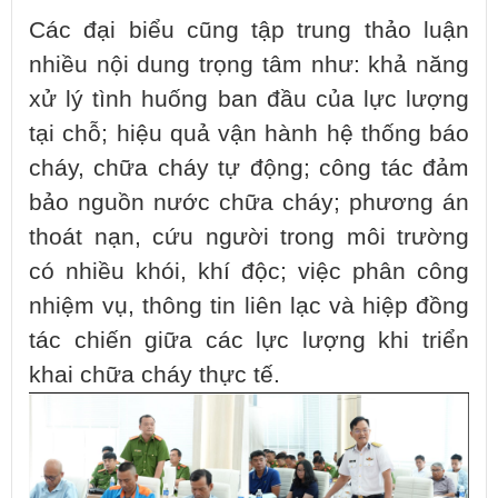
Các đại biểu cũng tập trung thảo luận
nhiều nội dung trọng tâm như: khả năng
xử lý tình huống ban đầu của lực lượng
tại chỗ; hiệu quả vận hành hệ thống báo
cháy, chữa cháy tự động; công tác đảm
bảo nguồn nước chữa cháy; phương án
thoát nạn, cứu người trong môi trường
có nhiều khói, khí độc; việc phân công
nhiệm vụ, thông tin liên lạc và hiệp đồng
tác chiến giữa các lực lượng khi triển
khai chữa cháy thực tế.