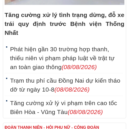
Tăng cường xử lý tình trạng dừng, đỗ xe
trái quy định trước Bệnh viện Thống
Nhất
Phát hiện gần 30 trường hợp thanh,
thiếu niên vi phạm pháp luật về trật tự
an toàn giao thông
(08/08/2026)
Trạm thu phí cầu Đồng Nai dự kiến tháo
dỡ từ ngày 10-8
(08/08/2026)
Tăng cường xử lý vi phạm trên cao tốc
Biên Hòa - Vũng Tàu
(08/08/2026)
ĐOÀN THANH NIÊN - HỘI PHỤ NỮ - CÔNG ĐOÀN