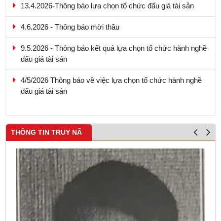
4.6.2026 - Thông báo mời thầu
9.5.2026 - Thông báo kết quả lựa chọn tổ chức hành nghề
đấu giá tài sản
4/5/2026 Thông báo về việc lựa chọn tổ chức hành nghề
đấu giá tài sản
THÔNG TIN TRUY NÃ