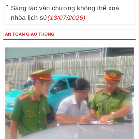
Sáng tác văn chương không thể xoá
nhòa lịch sử
(13/07/2026)
AN TOÀN GIAO THÔNG