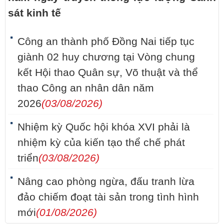
sát kinh tế
Công an thành phố Đồng Nai tiếp tục
giành 02 huy chương tại Vòng chung
kết Hội thao Quân sự, Võ thuật và thể
thao Công an nhân dân năm
2026
(03/08/2026)
Nhiệm kỳ Quốc hội khóa XVI phải là
nhiệm kỳ của kiến tạo thể chế phát
triển
(03/08/2026)
Nâng cao phòng ngừa, đấu tranh lừa
đảo chiếm đoạt tài sản trong tình hình
mới
(01/08/2026)