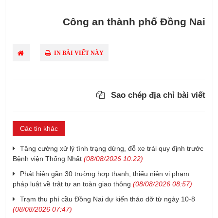
Công an thành phố Đồng Nai
IN BÀI VIẾT NÀY
Sao chép địa chỉ bài viết
Các tin khác
Tăng cường xử lý tình trạng dừng, đỗ xe trái quy định trước
Bệnh viện Thống Nhất
(08/08/2026 10:22)
Phát hiện gần 30 trường hợp thanh, thiếu niên vi phạm
pháp luật về trật tự an toàn giao thông
(08/08/2026 08:57)
Trạm thu phí cầu Đồng Nai dự kiến tháo dỡ từ ngày 10-8
(08/08/2026 07:47)