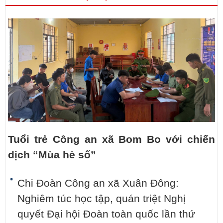
Tuổi trẻ Công an xã Bom Bo với chiến
dịch “Mùa hè số”
Chi Đoàn Công an xã Xuân Đông:
Nghiêm túc học tập, quán triệt Nghị
quyết Đại hội Đoàn toàn quốc lần thứ