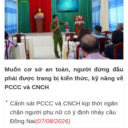
Muốn cơ sở an toàn, người đứng đầu
phải được trang bị kiến thức, kỹ năng về
PCCC và CNCH
Cảnh sát PCCC và CNCH kịp thời ngăn
chặn người phụ nữ có ý định nhảy cầu
Đồng Nai
(07/08/2026)