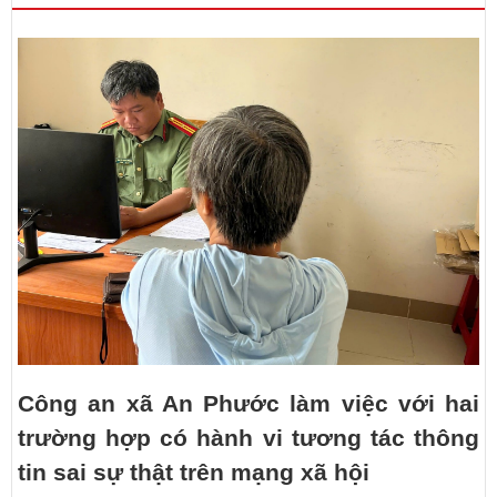
Công an xã An Phước làm việc với hai
trường hợp có hành vi tương tác thông
tin sai sự thật trên mạng xã hội