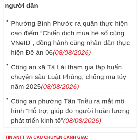
người dân
Phường Bình Phước ra quân thực hiện
cao điểm “Chiến dịch mùa hè số cùng
VNeID”, đồng hành cùng nhân dân thực
hiện Đề án 06
(08/08/2026)
Công an xã Tà Lài tham gia tập huấn
chuyên sâu Luật Phòng, chống ma túy
năm 2025
(08/08/2026)
Công an phường Tân Triều ra mắt mô
hình “Hỗ trợ, giúp đỡ người hoàn lương
phát triển kinh tế”
(08/08/2026)
TIN ANTT VÀ CÂU CHUYỆN CẢNH GIÁC