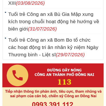
XIII
(03/08/2026)
Tuổi trẻ Công an xã Bù Gia Mập xung
kích trong chuỗi hoạt động hè hướng về
biên giới
(31/07/2026)
Tuổi trẻ Công an xã Bom Bo tổ chức
các hoạt động tri ân nhân kỷ niệm Ngày
Thương binh - Liệt sĩ
(29/07/2026)