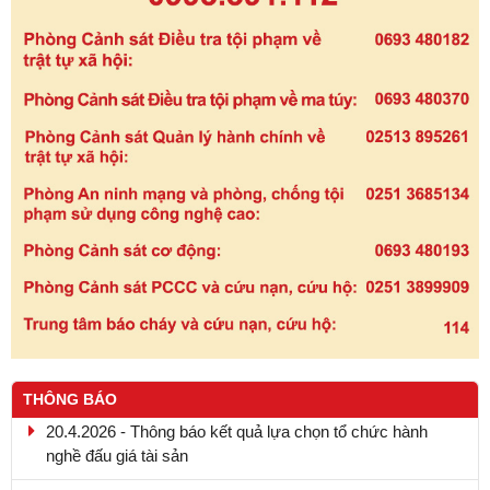
THÔNG BÁO
20.4.2026 - Thông báo kết quả lựa chọn tổ chức hành
nghề đấu giá tài sản
13.4.2026-Thông báo lựa chọn tổ chức đấu giá tài sản