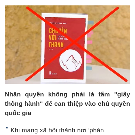
Nhân quyền không phải là tấm "giấy
thông hành" để can thiệp vào chủ quyền
quốc gia
Khi mạng xã hội thành nơi 'phán