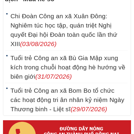
Chi Đoàn Công an xã Xuân Đông:
Nghiêm túc học tập, quán triệt Nghị
quyết Đại hội Đoàn toàn quốc lần thứ
XIII
(03/08/2026)
Tuổi trẻ Công an xã Bù Gia Mập xung
kích trong chuỗi hoạt động hè hướng về
biên giới
(31/07/2026)
Tuổi trẻ Công an xã Bom Bo tổ chức
các hoạt động tri ân nhân kỷ niệm Ngày
Thương binh - Liệt sĩ
(29/07/2026)