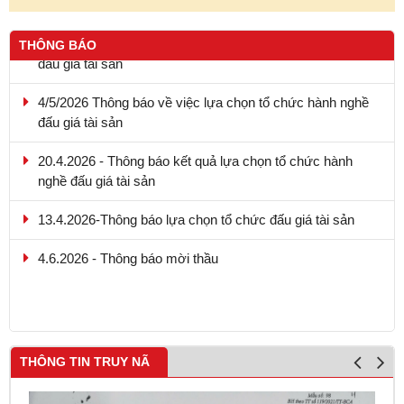
THÔNG BÁO
4/5/2026 Thông báo về việc lựa chọn tổ chức hành nghề
đấu giá tài sản
20.4.2026 - Thông báo kết quả lựa chọn tổ chức hành
nghề đấu giá tài sản
13.4.2026-Thông báo lựa chọn tổ chức đấu giá tài sản
4.6.2026 - Thông báo mời thầu
9.5.2026 - Thông báo kết quả lựa chọn tổ chức hành nghề
đấu giá tài sản
THÔNG TIN TRUY NÃ