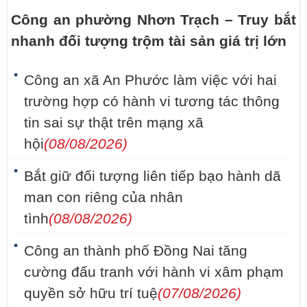
Công an phường Nhơn Trạch – Truy bắt
nhanh đối tượng trộm tài sản giá trị lớn
Công an xã An Phước làm việc với hai
trường hợp có hành vi tương tác thông
tin sai sự thật trên mạng xã
hội
(08/08/2026)
Bắt giữ đối tượng liên tiếp bạo hành dã
man con riêng của nhân
tình
(08/08/2026)
Công an thành phố Đồng Nai tăng
cường đấu tranh với hành vi xâm phạm
quyền sở hữu trí tuệ
(07/08/2026)