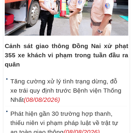
Cảnh sát giao thông Đồng Nai xử phạt
355 xe khách vi phạm trong tuần đầu ra
quân
Tăng cường xử lý tình trạng dừng, đỗ
xe trái quy định trước Bệnh viện Thống
Nhất
(08/08/2026)
Phát hiện gần 30 trường hợp thanh,
thiếu niên vi phạm pháp luật về trật tự
an toàn giao thông
(08/08/2026)