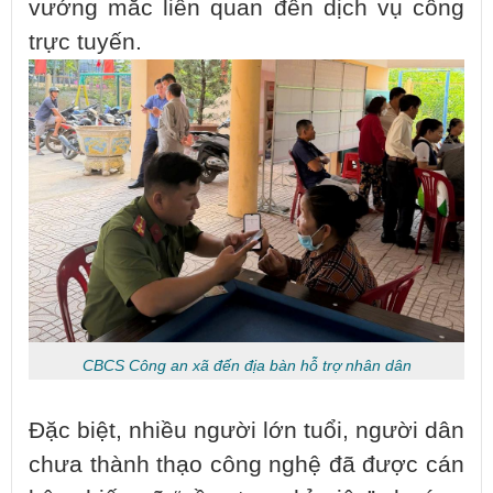
vướng mắc liên quan đến dịch vụ công
trực tuyến.
CBCS Công an xã đến địa bàn hỗ trợ nhân dân
Đặc biệt, nhiều người lớn tuổi, người dân
chưa thành thạo công nghệ đã được cán