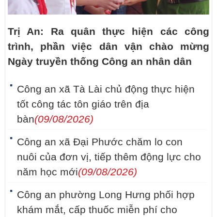
Trị An: Ra quân thực hiện các công
trình, phần việc dân vận chào mừng
Ngày truyền thống Công an nhân dân
Công an xã Tà Lài chủ động thực hiện
tốt công tác tôn giáo trên địa
bàn
(09/08/2026)
Công an xã Đại Phước chăm lo con
nuôi của đơn vị, tiếp thêm động lực cho
năm học mới
(09/08/2026)
Công an phường Long Hưng phối hợp
khám mắt, cấp thuốc miễn phí cho