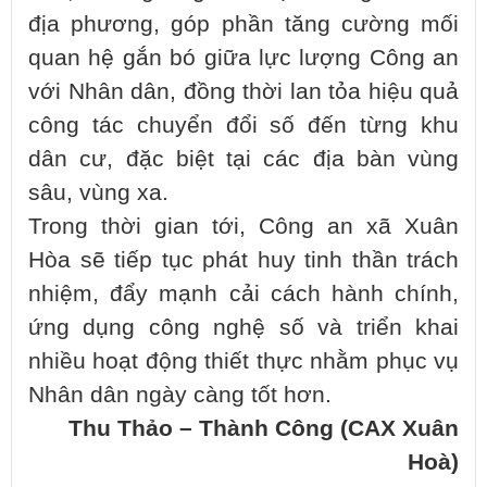
địa phương, góp phần tăng cường mối
quan hệ gắn bó giữa lực lượng Công an
với Nhân dân, đồng thời lan tỏa hiệu quả
công tác chuyển đổi số đến từng khu
dân cư, đặc biệt tại các địa bàn vùng
sâu, vùng xa.
Trong thời gian tới, Công an xã Xuân
Hòa sẽ tiếp tục phát huy tinh thần trách
nhiệm, đẩy mạnh cải cách hành chính,
ứng dụng công nghệ số và triển khai
nhiều hoạt động thiết thực nhằm phục vụ
Nhân dân ngày càng tốt hơn.
Thu Thảo – Thành Công (CAX Xuân
Hoà)