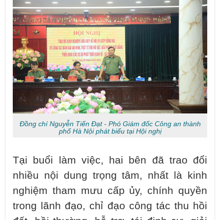
Đồng chí Nguyễn Tiến Đạt - Phó Giám đốc Công an thành
phố Hà Nội phát biểu tại Hội nghị
Tại buổi làm việc, hai bên đã trao đổi
nhiều nội dung trọng tâm, nhất là kinh
nghiệm tham mưu cấp ủy, chính quyền
trong lãnh đạo, chỉ đạo công tác thu hồi