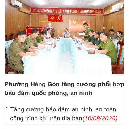
Phường Hàng Gòn tăng cường phối hợp
bảo đảm quốc phòng, an ninh
Tăng cường bảo đảm an ninh, an toàn
công trình khí trên địa bàn
(10/08/2026)