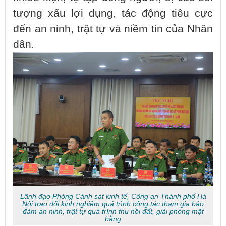
tượng xấu lợi dụng, tác động tiêu cực
đến an ninh, trật tự và niềm tin của Nhân
dân.
Lãnh đạo Phòng Cảnh sát kinh tế, Công an Thành phố Hà
Nội trao đổi kinh nghiệm quá trình công tác tham gia bảo
đảm an ninh, trật tự quá trình thu hồi đất, giải phóng mặt
bằng