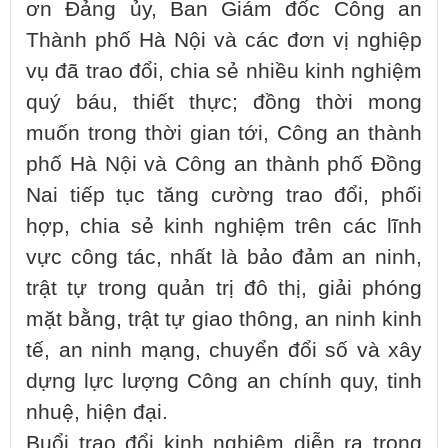
ơn Đảng ủy, Ban Giám đốc Công an
Thành phố Hà Nội và các đơn vị nghiệp
vụ đã trao đổi, chia sẻ nhiều kinh nghiệm
quý báu, thiết thực; đồng thời mong
muốn trong thời gian tới, Công an thành
phố Hà Nội và Công an thành phố Đồng
Nai tiếp tục tăng cường trao đổi, phối
hợp, chia sẻ kinh nghiệm trên các lĩnh
vực công tác, nhất là bảo đảm an ninh,
trật tự trong quản trị đô thị, giải phóng
mặt bằng, trật tự giao thông, an ninh kinh
tế, an ninh mạng, chuyển đổi số và xây
dựng lực lượng Công an chính quy, tinh
nhuệ, hiện đại.
Buổi trao đổi kinh nghiệm diễn ra trong