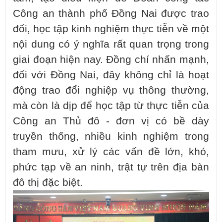
Công an thành phố Đồng Nai được trao
đổi, học tập kinh nghiệm thực tiễn về một
nội dung có ý nghĩa rất quan trọng trong
giai đoạn hiện nay. Đồng chí nhấn mạnh,
đối với Đồng Nai, đây không chỉ là hoạt
động trao đổi nghiệp vụ thông thường,
mà còn là dịp để học tập từ thực tiễn của
Công an Thủ đô - đơn vị có bề dày
truyền thống, nhiều kinh nghiệm trong
tham mưu, xử lý các vấn đề lớn, khó,
phức tạp về an ninh, trật tự trên địa bàn
đô thị đặc biệt.