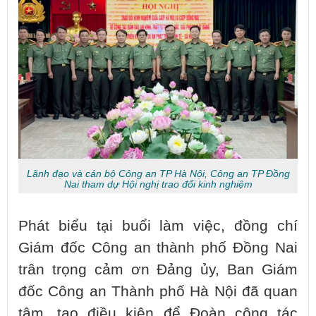
Lãnh đạo và cán bộ Công an TP Hà Nội, Công an TP Đồng
Nai tham dự Hội nghị trao đổi kinh nghiệm
Phát biểu tại buổi làm việc, đồng chí
Giám đốc Công an thành phố Đồng Nai
trân trọng cảm ơn Đảng ủy, Ban Giám
đốc Công an Thành phố Hà Nội đã quan
tâm, tạo điều kiện để Đoàn công tác