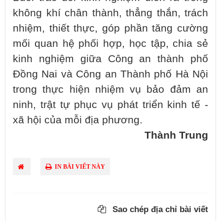
không khí chân thành, thẳng thắn, trách
nhiệm, thiết thực, góp phần tăng cường
mối quan hệ phối hợp, học tập, chia sẻ
kinh nghiệm giữa Công an thành phố
Đồng Nai và Công an Thành phố Hà Nội
trong thực hiện nhiệm vụ bảo đảm an
ninh, trật tự phục vụ phát triển kinh tế -
xã hội của mỗi địa phương.
Thành Trung
IN BÀI VIẾT NÀY
Sao chép địa chỉ bài viết