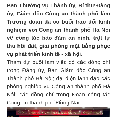
Ban Thường vụ Thành ủy, Bí thư Đảng
ủy, Giám đốc Công an thành phố làm
Trưởng đoàn đã có buổi trao đổi kinh
nghiệm với Công an thành phố Hà Nội
về công tác bảo đảm an ninh, trật tự
thu hồi đất, giải phóng mặt bằng phục
vụ phát triển kinh tế - xã hội.
Tham dự buổi làm việc có các đồng chí
trong Đảng ủy, Ban Giám đốc Công an
Thành phố Hà Nội; đại diện lãnh đạo các
phòng nghiệp vụ Công an thành phố Hà
Nội; các đồng chí trong Đoàn công tác
Công an thành phố Đồng Nai.