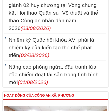
giành 02 huy chương tại Vòng chung
kết Hội thao Quân sự, Võ thuật và thể
thao Công an nhân dân năm
2026
(03/08/2026)
Nhiệm kỳ Quốc hội khóa XVI phải là
nhiệm kỳ của kiến tạo thể chế phát
triển
(03/08/2026)
Nâng cao phòng ngừa, đấu tranh lừa
đảo chiếm đoạt tài sản trong tình hình
mới
(01/08/2026)
HOẠT ĐỘNG CỦA CÔNG AN XÃ, PHƯỜNG