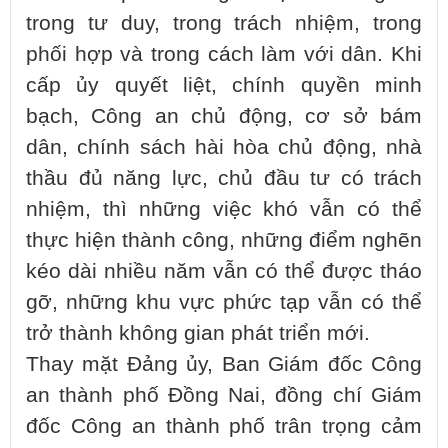
trong tư duy, trong trách nhiệm, trong
phối hợp và trong cách làm với dân. Khi
cấp ủy quyết liệt, chính quyền minh
bạch, Công an chủ động, cơ sở bám
dân, chính sách hài hòa chủ động, nhà
thầu đủ năng lực, chủ đầu tư có trách
nhiệm, thì những việc khó vẫn có thể
thực hiện thành công, những điểm nghẽn
kéo dài nhiều năm vẫn có thể được tháo
gỡ, những khu vực phức tạp vẫn có thể
trở thành không gian phát triển mới.
Thay mặt Đảng ủy, Ban Giám đốc Công
an thành phố Đồng Nai, đồng chí Giám
đốc Công an thành phố trân trọng cảm