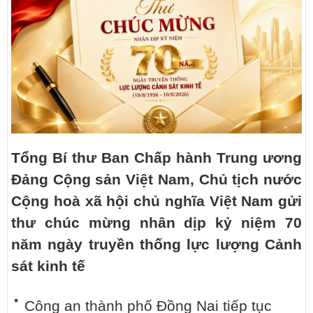
Tổng Bí thư Ban Chấp hành Trung ương
Đảng Cộng sản Việt Nam, Chủ tịch nước
Cộng hoà xã hội chủ nghĩa Việt Nam gửi
thư chúc mừng nhân dịp kỷ niệm 70
năm ngày truyền thống lực lượng Cảnh
sát kinh tế
Công an thành phố Đồng Nai tiếp tục