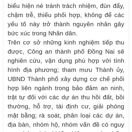
biểu hiện né tránh trách nhiệm, đùn đẩy,
chậm trễ, thiếu phối hợp, không để các
yếu tố này trở thành nguyên nhân gây
bức xúc trong Nhân dân.
Trên cơ sở những kinh nghiệm tiếp thu
được, Công an thành phố Đồng Nai sẽ
nghiên cứu, vận dụng phù hợp với tình
hình địa phương; tham mưu Thành ủy,
UBND Thành phố xây dựng cơ chế phối
hợp liên ngành trong bảo đảm an ninh,
trật tự đối với các dự án thu hồi đất, bồi
thường, hỗ trợ, tái định cư, giải phóng
mặt bằng; rà soát, phân loại các dự án,
địa bàn, nhóm hộ, nhóm vấn đề có nguy