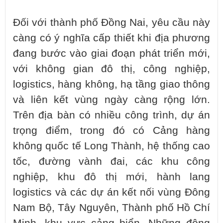
Đối với thành phố Đồng Nai, yêu cầu này
càng có ý nghĩa cấp thiết khi địa phương
đang bước vào giai đoạn phát triển mới,
với không gian đô thị, công nghiệp,
logistics, hàng không, hạ tầng giao thông
và liên kết vùng ngày càng rộng lớn.
Trên địa bàn có nhiều công trình, dự án
trọng điểm, trong đó có Cảng hàng
không quốc tế Long Thành, hệ thống cao
tốc, đường vành đai, các khu công
nghiệp, khu đô thị mới, hành lang
logistics và các dự án kết nối vùng Đông
Nam Bộ, Tây Nguyên, Thành phố Hồ Chí