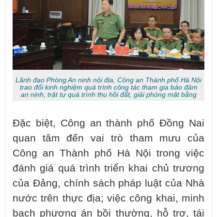
Lãnh đạo Phòng An ninh nội địa, Công an Thành phố Hà Nội
trao đổi kinh nghiệm quá trình công tác tham gia bảo đảm
an ninh, trật tự quá trình thu hồi đất, giải phóng mặt bằng
Đặc biệt, Công an thành phố Đồng Nai
quan tâm đến vai trò tham mưu của
Công an Thành phố Hà Nội trong việc
đánh giá quá trình triển khai chủ trương
của Đảng, chính sách pháp luật của Nhà
nước trên thực địa; việc công khai, minh
bạch phương án bồi thường, hỗ trợ, tái