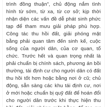
trình đồng thuận”, chủ động nắm tình
hình từ sớm, từ xa, từ cơ sở; kịp thời
nhận diện các vấn đề dễ phát sinh phức
tạp để tham mưu giải pháp phù hợp.
Công tác thu hồi đất, giải phóng mặt
bằng phải quan tâm đến sinh kế, cuộc
sống của người dân, của cơ quan, tổ
chức. Trước hết và quan trọng nhất là
phải chuẩn bị chính sách, phương án bồi
thường, tái định cư cho người dân có đất
thu hồi tốt hơn hoặc bằng nơi ở cũ; chủ
động, sẵn sàng các khu tái định cư, nơi
ở mới hoặc chuẩn bị quỹ đất để hoán đổi
cho người dân trước khi thực hiện thu