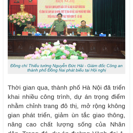
Đồng chí Thiếu tướng Nguyễn Đức Hải - Giám đốc Công an
thành phố Đồng Nai phát biểu tại Hội nghị
Thời gian qua, thành phố Hà Nội đã triển
khai nhiều công trình, dự án trọng điểm
nhằm chỉnh trang đô thị, mở rộng không
gian phát triển, giảm ùn tắc giao thông,
nâng cao chất lượng sống của Nhân