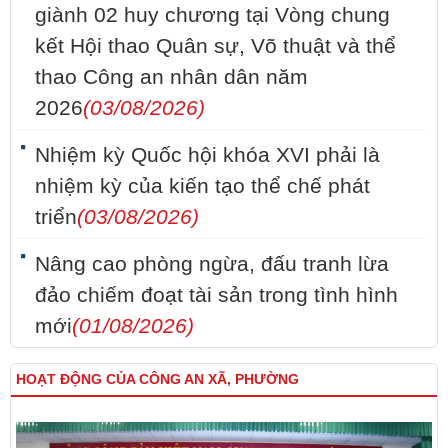
giành 02 huy chương tại Vòng chung
kết Hội thao Quân sự, Võ thuật và thể
thao Công an nhân dân năm
2026
(03/08/2026)
Nhiệm kỳ Quốc hội khóa XVI phải là
nhiệm kỳ của kiến tạo thể chế phát
triển
(03/08/2026)
Nâng cao phòng ngừa, đấu tranh lừa
đảo chiếm đoạt tài sản trong tình hình
mới
(01/08/2026)
HOẠT ĐỘNG CỦA CÔNG AN XÃ, PHƯỜNG