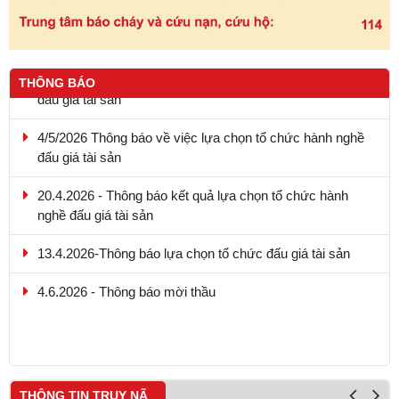
THÔNG BÁO
4/5/2026 Thông báo về việc lựa chọn tổ chức hành nghề
đấu giá tài sản
20.4.2026 - Thông báo kết quả lựa chọn tổ chức hành
nghề đấu giá tài sản
13.4.2026-Thông báo lựa chọn tổ chức đấu giá tài sản
4.6.2026 - Thông báo mời thầu
9.5.2026 - Thông báo kết quả lựa chọn tổ chức hành nghề
đấu giá tài sản
THÔNG TIN TRUY NÃ