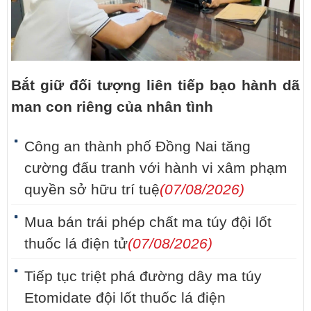
Bắt giữ đối tượng liên tiếp bạo hành dã
man con riêng của nhân tình
Công an thành phố Đồng Nai tăng
cường đấu tranh với hành vi xâm phạm
quyền sở hữu trí tuệ
(07/08/2026)
Mua bán trái phép chất ma túy đội lốt
thuốc lá điện tử
(07/08/2026)
Tiếp tục triệt phá đường dây ma túy
Etomidate đội lốt thuốc lá điện