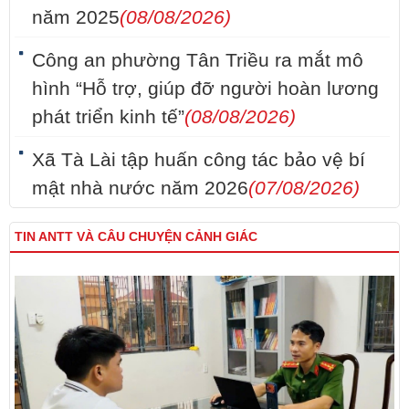
năm 2025
(08/08/2026)
Công an phường Tân Triều ra mắt mô
hình “Hỗ trợ, giúp đỡ người hoàn lương
phát triển kinh tế”
(08/08/2026)
Xã Tà Lài tập huấn công tác bảo vệ bí
mật nhà nước năm 2026
(07/08/2026)
TIN ANTT VÀ CÂU CHUYỆN CẢNH GIÁC