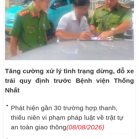
Tăng cường xử lý tình trạng dừng, đỗ xe
trái quy định trước Bệnh viện Thống
Nhất
Phát hiện gần 30 trường hợp thanh,
thiếu niên vi phạm pháp luật về trật tự
an toàn giao thông
(08/08/2026)