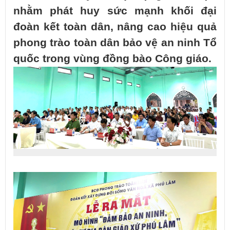
nhằm phát huy sức mạnh khối đại
đoàn kết toàn dân, nâng cao hiệu quả
phong trào toàn dân bảo vệ an ninh Tổ
quốc trong vùng đồng bào Công giáo.