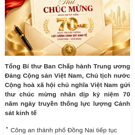
Tổng Bí thư Ban Chấp hành Trung ương
Đảng Cộng sản Việt Nam, Chủ tịch nước
Cộng hoà xã hội chủ nghĩa Việt Nam gửi
thư chúc mừng nhân dịp kỷ niệm 70
năm ngày truyền thống lực lượng Cảnh
sát kinh tế
Công an thành phố Đồng Nai tiếp tục