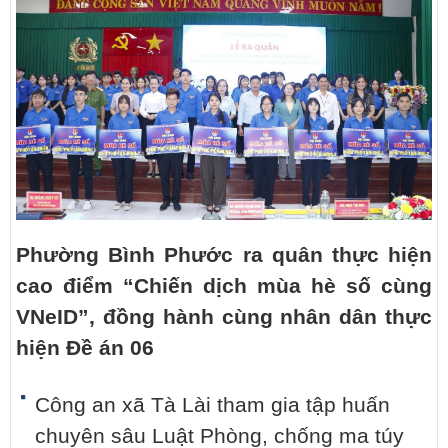
Phường Bình Phước ra quân thực hiện
cao điểm “Chiến dịch mùa hè số cùng
VNeID”, đồng hành cùng nhân dân thực
hiện Đề án 06
Công an xã Tà Lài tham gia tập huấn
chuyên sâu Luật Phòng, chống ma túy