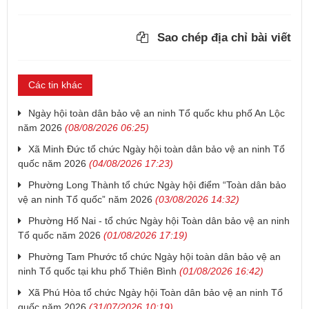
Sao chép địa chỉ bài viết
Các tin khác
Ngày hội toàn dân bảo vệ an ninh Tổ quốc khu phố An Lộc
năm 2026
(08/08/2026 06:25)
Xã Minh Đức tổ chức Ngày hội toàn dân bảo vệ an ninh Tổ
quốc năm 2026
(04/08/2026 17:23)
Phường Long Thành tổ chức Ngày hội điểm “Toàn dân bảo
vệ an ninh Tổ quốc” năm 2026
(03/08/2026 14:32)
Phường Hố Nai - tổ chức Ngày hội Toàn dân bảo vệ an ninh
Tổ quốc năm 2026
(01/08/2026 17:19)
Phường Tam Phước tổ chức Ngày hội toàn dân bảo vệ an
ninh Tổ quốc tại khu phố Thiên Bình
(01/08/2026 16:42)
Xã Phú Hòa tổ chức Ngày hội Toàn dân bảo vệ an ninh Tổ
quốc năm 2026
(31/07/2026 10:19)