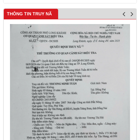
THÔNG TIN TRUY NÃ