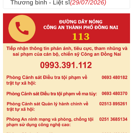
Thương binh - Liệt sĩ
(29/07/2026)