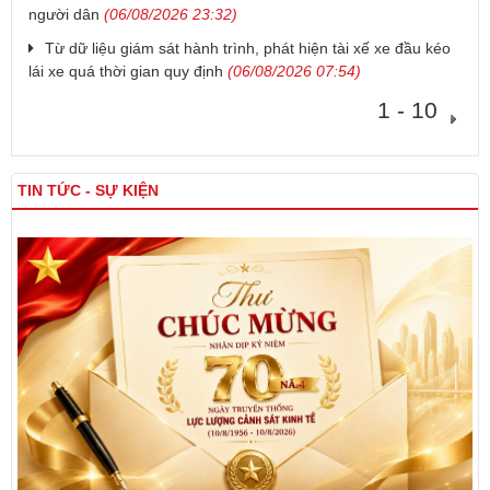
người dân
(06/08/2026 23:32)
Từ dữ liệu giám sát hành trình, phát hiện tài xế xe đầu kéo
lái xe quá thời gian quy định
(06/08/2026 07:54)
1 - 10
TIN TỨC - SỰ KIỆN