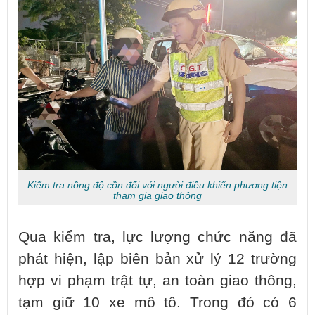
Kiểm tra nồng độ cồn đối với người điều khiển phương tiện
tham gia giao thông
Qua kiểm tra, lực lượng chức năng đã
phát hiện, lập biên bản xử lý 12 trường
hợp vi phạm trật tự, an toàn giao thông,
tạm giữ 10 xe mô tô. Trong đó có 6