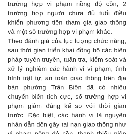
trường hợp vi phạm nồng độ cồn, 2
trường hợp người chưa đủ tuổi điều
khiển phương tiện tham gia giao thông
và một số trường hợp vi phạm khác.
Theo đánh giá của lực lượng chức năng,
sau thời gian triển khai đồng bộ các biện
pháp tuyên truyền, tuần tra, kiểm soát và
xử lý nghiêm các hành vi vi phạm, tình
hình trật tự, an toàn giao thông trên địa
bàn phường Trấn Biên đã có nhiều
chuyển biến tích cực, số trường hợp vi
phạm giảm đáng kể so với thời gian
trước. Đặc biệt, các hành vi là nguyên
nhân dẫn đến gây tai nạn giao thông như
vi phạm nồng độ cồn, thanh thiếu niên