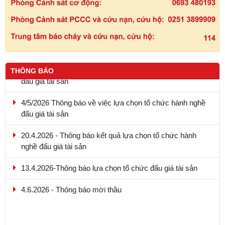
THÔNG BÁO
4/5/2026 Thông báo về việc lựa chọn tổ chức hành nghề
đấu giá tài sản
20.4.2026 - Thông báo kết quả lựa chọn tổ chức hành
nghề đấu giá tài sản
13.4.2026-Thông báo lựa chọn tổ chức đấu giá tài sản
4.6.2026 - Thông báo mời thầu
9.5.2026 - Thông báo kết quả lựa chọn tổ chức hành nghề
đấu giá tài sản