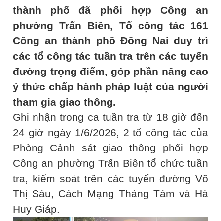
thành phố đã phối hợp Công an
phường Trấn Biên, Tổ công tác 161
Công an thành phố Đồng Nai duy trì
các tổ công tác tuần tra trên các tuyến
đường trọng điểm, góp phần nâng cao
ý thức chấp hành pháp luật của người
tham gia giao thông.
Ghi nhận trong ca tuần tra từ 18 giờ đến
24 giờ ngày 1/6/2026, 2 tổ công tác của
Phòng Cảnh sát giao thông phối hợp
Công an phường Trấn Biên tổ chức tuần
tra, kiểm soát trên các tuyến đường Võ
Thị Sáu, Cách Mạng Tháng Tám và Hà
Huy Giáp.