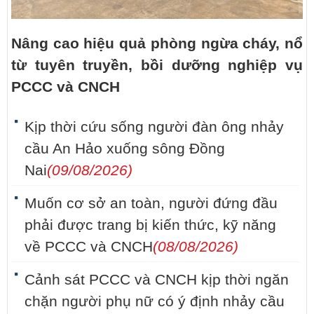
Nâng cao hiệu quả phòng ngừa cháy, nổ
từ tuyên truyền, bồi dưỡng nghiệp vụ
PCCC và CNCH
Kịp thời cứu sống người đàn ông nhảy
cầu An Hảo xuống sông Đồng
Nai
(09/08/2026)
Muốn cơ sở an toàn, người đứng đầu
phải được trang bị kiến thức, kỹ năng
về PCCC và CNCH
(08/08/2026)
Cảnh sát PCCC và CNCH kịp thời ngăn
chặn người phụ nữ có ý định nhảy cầu