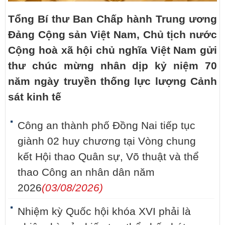
Tổng Bí thư Ban Chấp hành Trung ương
Đảng Cộng sản Việt Nam, Chủ tịch nước
Cộng hoà xã hội chủ nghĩa Việt Nam gửi
thư chúc mừng nhân dịp kỷ niệm 70
năm ngày truyền thống lực lượng Cảnh
sát kinh tế
Công an thành phố Đồng Nai tiếp tục
giành 02 huy chương tại Vòng chung
kết Hội thao Quân sự, Võ thuật và thể
thao Công an nhân dân năm
2026
(03/08/2026)
Nhiệm kỳ Quốc hội khóa XVI phải là