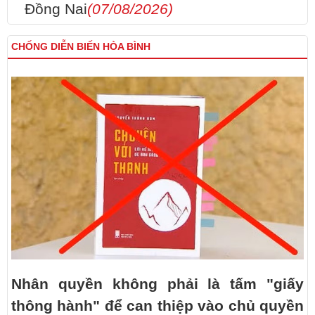
Đồng Nai
(07/08/2026)
CHỐNG DIỄN BIẾN HÒA BÌNH
Nhân quyền không phải là tấm "giấy
thông hành" để can thiệp vào chủ quyền