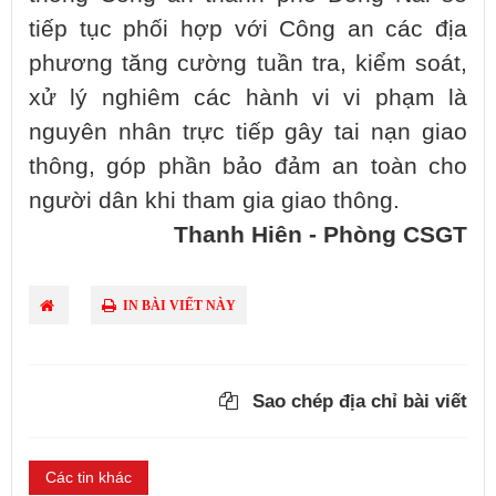
tiếp tục phối hợp với Công an các địa
phương tăng cường tuần tra, kiểm soát,
xử lý nghiêm các hành vi vi phạm là
nguyên nhân trực tiếp gây tai nạn giao
thông, góp phần bảo đảm an toàn cho
người dân khi tham gia giao thông.
Thanh Hiên - Phòng CSGT
IN BÀI VIẾT NÀY
Sao chép địa chỉ bài viết
Các tin khác