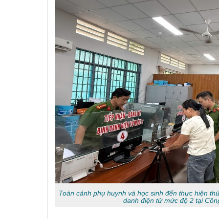
Toàn cảnh phụ huynh và học sinh đến thực hiện thủ
danh điện tử mức độ 2 tại Cô