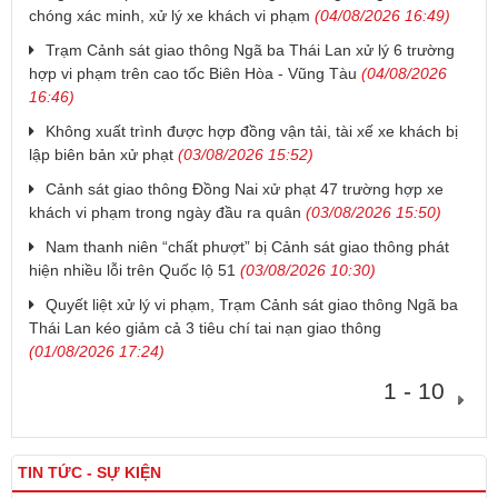
chóng xác minh, xử lý xe khách vi phạm
(04/08/2026 16:49)
Trạm Cảnh sát giao thông Ngã ba Thái Lan xử lý 6 trường
hợp vi phạm trên cao tốc Biên Hòa - Vũng Tàu
(04/08/2026
16:46)
Không xuất trình được hợp đồng vận tải, tài xế xe khách bị
lập biên bản xử phạt
(03/08/2026 15:52)
Cảnh sát giao thông Đồng Nai xử phạt 47 trường hợp xe
khách vi phạm trong ngày đầu ra quân
(03/08/2026 15:50)
Nam thanh niên “chất phượt” bị Cảnh sát giao thông phát
hiện nhiều lỗi trên Quốc lộ 51
(03/08/2026 10:30)
Quyết liệt xử lý vi phạm, Trạm Cảnh sát giao thông Ngã ba
Thái Lan kéo giảm cả 3 tiêu chí tai nạn giao thông
(01/08/2026 17:24)
1 - 10
TIN TỨC - SỰ KIỆN