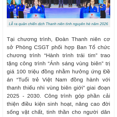
Lễ ra quân chiến dịch Thanh niên tình nguyên hè năm 2026
Tại chương trình, Đoàn Thanh niên cơ
sở Phòng CSGT phối hợp Ban Tổ chức
chương trình “Hành trình trái tim” trao
tặng công trình “Ánh sáng vùng biên” trị
giá 100 triệu đồng nhằm hưởng ứng Đề
án “Tuổi trẻ Việt Nam đồng hành với
thanh thiếu nhi vùng biên giới” giai đoạn
2025 - 2030. Công trình góp phần cải
thiện điều kiện sinh hoạt, nâng cao đời
sống vật chất, tinh thần cho người dân