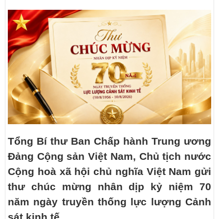
Tổng Bí thư Ban Chấp hành Trung ương
Đảng Cộng sản Việt Nam, Chủ tịch nước
Cộng hoà xã hội chủ nghĩa Việt Nam gửi
thư chúc mừng nhân dịp kỷ niệm 70
năm ngày truyền thống lực lượng Cảnh
sát kinh tế