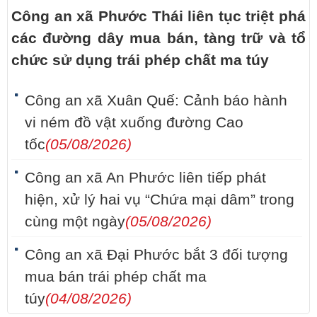
Công an xã Phước Thái liên tục triệt phá
các đường dây mua bán, tàng trữ và tổ
chức sử dụng trái phép chất ma túy
Công an xã Xuân Quế: Cảnh báo hành
vi ném đồ vật xuống đường Cao
tốc
(05/08/2026)
Công an xã An Phước liên tiếp phát
hiện, xử lý hai vụ “Chứa mại dâm” trong
cùng một ngày
(05/08/2026)
Công an xã Đại Phước bắt 3 đối tượng
mua bán trái phép chất ma
túy
(04/08/2026)