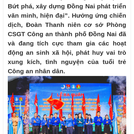
Bứt phá, xây dựng Đồng Nai phát triển
văn minh, hiện đại”. Hưởng ứng chiến
dịch, Đoàn Thanh niên cơ sở Phòng
CSGT Công an thành phố Đồng Nai đã
và đang tích cực tham gia các hoạt
động an sinh xã hội, phát huy vai trò
xung kích, tình nguyện của tuổi trẻ
Công an nhân dân.