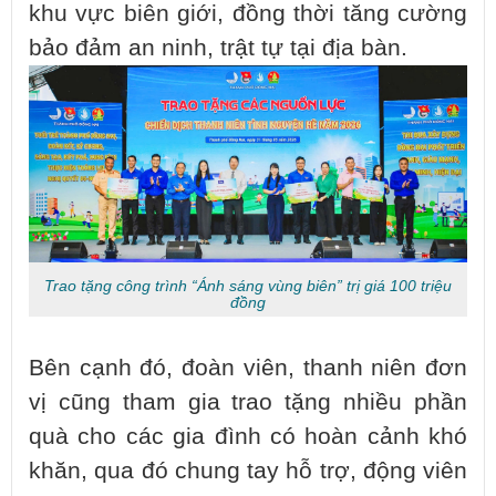
khu vực biên giới, đồng thời tăng cường
bảo đảm an ninh, trật tự tại địa bàn.
Trao tặng công trình “Ánh sáng vùng biên” trị giá 100 triệu
đồng
Bên cạnh đó, đoàn viên, thanh niên đơn
vị cũng tham gia trao tặng nhiều phần
quà cho các gia đình có hoàn cảnh khó
khăn, qua đó chung tay hỗ trợ, động viên