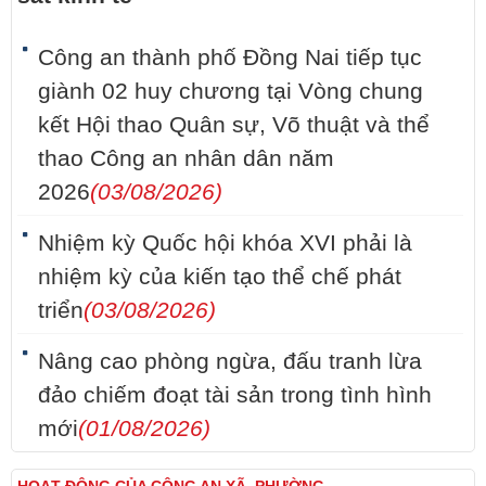
Công an thành phố Đồng Nai tiếp tục
giành 02 huy chương tại Vòng chung
kết Hội thao Quân sự, Võ thuật và thể
thao Công an nhân dân năm
2026
(03/08/2026)
Nhiệm kỳ Quốc hội khóa XVI phải là
nhiệm kỳ của kiến tạo thể chế phát
triển
(03/08/2026)
Nâng cao phòng ngừa, đấu tranh lừa
đảo chiếm đoạt tài sản trong tình hình
mới
(01/08/2026)