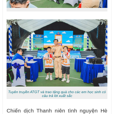
Tuyên truyền ATGT và trao tặng quà cho các em học sinh có
câu trả lời xuất sắc
Chiến dịch Thanh niên tình nguyện Hè