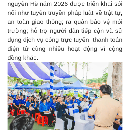
nguyện Hè năm 2026 được triển khai sôi
nổi như tuyên truyền pháp luật về trật tự,
an toàn giao thông; ra quân bảo vệ môi
trường; hỗ trợ người dân tiếp cận và sử
dụng dịch vụ công trực tuyến, thanh toán
điện tử cùng nhiều hoạt động vì cộng
đồng khác.