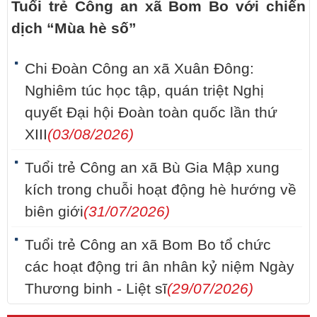
Tuổi trẻ Công an xã Bom Bo với chiến
dịch “Mùa hè số”
Chi Đoàn Công an xã Xuân Đông:
Nghiêm túc học tập, quán triệt Nghị
quyết Đại hội Đoàn toàn quốc lần thứ
XIII
(03/08/2026)
Tuổi trẻ Công an xã Bù Gia Mập xung
kích trong chuỗi hoạt động hè hướng về
biên giới
(31/07/2026)
Tuổi trẻ Công an xã Bom Bo tổ chức
các hoạt động tri ân nhân kỷ niệm Ngày
Thương binh - Liệt sĩ
(29/07/2026)