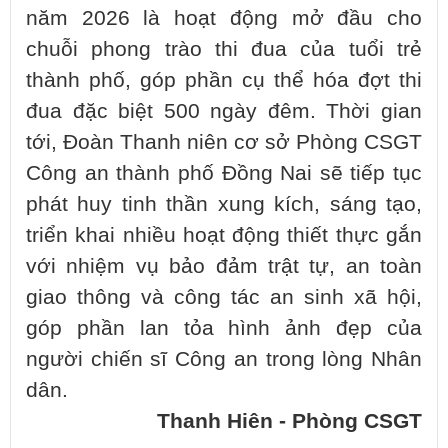
năm 2026 là hoạt động mở đầu cho
chuỗi phong trào thi đua của tuổi trẻ
thành phố, góp phần cụ thể hóa đợt thi
đua đặc biệt 500 ngày đêm. Thời gian
tới, Đoàn Thanh niên cơ sở Phòng CSGT
Công an thành phố Đồng Nai sẽ tiếp tục
phát huy tinh thần xung kích, sáng tạo,
triển khai nhiều hoạt động thiết thực gắn
với nhiệm vụ bảo đảm trật tự, an toàn
giao thông và công tác an sinh xã hội,
góp phần lan tỏa hình ảnh đẹp của
người chiến sĩ Công an trong lòng Nhân
dân.
Thanh Hiên - Phòng CSGT