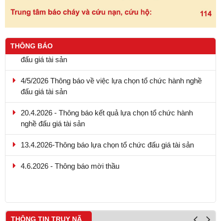
THÔNG BÁO
4/5/2026 Thông báo về việc lựa chọn tổ chức hành nghề
đấu giá tài sản
20.4.2026 - Thông báo kết quả lựa chọn tổ chức hành
nghề đấu giá tài sản
13.4.2026-Thông báo lựa chọn tổ chức đấu giá tài sản
4.6.2026 - Thông báo mời thầu
9.5.2026 - Thông báo kết quả lựa chọn tổ chức hành nghề
đấu giá tài sản
THÔNG TIN TRUY NÃ