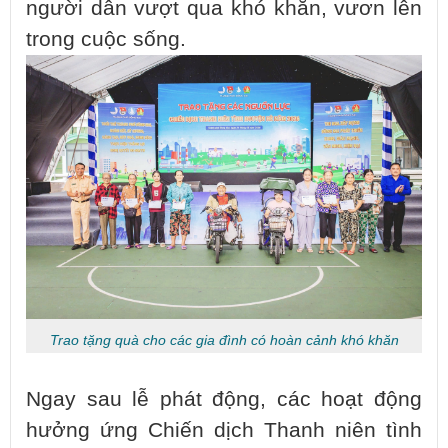
người dân vượt qua khó khăn, vươn lên
trong cuộc sống.
Trao tặng quà cho các gia đình có hoàn cảnh khó khăn
Ngay sau lễ phát động, các hoạt động
hưởng ứng Chiến dịch Thanh niên tình