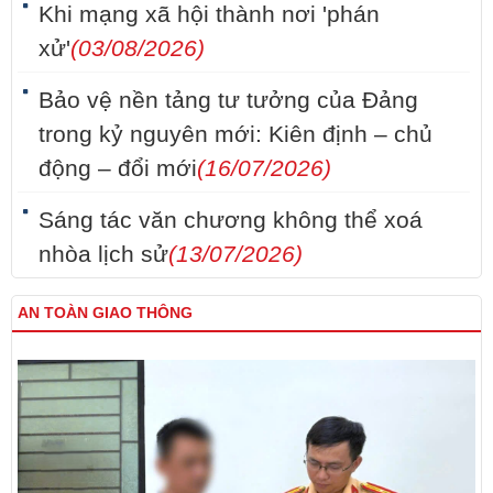
Khi mạng xã hội thành nơi 'phán
xử'
(03/08/2026)
Bảo vệ nền tảng tư tưởng của Đảng
trong kỷ nguyên mới: Kiên định – chủ
động – đổi mới
(16/07/2026)
Sáng tác văn chương không thể xoá
nhòa lịch sử
(13/07/2026)
AN TOÀN GIAO THÔNG