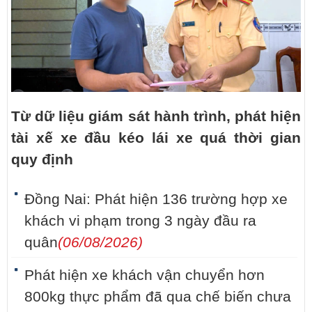
Từ dữ liệu giám sát hành trình, phát hiện
tài xế xe đầu kéo lái xe quá thời gian
quy định
Đồng Nai: Phát hiện 136 trường hợp xe
khách vi phạm trong 3 ngày đầu ra
quân
(06/08/2026)
Phát hiện xe khách vận chuyển hơn
800kg thực phẩm đã qua chế biến chưa