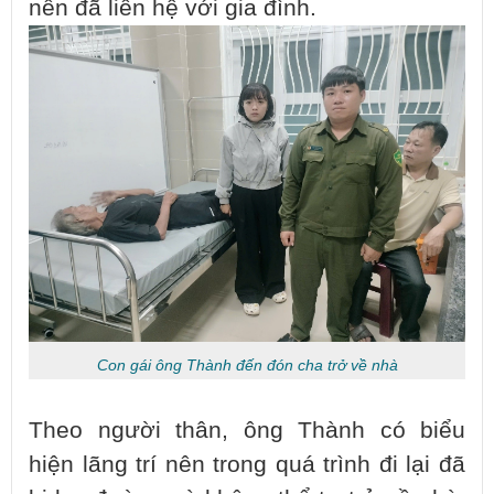
nên đã liên hệ với gia đình.
Con gái ông Thành đến đón cha trở về nhà
Theo người thân, ông Thành có biểu
hiện lãng trí nên trong quá trình đi lại đã