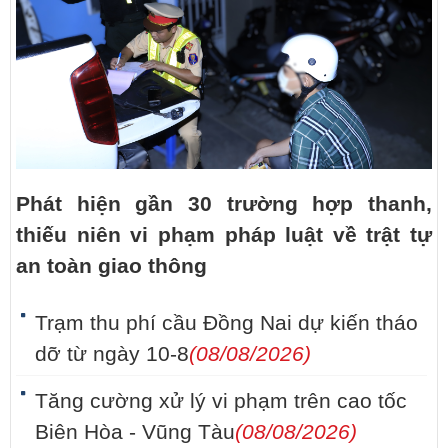
Phát hiện gần 30 trường hợp thanh,
thiếu niên vi phạm pháp luật về trật tự
an toàn giao thông
Trạm thu phí cầu Đồng Nai dự kiến tháo
dỡ từ ngày 10-8
(08/08/2026)
Tăng cường xử lý vi phạm trên cao tốc
Biên Hòa - Vũng Tàu
(08/08/2026)