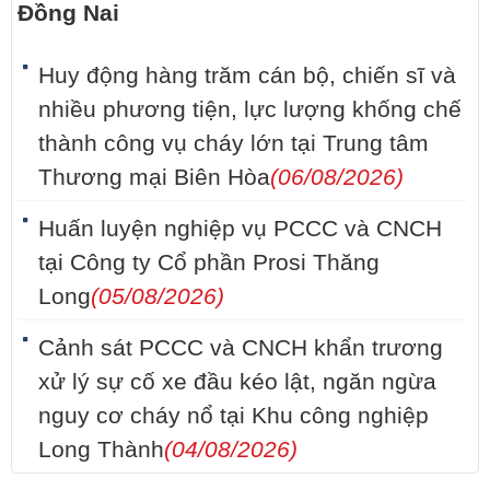
Đồng Nai
Huy động hàng trăm cán bộ, chiến sĩ và
nhiều phương tiện, lực lượng khống chế
thành công vụ cháy lớn tại Trung tâm
Thương mại Biên Hòa
(06/08/2026)
Huấn luyện nghiệp vụ PCCC và CNCH
tại Công ty Cổ phần Prosi Thăng
Long
(05/08/2026)
Cảnh sát PCCC và CNCH khẩn trương
xử lý sự cố xe đầu kéo lật, ngăn ngừa
nguy cơ cháy nổ tại Khu công nghiệp
Long Thành
(04/08/2026)