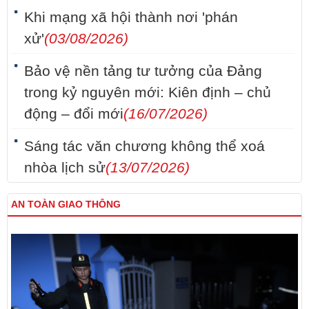
Khi mạng xã hội thành nơi 'phán
xử'
(03/08/2026)
Bảo vệ nền tảng tư tưởng của Đảng
trong kỷ nguyên mới: Kiên định – chủ
động – đổi mới
(16/07/2026)
Sáng tác văn chương không thể xoá
nhòa lịch sử
(13/07/2026)
AN TOÀN GIAO THÔNG