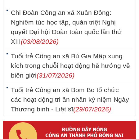
Chi Đoàn Công an xã Xuân Đông:
Nghiêm túc học tập, quán triệt Nghị
quyết Đại hội Đoàn toàn quốc lần thứ
XIII
(03/08/2026)
Tuổi trẻ Công an xã Bù Gia Mập xung
kích trong chuỗi hoạt động hè hướng về
biên giới
(31/07/2026)
Tuổi trẻ Công an xã Bom Bo tổ chức
các hoạt động tri ân nhân kỷ niệm Ngày
Thương binh - Liệt sĩ
(29/07/2026)