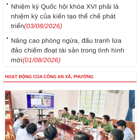
Nhiệm kỳ Quốc hội khóa XVI phải là
nhiệm kỳ của kiến tạo thể chế phát
triển
(03/08/2026)
Nâng cao phòng ngừa, đấu tranh lừa
đảo chiếm đoạt tài sản trong tình hình
mới
(01/08/2026)
HOẠT ĐỘNG CỦA CÔNG AN XÃ, PHƯỜNG