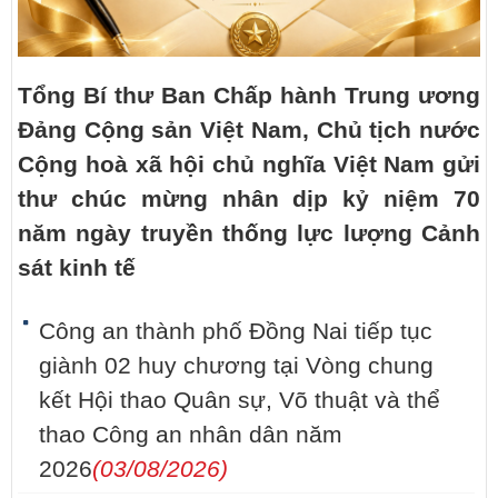
Tổng Bí thư Ban Chấp hành Trung ương
Đảng Cộng sản Việt Nam, Chủ tịch nước
Cộng hoà xã hội chủ nghĩa Việt Nam gửi
thư chúc mừng nhân dịp kỷ niệm 70
năm ngày truyền thống lực lượng Cảnh
sát kinh tế
Công an thành phố Đồng Nai tiếp tục
giành 02 huy chương tại Vòng chung
kết Hội thao Quân sự, Võ thuật và thể
thao Công an nhân dân năm
2026
(03/08/2026)