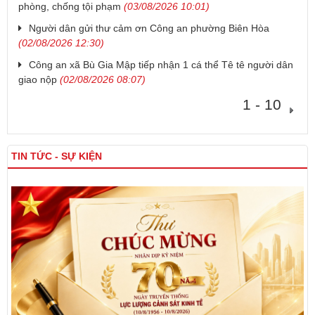
phòng, chống tội phạm
(03/08/2026 10:01)
Người dân gửi thư cảm ơn Công an phường Biên Hòa
(02/08/2026 12:30)
Công an xã Bù Gia Mập tiếp nhận 1 cá thể Tê tê người dân
giao nộp
(02/08/2026 08:07)
1 - 10
TIN TỨC - SỰ KIỆN