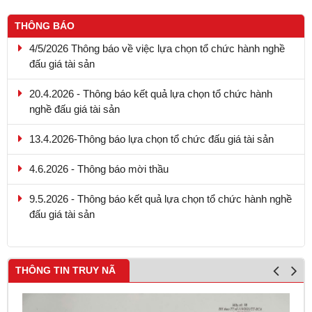
THÔNG BÁO
4/5/2026 Thông báo về việc lựa chọn tổ chức hành nghề
đấu giá tài sản
20.4.2026 - Thông báo kết quả lựa chọn tổ chức hành
nghề đấu giá tài sản
13.4.2026-Thông báo lựa chọn tổ chức đấu giá tài sản
4.6.2026 - Thông báo mời thầu
9.5.2026 - Thông báo kết quả lựa chọn tổ chức hành nghề
đấu giá tài sản
THÔNG TIN TRUY NÃ