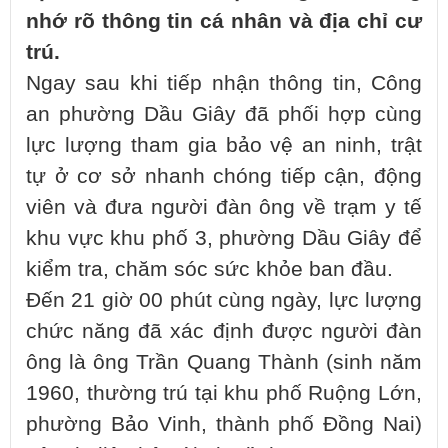
nhớ rõ thông tin cá nhân và địa chỉ cư
trú.
Ngay sau khi tiếp nhận thông tin, Công
an phường Dầu Giây đã phối hợp cùng
lực lượng tham gia bảo vệ an ninh, trật
tự ở cơ sở nhanh chóng tiếp cận, động
viên và đưa người đàn ông về trạm y tế
khu vực khu phố 3, phường Dầu Giây để
kiểm tra, chăm sóc sức khỏe ban đầu.
Đến 21 giờ 00 phút cùng ngày, lực lượng
chức năng đã xác định được người đàn
ông là ông Trần Quang Thành (sinh năm
1960, thường trú tại khu phố Ruộng Lớn,
phường Bảo Vinh, thành phố Đồng Nai)