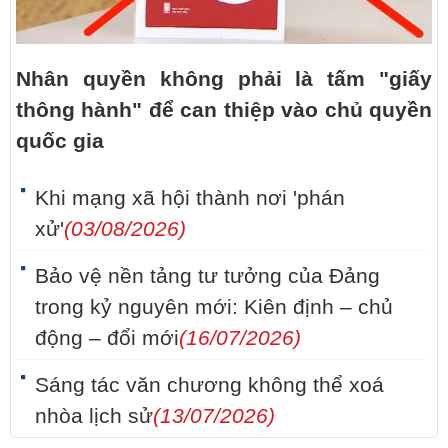
Nhân quyền không phải là tấm "giấy
thông hành" để can thiệp vào chủ quyền
quốc gia
Khi mạng xã hội thành nơi 'phán
xử'
(03/08/2026)
Bảo vệ nền tảng tư tưởng của Đảng
trong kỷ nguyên mới: Kiên định – chủ
động – đổi mới
(16/07/2026)
Sáng tác văn chương không thể xoá
nhòa lịch sử
(13/07/2026)