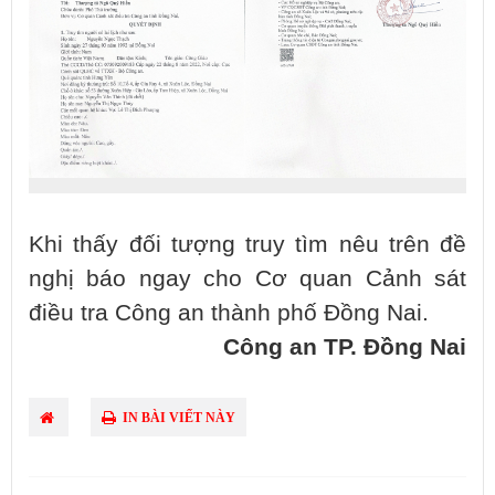
Khi thấy đối tượng truy tìm nêu trên đề
nghị báo ngay cho Cơ quan Cảnh sát
điều tra Công an thành phố Đồng Nai.
Công an TP. Đồng Nai
IN BÀI VIẾT NÀY