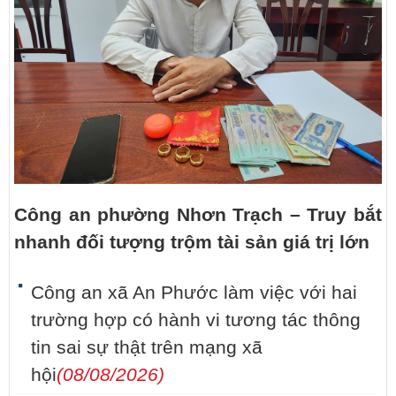
Công an phường Nhơn Trạch – Truy bắt
nhanh đối tượng trộm tài sản giá trị lớn
Công an xã An Phước làm việc với hai
trường hợp có hành vi tương tác thông
tin sai sự thật trên mạng xã
hội
(08/08/2026)