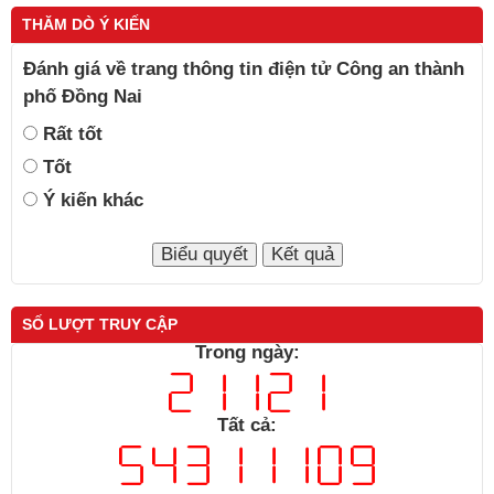
THĂM DÒ Ý KIẾN
Đánh giá về trang thông tin điện tử Công an thành
phố Đồng Nai
Rất tốt
Tốt
Ý kiến khác
SỐ LƯỢT TRUY CẬP
Trong ngày:
Tất cả: