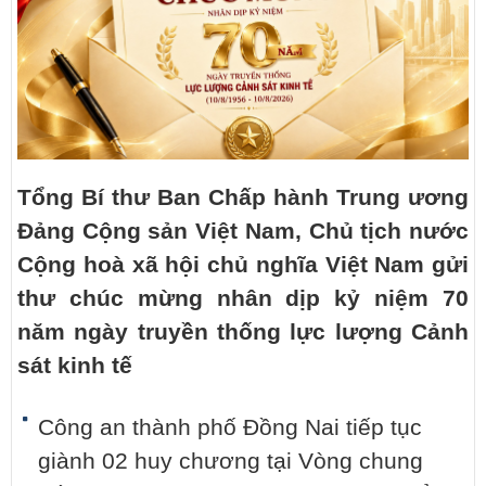
Tổng Bí thư Ban Chấp hành Trung ương
Đảng Cộng sản Việt Nam, Chủ tịch nước
Cộng hoà xã hội chủ nghĩa Việt Nam gửi
thư chúc mừng nhân dịp kỷ niệm 70
năm ngày truyền thống lực lượng Cảnh
sát kinh tế
Công an thành phố Đồng Nai tiếp tục
giành 02 huy chương tại Vòng chung