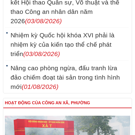
kết Hội thao Quân sự, Võ thuật và thể
thao Công an nhân dân năm
2026
(03/08/2026)
Nhiệm kỳ Quốc hội khóa XVI phải là
nhiệm kỳ của kiến tạo thể chế phát
triển
(03/08/2026)
Nâng cao phòng ngừa, đấu tranh lừa
đảo chiếm đoạt tài sản trong tình hình
mới
(01/08/2026)
HOẠT ĐỘNG CỦA CÔNG AN XÃ, PHƯỜNG