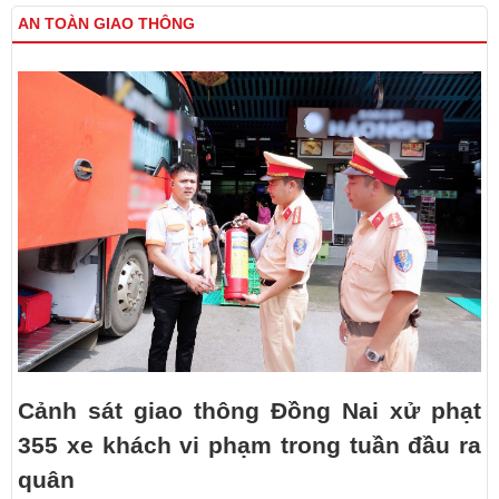
AN TOÀN GIAO THÔNG
Cảnh sát giao thông Đồng Nai xử phạt
355 xe khách vi phạm trong tuần đầu ra
quân