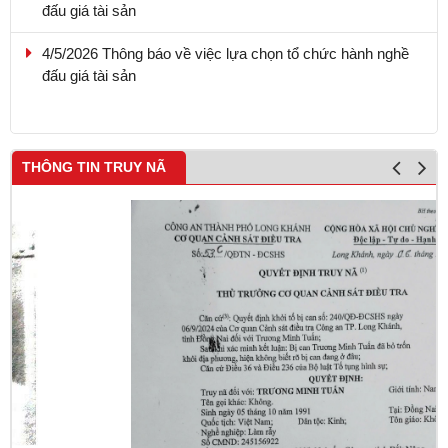
4/5/2026 Thông báo về việc lựa chọn tổ chức hành nghề
đấu giá tài sản
THÔNG TIN TRUY NÃ