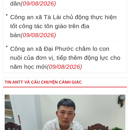
dân
(09/08/2026)
Công an xã Tà Lài chủ động thực hiện
tốt công tác tôn giáo trên địa
bàn
(09/08/2026)
Công an xã Đại Phước chăm lo con
nuôi của đơn vị, tiếp thêm động lực cho
năm học mới
(09/08/2026)
TIN ANTT VÀ CÂU CHUYỆN CẢNH GIÁC