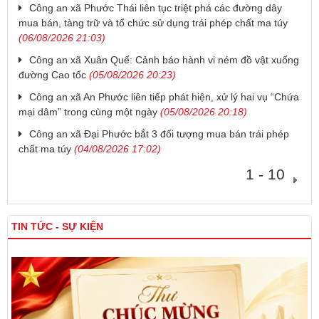
Công an xã Phước Thái liên tục triệt phá các đường dây
mua bán, tàng trữ và tổ chức sử dụng trái phép chất ma túy
(06/08/2026 21:03)
Công an xã Xuân Quế: Cảnh báo hành vi ném đồ vật xuống
đường Cao tốc
(05/08/2026 20:23)
Công an xã An Phước liên tiếp phát hiện, xử lý hai vụ “Chứa
mại dâm” trong cùng một ngày
(05/08/2026 20:18)
Công an xã Đại Phước bắt 3 đối tượng mua bán trái phép
chất ma túy
(04/08/2026 17:02)
1 - 10
TIN TỨC - SỰ KIỆN