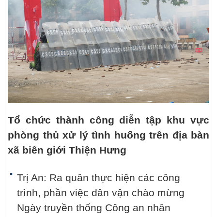
Tổ chức thành công diễn tập khu vực
phòng thủ xử lý tình huống trên địa bàn
xã biên giới Thiện Hưng
Trị An: Ra quân thực hiện các công
trình, phần việc dân vận chào mừng
Ngày truyền thống Công an nhân