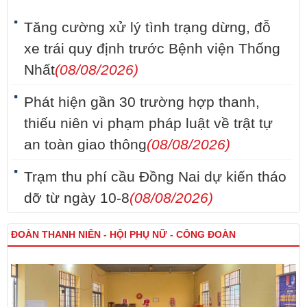
Tăng cường xử lý tình trạng dừng, đỗ
xe trái quy định trước Bệnh viện Thống
Nhất
(08/08/2026)
Phát hiện gần 30 trường hợp thanh,
thiếu niên vi phạm pháp luật về trật tự
an toàn giao thông
(08/08/2026)
Trạm thu phí cầu Đồng Nai dự kiến tháo
dỡ từ ngày 10-8
(08/08/2026)
ĐOÀN THANH NIÊN - HỘI PHỤ NỮ - CÔNG ĐOÀN