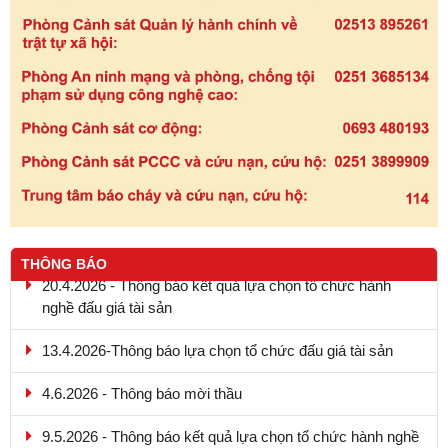
THÔNG BÁO
20.4.2026 - Thông báo kết quả lựa chọn tổ chức hành
nghề đấu giá tài sản
13.4.2026-Thông báo lựa chọn tổ chức đấu giá tài sản
4.6.2026 - Thông báo mời thầu
9.5.2026 - Thông báo kết quả lựa chọn tổ chức hành nghề
đấu giá tài sản