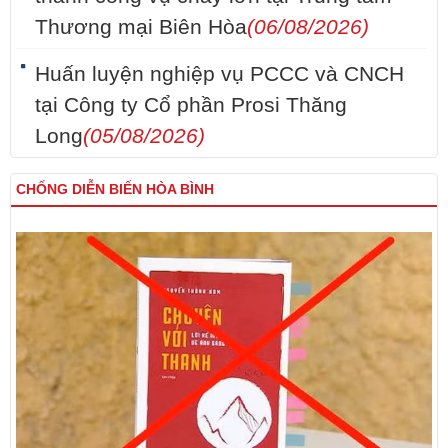
Thương mại Biên Hòa
(06/08/2026)
Huấn luyện nghiệp vụ PCCC và CNCH
tại Công ty Cổ phần Prosi Thăng
Long
(05/08/2026)
CHỐNG DIỄN BIẾN HÒA BÌNH