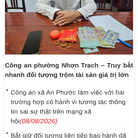
Công an phường Nhơn Trạch – Truy bắt
nhanh đối tượng trộm tài sản giá trị lớn
Công an xã An Phước làm việc với hai
trường hợp có hành vi tương tác thông
tin sai sự thật trên mạng xã
hội
(08/08/2026)
Bắt giữ đối tượng liên tiếp bạo hành dã