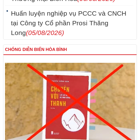
Huấn luyện nghiệp vụ PCCC và CNCH
tại Công ty Cổ phần Prosi Thăng
Long
(05/08/2026)
CHỐNG DIỄN BIẾN HÒA BÌNH