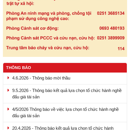
THÔNG BÁO
4.6.2026 - Thông báo mời thầu
9.5.2026 - Thông báo kết quả lựa chọn tổ chức hành nghề
đấu giá tài sản
4/5/2026 Thông báo về việc lựa chọn tổ chức hành nghề
đấu giá tài sản
20.4.2026 - Thông báo kết quả lựa chọn tổ chức hành