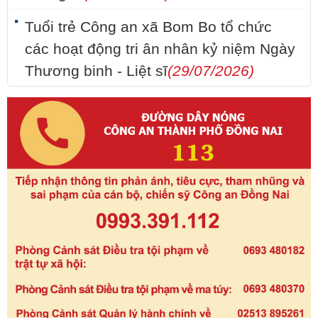
Tuổi trẻ Công an xã Bom Bo tổ chức
các hoạt động tri ân nhân kỷ niệm Ngày
Thương binh - Liệt sĩ
(29/07/2026)