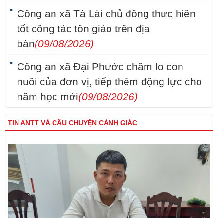
Công an xã Tà Lài chủ động thực hiện
tốt công tác tôn giáo trên địa
bàn
(09/08/2026)
Công an xã Đại Phước chăm lo con
nuôi của đơn vị, tiếp thêm động lực cho
năm học mới
(09/08/2026)
TIN ANTT VÀ CÂU CHUYỆN CẢNH GIÁC