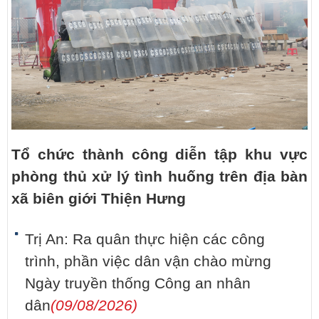
Tổ chức thành công diễn tập khu vực
phòng thủ xử lý tình huống trên địa bàn
xã biên giới Thiện Hưng
Trị An: Ra quân thực hiện các công
trình, phần việc dân vận chào mừng
Ngày truyền thống Công an nhân
dân
(09/08/2026)