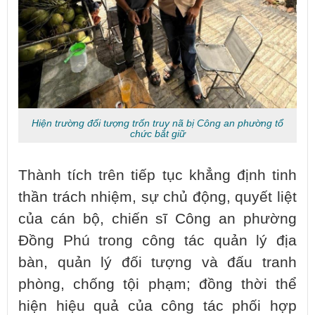
Hiện trường đối tượng trốn truy nã bị Công an phường tổ
chức bắt giữ
Thành tích trên tiếp tục khẳng định tinh
thần trách nhiệm, sự chủ động, quyết liệt
của cán bộ, chiến sĩ Công an phường
Đồng Phú trong công tác quản lý địa
bàn, quản lý đối tượng và đấu tranh
phòng, chống tội phạm; đồng thời thể
hiện hiệu quả của công tác phối hợp