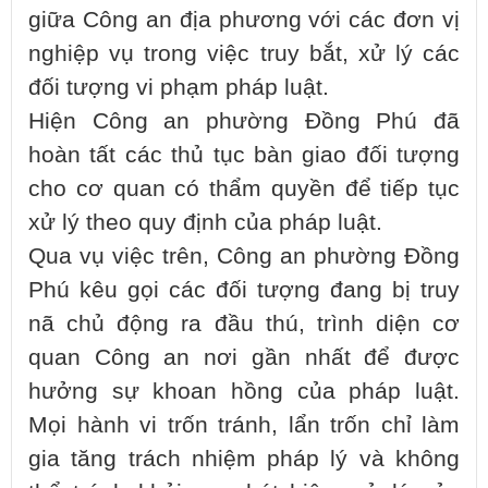
giữa Công an địa phương với các đơn vị
nghiệp vụ trong việc truy bắt, xử lý các
đối tượng vi phạm pháp luật.
Hiện Công an phường Đồng Phú đã
hoàn tất các thủ tục bàn giao đối tượng
cho cơ quan có thẩm quyền để tiếp tục
xử lý theo quy định của pháp luật.
Qua vụ việc trên, Công an phường Đồng
Phú kêu gọi các đối tượng đang bị truy
nã chủ động ra đầu thú, trình diện cơ
quan Công an nơi gần nhất để được
hưởng sự khoan hồng của pháp luật.
Mọi hành vi trốn tránh, lẩn trốn chỉ làm
gia tăng trách nhiệm pháp lý và không