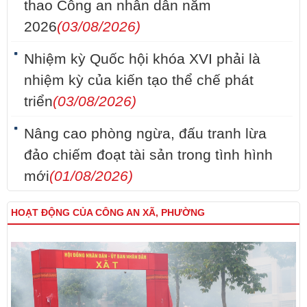
thao Công an nhân dân năm
2026
(03/08/2026)
Nhiệm kỳ Quốc hội khóa XVI phải là
nhiệm kỳ của kiến tạo thể chế phát
triển
(03/08/2026)
Nâng cao phòng ngừa, đấu tranh lừa
đảo chiếm đoạt tài sản trong tình hình
mới
(01/08/2026)
HOẠT ĐỘNG CỦA CÔNG AN XÃ, PHƯỜNG