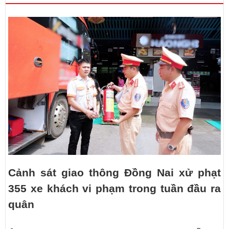
Cảnh sát giao thông Đồng Nai xử phạt
355 xe khách vi phạm trong tuần đầu ra
quân