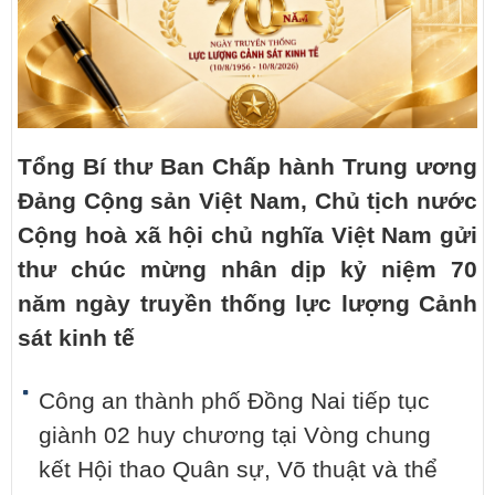
Tổng Bí thư Ban Chấp hành Trung ương
Đảng Cộng sản Việt Nam, Chủ tịch nước
Cộng hoà xã hội chủ nghĩa Việt Nam gửi
thư chúc mừng nhân dịp kỷ niệm 70
năm ngày truyền thống lực lượng Cảnh
sát kinh tế
Công an thành phố Đồng Nai tiếp tục
giành 02 huy chương tại Vòng chung
kết Hội thao Quân sự, Võ thuật và thể