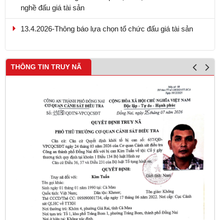
nghề đấu giá tài sản
13.4.2026-Thông báo lựa chọn tổ chức đấu giá tài sản
THÔNG TIN TRUY NÃ
L