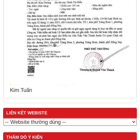
Kim Tuấn
LIÊN KẾT WEBISTE
THĂM DÒ Ý KIẾN