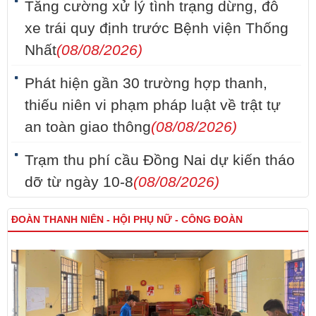
Tăng cường xử lý tình trạng dừng, đỗ
xe trái quy định trước Bệnh viện Thống
Nhất
(08/08/2026)
Phát hiện gần 30 trường hợp thanh,
thiếu niên vi phạm pháp luật về trật tự
an toàn giao thông
(08/08/2026)
Trạm thu phí cầu Đồng Nai dự kiến tháo
dỡ từ ngày 10-8
(08/08/2026)
ĐOÀN THANH NIÊN - HỘI PHỤ NỮ - CÔNG ĐOÀN