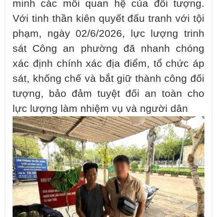
minh các mối quan hệ của đối tượng.
Với tinh thần kiên quyết đấu tranh với tội
phạm, ngày 02/6/2026, lực lượng trinh
sát Công an phường đã nhanh chóng
xác định chính xác địa điểm, tổ chức áp
sát, khống chế và bắt giữ thành công đối
tượng, bảo đảm tuyệt đối an toàn cho
lực lượng làm nhiệm vụ và người dân