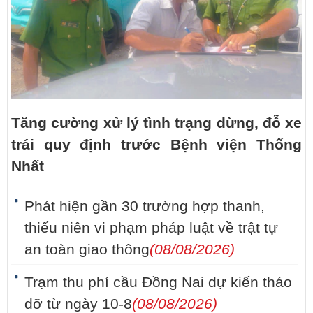
Tăng cường xử lý tình trạng dừng, đỗ xe
trái quy định trước Bệnh viện Thống
Nhất
Phát hiện gần 30 trường hợp thanh,
thiếu niên vi phạm pháp luật về trật tự
an toàn giao thông
(08/08/2026)
Trạm thu phí cầu Đồng Nai dự kiến tháo
dỡ từ ngày 10-8
(08/08/2026)