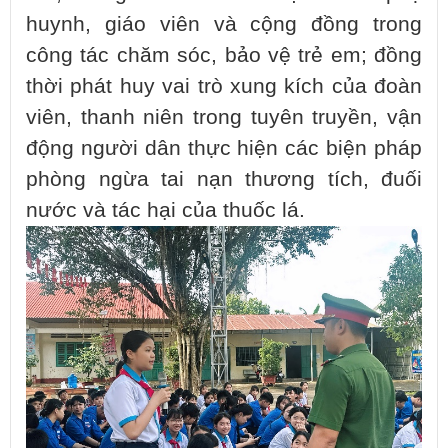
huynh, giáo viên và cộng đồng trong
công tác chăm sóc, bảo vệ trẻ em; đồng
thời phát huy vai trò xung kích của đoàn
viên, thanh niên trong tuyên truyền, vận
động người dân thực hiện các biện pháp
phòng ngừa tai nạn thương tích, đuối
nước và tác hại của thuốc lá.