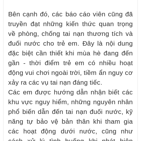
Bên cạnh đó, các báo cáo viên cũng đã
truyền đạt những kiến thức quan trọng
về phòng, chống tai nạn thương tích và
đuối nước cho trẻ em. Đây là nội dung
đặc biệt cần thiết khi mùa hè đang đến
gần - thời điểm trẻ em có nhiều hoạt
động vui chơi ngoài trời, tiềm ẩn nguy cơ
xảy ra các vụ tai nạn đáng tiếc.
Các em được hướng dẫn nhận biết các
khu vực nguy hiểm, những nguyên nhân
phổ biến dẫn đến tai nạn đuối nước, kỹ
năng tự bảo vệ bản thân khi tham gia
các hoạt động dưới nước, cũng như