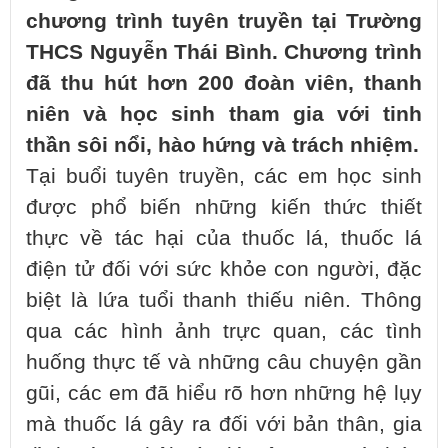
chương trình tuyên truyền tại Trường
THCS Nguyễn Thái Bình. Chương trình
đã thu hút hơn 200 đoàn viên, thanh
niên và học sinh tham gia với tinh
thần sôi nổi, hào hứng và trách nhiệm.
Tại buổi tuyên truyền, các em học sinh
được phổ biến những kiến thức thiết
thực về tác hại của thuốc lá, thuốc lá
điện tử đối với sức khỏe con người, đặc
biệt là lứa tuổi thanh thiếu niên. Thông
qua các hình ảnh trực quan, các tình
huống thực tế và những câu chuyện gần
gũi, các em đã hiểu rõ hơn những hệ lụy
mà thuốc lá gây ra đối với bản thân, gia