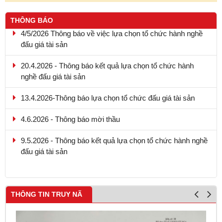
THÔNG BÁO
4/5/2026 Thông báo về việc lựa chọn tổ chức hành nghề
đấu giá tài sản
20.4.2026 - Thông báo kết quả lựa chọn tổ chức hành
nghề đấu giá tài sản
13.4.2026-Thông báo lựa chọn tổ chức đấu giá tài sản
4.6.2026 - Thông báo mời thầu
9.5.2026 - Thông báo kết quả lựa chọn tổ chức hành nghề
đấu giá tài sản
THÔNG TIN TRUY NÃ