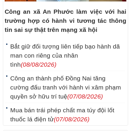
Công an xã An Phước làm việc với hai
trường hợp có hành vi tương tác thông
tin sai sự thật trên mạng xã hội
Bắt giữ đối tượng liên tiếp bạo hành dã
man con riêng của nhân
tình
(08/08/2026)
Công an thành phố Đồng Nai tăng
cường đấu tranh với hành vi xâm phạm
quyền sở hữu trí tuệ
(07/08/2026)
Mua bán trái phép chất ma túy đội lốt
thuốc lá điện tử
(07/08/2026)