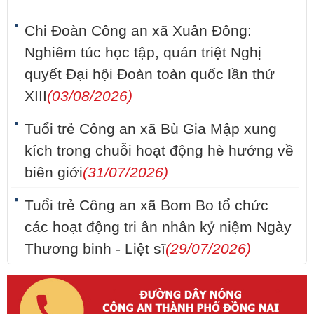
Chi Đoàn Công an xã Xuân Đông:
Nghiêm túc học tập, quán triệt Nghị
quyết Đại hội Đoàn toàn quốc lần thứ
XIII
(03/08/2026)
Tuổi trẻ Công an xã Bù Gia Mập xung
kích trong chuỗi hoạt động hè hướng về
biên giới
(31/07/2026)
Tuổi trẻ Công an xã Bom Bo tổ chức
các hoạt động tri ân nhân kỷ niệm Ngày
Thương binh - Liệt sĩ
(29/07/2026)