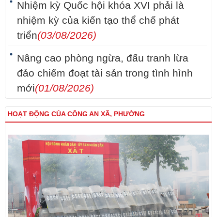
Nhiệm kỳ Quốc hội khóa XVI phải là
nhiệm kỳ của kiến tạo thể chế phát
triển
(03/08/2026)
Nâng cao phòng ngừa, đấu tranh lừa
đảo chiếm đoạt tài sản trong tình hình
mới
(01/08/2026)
HOẠT ĐỘNG CỦA CÔNG AN XÃ, PHƯỜNG