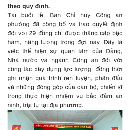
theo quy định.
Tại buổi lễ, Ban Chỉ huy Công an
phường đã công bố và trao quyết định
đối với 29 đồng chí được thăng cấp bậc
hàm, nâng lương trong đợt này. Đây là
việc thể hiện sự quan tâm của Đảng,
Nhà nước và ngành Công an đối với
công tác xây dựng lực lượng, đồng thời
ghi nhận quá trình rèn luyện, phấn đấu
và những đóng góp của cán bộ, chiến sĩ
trong thực hiện nhiệm vụ bảo đảm an
ninh, trật tự tại địa phương.