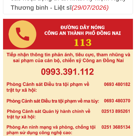
Thương binh - Liệt sĩ
(29/07/2026)