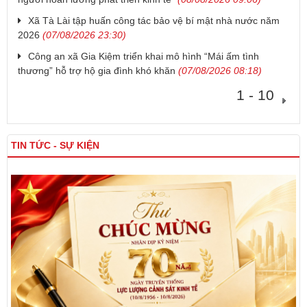
Xã Tà Lài tập huấn công tác bảo vệ bí mật nhà nước năm
2026
(07/08/2026 23:30)
Công an xã Gia Kiệm triển khai mô hình “Mái ấm tình
thương” hỗ trợ hộ gia đình khó khăn
(07/08/2026 08:18)
1 - 10
TIN TỨC - SỰ KIỆN