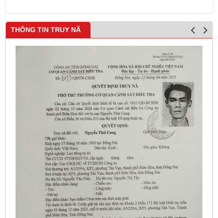
THÔNG TIN TRUY NÃ