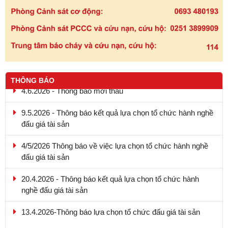
THÔNG BÁO
9.5.2026 - Thông báo kết quả lựa chọn tổ chức hành nghề
đấu giá tài sản
4/5/2026 Thông báo về việc lựa chọn tổ chức hành nghề
đấu giá tài sản
20.4.2026 - Thông báo kết quả lựa chọn tổ chức hành
nghề đấu giá tài sản
13.4.2026-Thông báo lựa chọn tổ chức đấu giá tài sản
4.6.2026 - Thông báo mời thầu