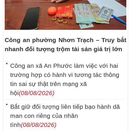
Công an phường Nhơn Trạch – Truy bắt
nhanh đối tượng trộm tài sản giá trị lớn
Công an xã An Phước làm việc với hai
trường hợp có hành vi tương tác thông
tin sai sự thật trên mạng xã
hội
(08/08/2026)
Bắt giữ đối tượng liên tiếp bạo hành dã
man con riêng của nhân
tình
(08/08/2026)