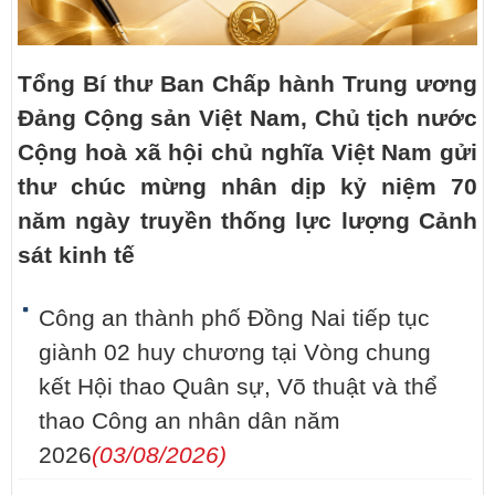
Tổng Bí thư Ban Chấp hành Trung ương
Đảng Cộng sản Việt Nam, Chủ tịch nước
Cộng hoà xã hội chủ nghĩa Việt Nam gửi
thư chúc mừng nhân dịp kỷ niệm 70
năm ngày truyền thống lực lượng Cảnh
sát kinh tế
Công an thành phố Đồng Nai tiếp tục
giành 02 huy chương tại Vòng chung
kết Hội thao Quân sự, Võ thuật và thể
thao Công an nhân dân năm
2026
(03/08/2026)