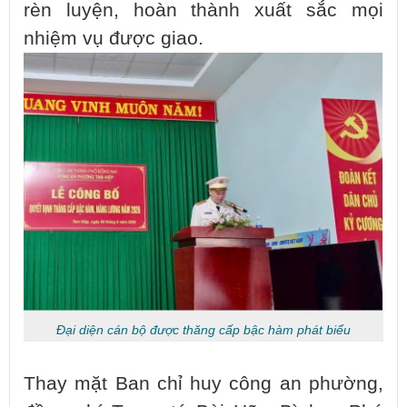
rèn luyện, hoàn thành xuất sắc mọi
nhiệm vụ được giao.
Đại diện cán bộ được thăng cấp bậc hàm phát biểu
Thay mặt Ban chỉ huy công an phường,