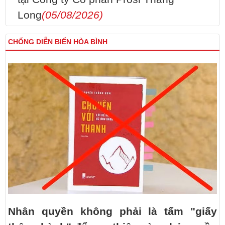
Long
(05/08/2026)
CHỐNG DIỄN BIẾN HÒA BÌNH
Nhân quyền không phải là tấm "giấy