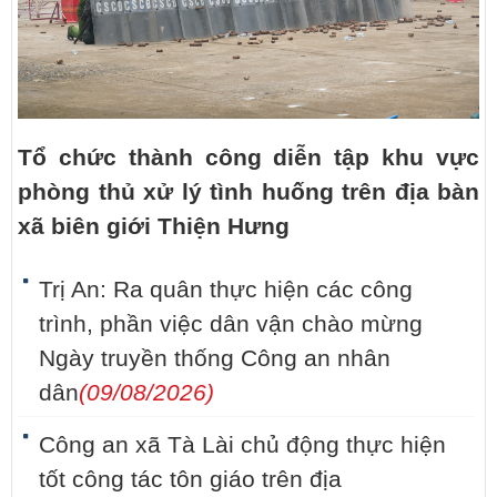
Tổ chức thành công diễn tập khu vực
phòng thủ xử lý tình huống trên địa bàn
xã biên giới Thiện Hưng
Trị An: Ra quân thực hiện các công
trình, phần việc dân vận chào mừng
Ngày truyền thống Công an nhân
dân
(09/08/2026)
Công an xã Tà Lài chủ động thực hiện
tốt công tác tôn giáo trên địa