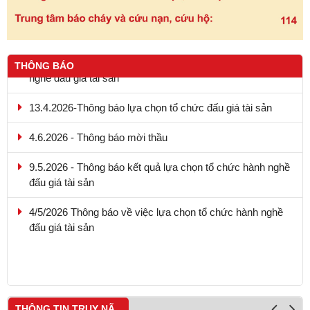
THÔNG BÁO
13.4.2026-Thông báo lựa chọn tổ chức đấu giá tài sản
4.6.2026 - Thông báo mời thầu
9.5.2026 - Thông báo kết quả lựa chọn tổ chức hành nghề
đấu giá tài sản
4/5/2026 Thông báo về việc lựa chọn tổ chức hành nghề
đấu giá tài sản
20.4.2026 - Thông báo kết quả lựa chọn tổ chức hành
nghề đấu giá tài sản
THÔNG TIN TRUY NÃ