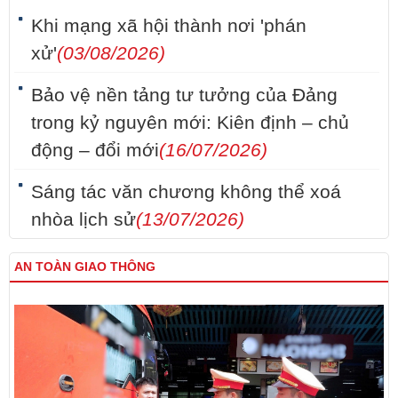
Khi mạng xã hội thành nơi 'phán
xử'
(03/08/2026)
Bảo vệ nền tảng tư tưởng của Đảng
trong kỷ nguyên mới: Kiên định – chủ
động – đổi mới
(16/07/2026)
Sáng tác văn chương không thể xoá
nhòa lịch sử
(13/07/2026)
AN TOÀN GIAO THÔNG