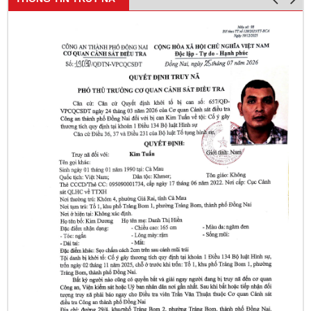
Lý Nam Hùng