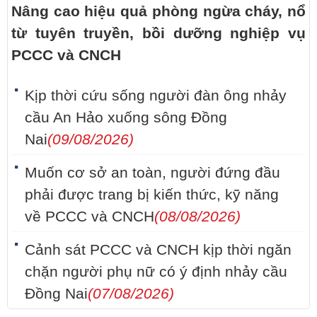
Nâng cao hiệu quả phòng ngừa cháy, nổ
từ tuyên truyền, bồi dưỡng nghiệp vụ
PCCC và CNCH
Kịp thời cứu sống người đàn ông nhảy
cầu An Hảo xuống sông Đồng
Nai
(09/08/2026)
Muốn cơ sở an toàn, người đứng đầu
phải được trang bị kiến thức, kỹ năng
về PCCC và CNCH
(08/08/2026)
Cảnh sát PCCC và CNCH kịp thời ngăn
chặn người phụ nữ có ý định nhảy cầu
Đồng Nai
(07/08/2026)