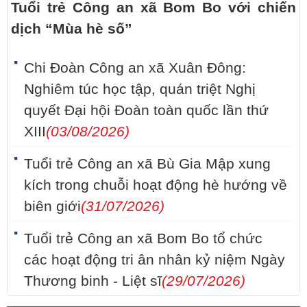
Tuổi trẻ Công an xã Bom Bo với chiến
dịch “Mùa hè số”
Chi Đoàn Công an xã Xuân Đông:
Nghiêm túc học tập, quán triệt Nghị
quyết Đại hội Đoàn toàn quốc lần thứ
XIII
(03/08/2026)
Tuổi trẻ Công an xã Bù Gia Mập xung
kích trong chuỗi hoạt động hè hướng về
biên giới
(31/07/2026)
Tuổi trẻ Công an xã Bom Bo tổ chức
các hoạt động tri ân nhân kỷ niệm Ngày
Thương binh - Liệt sĩ
(29/07/2026)