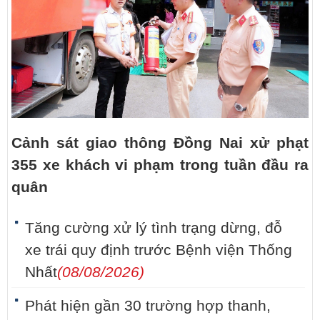
Cảnh sát giao thông Đồng Nai xử phạt
355 xe khách vi phạm trong tuần đầu ra
quân
Tăng cường xử lý tình trạng dừng, đỗ
xe trái quy định trước Bệnh viện Thống
Nhất
(08/08/2026)
Phát hiện gần 30 trường hợp thanh,