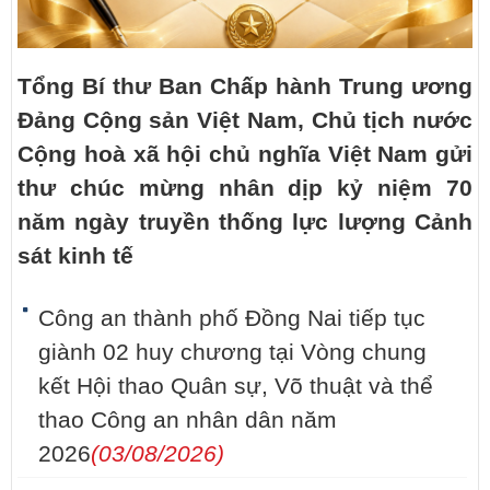
Tổng Bí thư Ban Chấp hành Trung ương
Đảng Cộng sản Việt Nam, Chủ tịch nước
Cộng hoà xã hội chủ nghĩa Việt Nam gửi
thư chúc mừng nhân dịp kỷ niệm 70
năm ngày truyền thống lực lượng Cảnh
sát kinh tế
Công an thành phố Đồng Nai tiếp tục
giành 02 huy chương tại Vòng chung
kết Hội thao Quân sự, Võ thuật và thể
thao Công an nhân dân năm
2026
(03/08/2026)