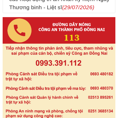
Thương binh - Liệt sĩ
(29/07/2026)