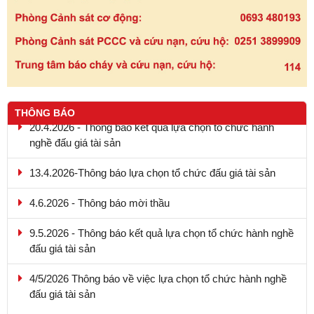
THÔNG BÁO
20.4.2026 - Thông báo kết quả lựa chọn tổ chức hành
nghề đấu giá tài sản
13.4.2026-Thông báo lựa chọn tổ chức đấu giá tài sản
4.6.2026 - Thông báo mời thầu
9.5.2026 - Thông báo kết quả lựa chọn tổ chức hành nghề
đấu giá tài sản
4/5/2026 Thông báo về việc lựa chọn tổ chức hành nghề
đấu giá tài sản