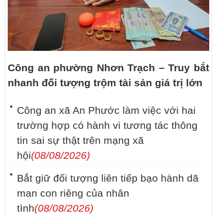
Công an phường Nhơn Trạch – Truy bắt
nhanh đối tượng trộm tài sản giá trị lớn
Công an xã An Phước làm việc với hai
trường hợp có hành vi tương tác thông
tin sai sự thật trên mạng xã
hội
(08/08/2026)
Bắt giữ đối tượng liên tiếp bạo hành dã
man con riêng của nhân
tình
(08/08/2026)