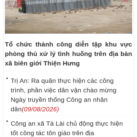
Tổ chức thành công diễn tập khu vực
phòng thủ xử lý tình huống trên địa bàn
xã biên giới Thiện Hưng
Trị An: Ra quân thực hiện các công
trình, phần việc dân vận chào mừng
Ngày truyền thống Công an nhân
dân
(09/08/2026)
Công an xã Tà Lài chủ động thực hiện
tốt công tác tôn giáo trên địa