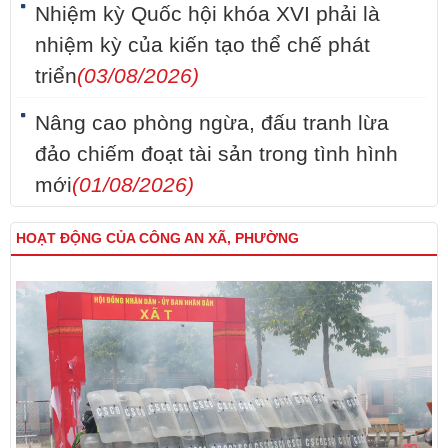
Nhiệm kỳ Quốc hội khóa XVI phải là
nhiệm kỳ của kiến tạo thể chế phát
triển
(03/08/2026)
Nâng cao phòng ngừa, đấu tranh lừa
đảo chiếm đoạt tài sản trong tình hình
mới
(01/08/2026)
HOẠT ĐỘNG CỦA CÔNG AN XÃ, PHƯỜNG