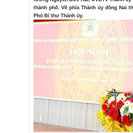
thành phố. Về phía Thành ủy đồng Nai t
Phó Bí thư Thành ủy.