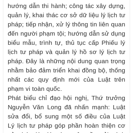
hướng dẫn thi hành; công tác xây dựng,
quản lý, khai thác cơ sở dữ liệu lý lịch tư
pháp; tiếp nhận, xử lý thông tin liên quan
đến người phạm tội; hướng dẫn sử dụng
biểu mẫu, trình tự, thủ tục cấp Phiếu lý
lịch tư pháp và quản lý hồ sơ lý lịch tư
pháp. Đây là những nội dung quan trọng
nhằm bảo đảm triển khai đồng bộ, thống
nhất các quy định mới của Luật trên
phạm vi toàn quốc.
Phát biểu chỉ đạo hội nghị, Thứ trưởng
Nguyễn Văn Long đã nhấn mạnh: Luật
sửa đổi, bổ sung một số điều của Luật
Lý lịch tư pháp góp phần hoàn thiện cơ