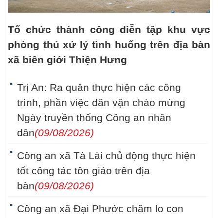
Tổ chức thành công diễn tập khu vực
phòng thủ xử lý tình huống trên địa bàn
xã biên giới Thiện Hưng
Trị An: Ra quân thực hiện các công
trình, phần việc dân vận chào mừng
Ngày truyền thống Công an nhân
dân
(09/08/2026)
Công an xã Tà Lài chủ động thực hiện
tốt công tác tôn giáo trên địa
bàn
(09/08/2026)
Công an xã Đại Phước chăm lo con