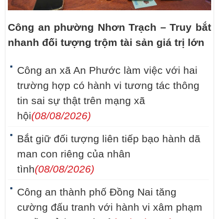
Công an phường Nhơn Trạch – Truy bắt
nhanh đối tượng trộm tài sản giá trị lớn
Công an xã An Phước làm việc với hai
trường hợp có hành vi tương tác thông
tin sai sự thật trên mạng xã
hội
(08/08/2026)
Bắt giữ đối tượng liên tiếp bạo hành dã
man con riêng của nhân
tình
(08/08/2026)
Công an thành phố Đồng Nai tăng
cường đấu tranh với hành vi xâm phạm