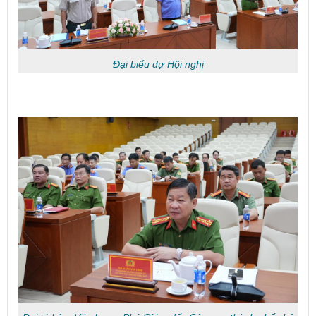
Đại biểu dự Hội nghị