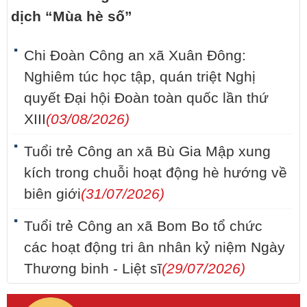
dịch “Mùa hè số”
Chi Đoàn Công an xã Xuân Đông:
Nghiêm túc học tập, quán triệt Nghị
quyết Đại hội Đoàn toàn quốc lần thứ
XIII
(03/08/2026)
Tuổi trẻ Công an xã Bù Gia Mập xung
kích trong chuỗi hoạt động hè hướng về
biên giới
(31/07/2026)
Tuổi trẻ Công an xã Bom Bo tổ chức
các hoạt động tri ân nhân kỷ niệm Ngày
Thương binh - Liệt sĩ
(29/07/2026)