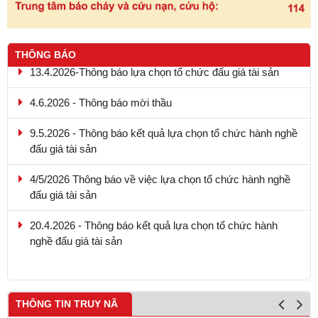
THÔNG BÁO
13.4.2026-Thông báo lựa chọn tổ chức đấu giá tài sản
4.6.2026 - Thông báo mời thầu
9.5.2026 - Thông báo kết quả lựa chọn tổ chức hành nghề
đấu giá tài sản
4/5/2026 Thông báo về việc lựa chọn tổ chức hành nghề
đấu giá tài sản
20.4.2026 - Thông báo kết quả lựa chọn tổ chức hành
nghề đấu giá tài sản
THÔNG TIN TRUY NÃ