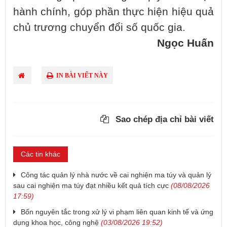
hành chính, góp phần thực hiện hiệu quả
chủ trương chuyển đổi số quốc gia.
Ngọc Huấn
IN BÀI VIẾT NÀY
Sao chép địa chỉ bài viết
Các tin khác
Công tác quản lý nhà nước về cai nghiện ma túy và quản lý
sau cai nghiện ma túy đạt nhiều kết quả tích cực
(08/08/2026
17:59)
Bốn nguyên tắc trong xử lý vi phạm liên quan kinh tế và ứng
dụng khoa học, công nghệ
(03/08/2026 19:52)