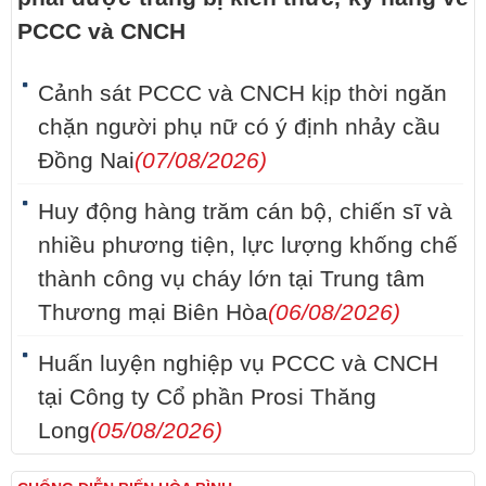
PCCC và CNCH
Cảnh sát PCCC và CNCH kịp thời ngăn
chặn người phụ nữ có ý định nhảy cầu
Đồng Nai
(07/08/2026)
Huy động hàng trăm cán bộ, chiến sĩ và
nhiều phương tiện, lực lượng khống chế
thành công vụ cháy lớn tại Trung tâm
Thương mại Biên Hòa
(06/08/2026)
Huấn luyện nghiệp vụ PCCC và CNCH
tại Công ty Cổ phần Prosi Thăng
Long
(05/08/2026)