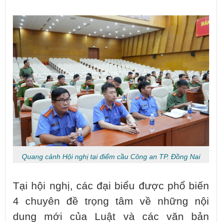
Quang cảnh Hội nghị tại điểm cầu Công an TP. Đồng Nai
Tại hội nghị, các đại biểu được phổ biến
4 chuyên đề trọng tâm về những nội
dung mới của Luật và các văn bản