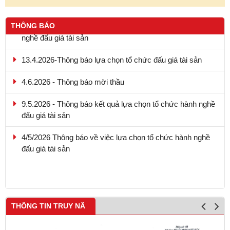
THÔNG BÁO
13.4.2026-Thông báo lựa chọn tổ chức đấu giá tài sản
4.6.2026 - Thông báo mời thầu
9.5.2026 - Thông báo kết quả lựa chọn tổ chức hành nghề
đấu giá tài sản
4/5/2026 Thông báo về việc lựa chọn tổ chức hành nghề
đấu giá tài sản
20.4.2026 - Thông báo kết quả lựa chọn tổ chức hành
nghề đấu giá tài sản
THÔNG TIN TRUY NÃ