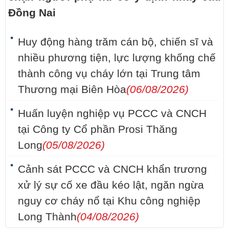
Đồng Nai
Huy động hàng trăm cán bộ, chiến sĩ và
nhiều phương tiện, lực lượng khống chế
thành công vụ cháy lớn tại Trung tâm
Thương mại Biên Hòa
(06/08/2026)
Huấn luyện nghiệp vụ PCCC và CNCH
tại Công ty Cổ phần Prosi Thăng
Long
(05/08/2026)
Cảnh sát PCCC và CNCH khẩn trương
xử lý sự cố xe đầu kéo lật, ngăn ngừa
nguy cơ cháy nổ tại Khu công nghiệp
Long Thành
(04/08/2026)