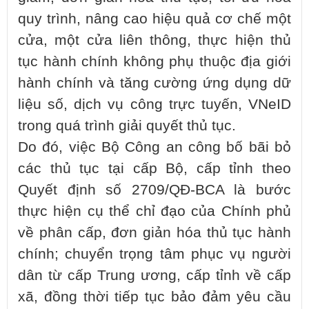
quy trình, nâng cao hiệu quả cơ chế một
cửa, một cửa liên thông, thực hiện thủ
tục hành chính không phụ thuộc địa giới
hành chính và tăng cường ứng dụng dữ
liệu số, dịch vụ công trực tuyến, VNeID
trong quá trình giải quyết thủ tục.
Do đó, việc Bộ Công an công bố bãi bỏ
các thủ tục tại cấp Bộ, cấp tỉnh theo
Quyết định số 2709/QĐ-BCA là bước
thực hiện cụ thể chỉ đạo của Chính phủ
về phân cấp, đơn giản hóa thủ tục hành
chính; chuyển trọng tâm phục vụ người
dân từ cấp Trung ương, cấp tỉnh về cấp
xã, đồng thời tiếp tục bảo đảm yêu cầu