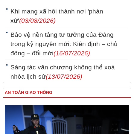
Khi mạng xã hội thành nơi 'phán
xử'
(03/08/2026)
Bảo vệ nền tảng tư tưởng của Đảng
trong kỷ nguyên mới: Kiên định – chủ
động – đổi mới
(16/07/2026)
Sáng tác văn chương không thể xoá
nhòa lịch sử
(13/07/2026)
AN TOÀN GIAO THÔNG