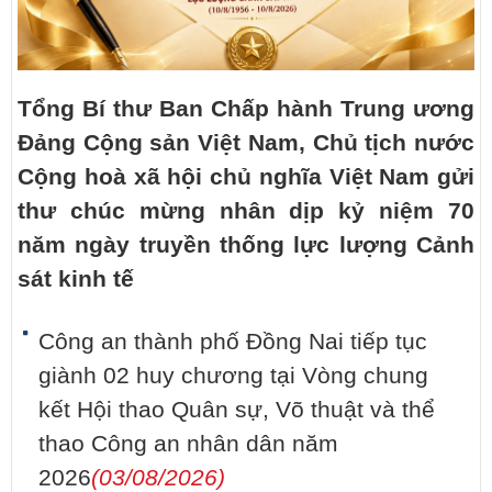
Tổng Bí thư Ban Chấp hành Trung ương
Đảng Cộng sản Việt Nam, Chủ tịch nước
Cộng hoà xã hội chủ nghĩa Việt Nam gửi
thư chúc mừng nhân dịp kỷ niệm 70
năm ngày truyền thống lực lượng Cảnh
sát kinh tế
Công an thành phố Đồng Nai tiếp tục
giành 02 huy chương tại Vòng chung
kết Hội thao Quân sự, Võ thuật và thể
thao Công an nhân dân năm
2026
(03/08/2026)