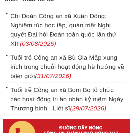
Chi Đoàn Công an xã Xuân Đông:
Nghiêm túc học tập, quán triệt Nghị
quyết Đại hội Đoàn toàn quốc lần thứ
XIII
(03/08/2026)
Tuổi trẻ Công an xã Bù Gia Mập xung
kích trong chuỗi hoạt động hè hướng về
biên giới
(31/07/2026)
Tuổi trẻ Công an xã Bom Bo tổ chức
các hoạt động tri ân nhân kỷ niệm Ngày
Thương binh - Liệt sĩ
(29/07/2026)