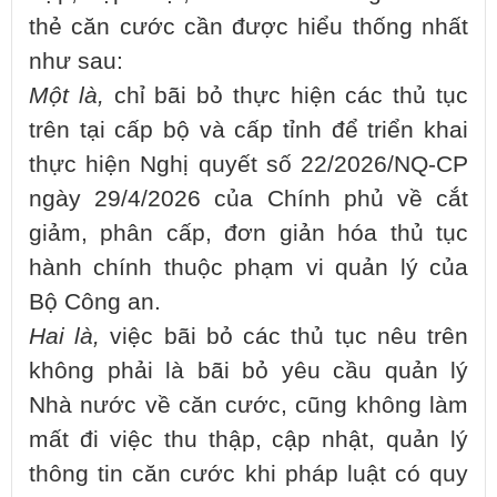
thẻ căn cước cần được hiểu thống nhất
như sau:
Một là,
chỉ bãi bỏ thực hiện các thủ tục
trên tại cấp bộ và cấp tỉnh để triển khai
thực hiện Nghị quyết số 22/2026/NQ-CP
ngày 29/4/2026 của Chính phủ về cắt
giảm, phân cấp, đơn giản hóa thủ tục
hành chính thuộc phạm vi quản lý của
Bộ Công an.
Hai là,
việc bãi bỏ các thủ tục nêu trên
không phải là bãi bỏ yêu cầu quản lý
Nhà nước về căn cước, cũng không làm
mất đi việc thu thập, cập nhật, quản lý
thông tin căn cước khi pháp luật có quy