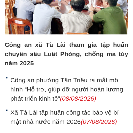
Công an xã Tà Lài tham gia tập huấn
chuyên sâu Luật Phòng, chống ma túy
năm 2025
Công an phường Tân Triều ra mắt mô
hình “Hỗ trợ, giúp đỡ người hoàn lương
phát triển kinh tế”
(08/08/2026)
Xã Tà Lài tập huấn công tác bảo vệ bí
mật nhà nước năm 2026
(07/08/2026)