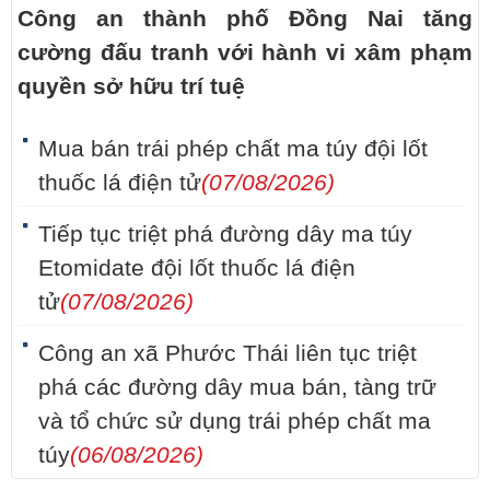
Công an thành phố Đồng Nai tăng
cường đấu tranh với hành vi xâm phạm
quyền sở hữu trí tuệ
Mua bán trái phép chất ma túy đội lốt
thuốc lá điện tử
(07/08/2026)
Tiếp tục triệt phá đường dây ma túy
Etomidate đội lốt thuốc lá điện
tử
(07/08/2026)
Công an xã Phước Thái liên tục triệt
phá các đường dây mua bán, tàng trữ
và tổ chức sử dụng trái phép chất ma
túy
(06/08/2026)