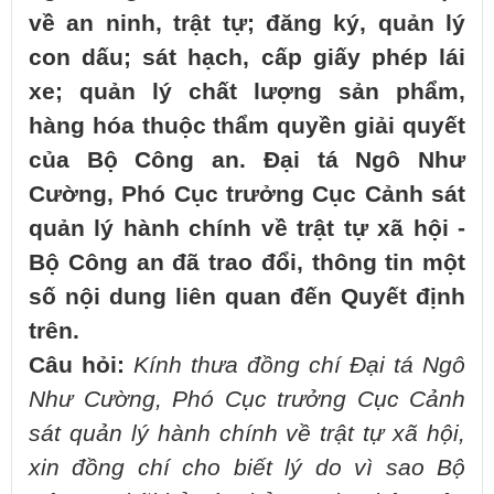
về an ninh, trật tự; đăng ký, quản lý
con dấu; sát hạch, cấp giấy phép lái
xe; quản lý chất lượng sản phẩm,
hàng hóa thuộc thẩm quyền giải quyết
của Bộ Công an. Đại tá Ngô Như
Cường, Phó Cục trưởng Cục Cảnh sát
quản lý hành chính về trật tự xã hội -
Bộ Công an đã trao đổi, thông tin một
số nội dung liên quan đến Quyết định
trên.
Câu hỏi:
Kính thưa đồng chí Đại tá Ngô
Như Cường, Phó Cục trưởng Cục Cảnh
sát quản lý hành chính về trật tự xã hội,
xin đồng chí cho biết lý do vì sao Bộ