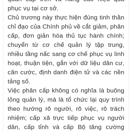
phục vụ tại cơ sở.
Chủ trương này thực hiện đúng tinh thần
chỉ đạo của Chính phủ về cắt giảm, phân
cấp, đơn giản hóa thủ tục hành chính;
chuyển từ cơ chế quản lý tập trung,
nhiều tầng nấc sang cơ chế phục vụ linh
hoạt, thuận tiện, gắn với dữ liệu dân cư,
căn cước, định danh điện tử và các nền
tảng số.
Việc phân cấp không có nghĩa là buông
lỏng quản lý, mà là tổ chức lại quy trình
theo hướng rõ người, rõ việc, rõ trách
nhiệm; cấp xã trực tiếp phục vụ người
dân, cấp tỉnh và cấp Bộ tăng cường