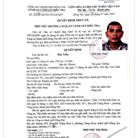
Lý Nam Hùng