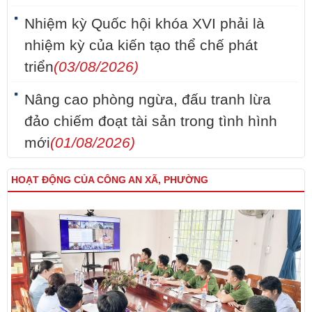
Nhiệm kỳ Quốc hội khóa XVI phải là
nhiệm kỳ của kiến tạo thể chế phát
triển
(03/08/2026)
Nâng cao phòng ngừa, đấu tranh lừa
đảo chiếm đoạt tài sản trong tình hình
mới
(01/08/2026)
HOẠT ĐỘNG CỦA CÔNG AN XÃ, PHƯỜNG