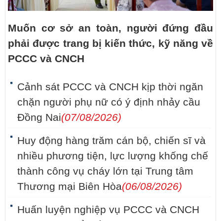
Muốn cơ sở an toàn, người đứng đầu
phải được trang bị kiến thức, kỹ năng về
PCCC và CNCH
Cảnh sát PCCC và CNCH kịp thời ngăn
chặn người phụ nữ có ý định nhảy cầu
Đồng Nai
(07/08/2026)
Huy động hàng trăm cán bộ, chiến sĩ và
nhiều phương tiện, lực lượng khống chế
thành công vụ cháy lớn tại Trung tâm
Thương mại Biên Hòa
(06/08/2026)
Huấn luyện nghiệp vụ PCCC và CNCH