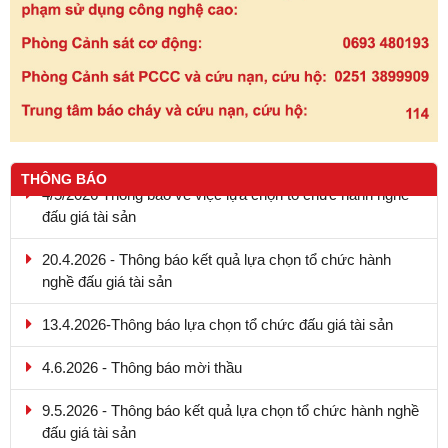
THÔNG BÁO
4/5/2026 Thông báo về việc lựa chọn tổ chức hành nghề
đấu giá tài sản
20.4.2026 - Thông báo kết quả lựa chọn tổ chức hành
nghề đấu giá tài sản
13.4.2026-Thông báo lựa chọn tổ chức đấu giá tài sản
4.6.2026 - Thông báo mời thầu
9.5.2026 - Thông báo kết quả lựa chọn tổ chức hành nghề
đấu giá tài sản