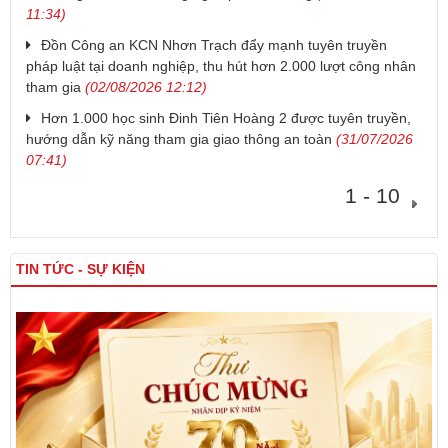
11:34)
Đồn Công an KCN Nhơn Trạch đẩy mạnh tuyên truyền
pháp luật tại doanh nghiệp, thu hút hơn 2.000 lượt công nhân
tham gia
(02/08/2026 12:12)
Hơn 1.000 học sinh Đinh Tiên Hoàng 2 được tuyên truyền,
hướng dẫn kỹ năng tham gia giao thông an toàn
(31/07/2026
07:41)
1 - 10
TIN TỨC - SỰ KIỆN