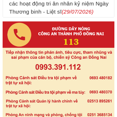
các hoạt động tri ân nhân kỷ niệm Ngày
Thương binh - Liệt sĩ
(29/07/2026)