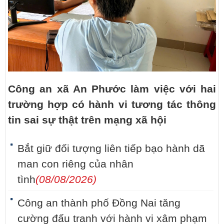
Công an xã An Phước làm việc với hai
trường hợp có hành vi tương tác thông
tin sai sự thật trên mạng xã hội
Bắt giữ đối tượng liên tiếp bạo hành dã
man con riêng của nhân
tình
(08/08/2026)
Công an thành phố Đồng Nai tăng
cường đấu tranh với hành vi xâm phạm