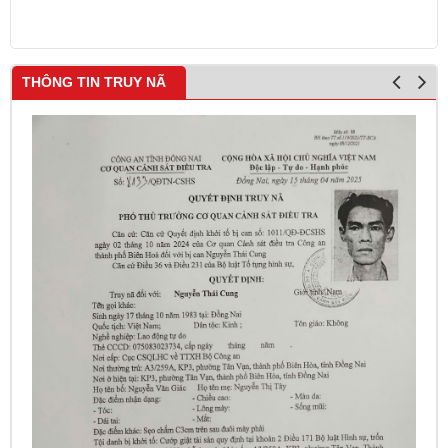
THÔNG TIN TRUY NÃ