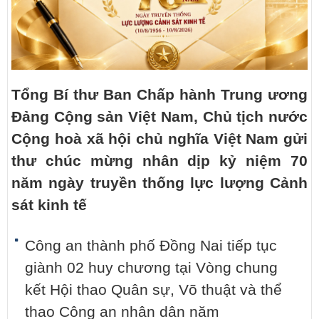
Tổng Bí thư Ban Chấp hành Trung ương
Đảng Cộng sản Việt Nam, Chủ tịch nước
Cộng hoà xã hội chủ nghĩa Việt Nam gửi
thư chúc mừng nhân dịp kỷ niệm 70
năm ngày truyền thống lực lượng Cảnh
sát kinh tế
Công an thành phố Đồng Nai tiếp tục
giành 02 huy chương tại Vòng chung
kết Hội thao Quân sự, Võ thuật và thể
thao Công an nhân dân năm