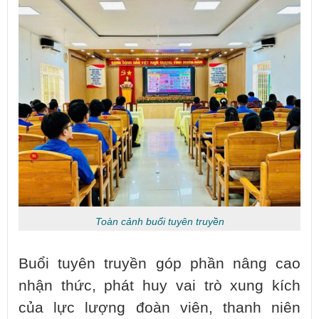
Toàn cảnh buổi tuyên truyền
Buổi tuyên truyền góp phần nâng cao
nhận thức, phát huy vai trò xung kích
của lực lượng đoàn viên, thanh niên