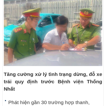
Tăng cường xử lý tình trạng dừng, đỗ xe
trái quy định trước Bệnh viện Thống
Nhất
Phát hiện gần 30 trường hợp thanh,