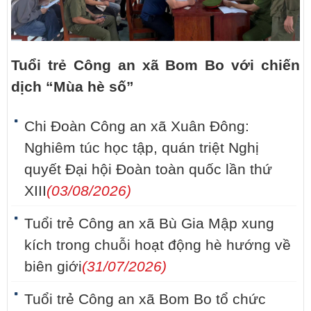
Tuổi trẻ Công an xã Bom Bo với chiến
dịch “Mùa hè số”
Chi Đoàn Công an xã Xuân Đông:
Nghiêm túc học tập, quán triệt Nghị
quyết Đại hội Đoàn toàn quốc lần thứ
XIII
(03/08/2026)
Tuổi trẻ Công an xã Bù Gia Mập xung
kích trong chuỗi hoạt động hè hướng về
biên giới
(31/07/2026)
Tuổi trẻ Công an xã Bom Bo tổ chức