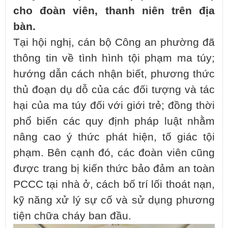
cho đoàn viên, thanh niên trên địa
bàn.
Tại hội nghị, cán bộ Công an phường đã
thông tin về tình hình tội phạm ma túy;
hướng dẫn cách nhận biết, phương thức
thủ đoạn dụ dỗ của các đối tượng và tác
hại của ma túy đối với giới trẻ; đồng thời
phổ biến các quy định pháp luật nhằm
nâng cao ý thức phát hiện, tố giác tội
phạm. Bên cạnh đó, các đoàn viên cũng
được trang bị kiến thức bảo đảm an toàn
PCCC tại nhà ở, cách bố trí lối thoát nạn,
kỹ năng xử lý sự cố và sử dụng phương
tiện chữa cháy ban đầu.