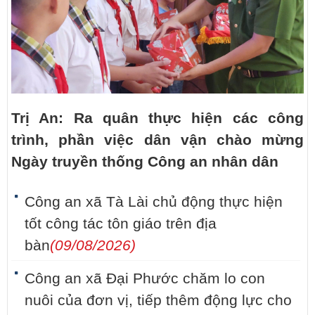
Trị An: Ra quân thực hiện các công
trình, phần việc dân vận chào mừng
Ngày truyền thống Công an nhân dân
Công an xã Tà Lài chủ động thực hiện
tốt công tác tôn giáo trên địa
bàn
(09/08/2026)
Công an xã Đại Phước chăm lo con
nuôi của đơn vị, tiếp thêm động lực cho