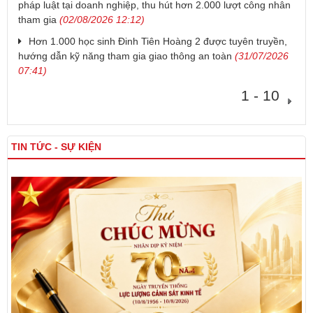
pháp luật tại doanh nghiệp, thu hút hơn 2.000 lượt công nhân
tham gia
(02/08/2026 12:12)
Hơn 1.000 học sinh Đinh Tiên Hoàng 2 được tuyên truyền,
hướng dẫn kỹ năng tham gia giao thông an toàn
(31/07/2026
07:41)
1 - 10
TIN TỨC - SỰ KIỆN