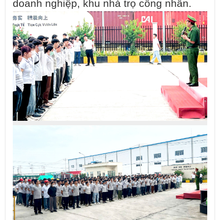
doanh nghiệp, khu nhà trọ công nhân.