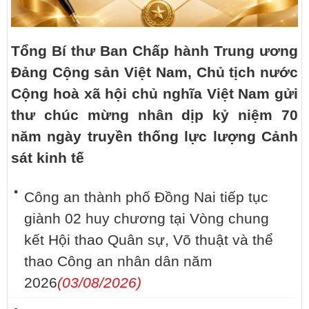
Tổng Bí thư Ban Chấp hành Trung ương
Đảng Cộng sản Việt Nam, Chủ tịch nước
Cộng hoà xã hội chủ nghĩa Việt Nam gửi
thư chúc mừng nhân dịp kỷ niệm 70
năm ngày truyền thống lực lượng Cảnh
sát kinh tế
Công an thành phố Đồng Nai tiếp tục
giành 02 huy chương tại Vòng chung
kết Hội thao Quân sự, Võ thuật và thể
thao Công an nhân dân năm
2026
(03/08/2026)