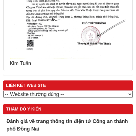
Kim Tuấn
LIÊN KẾT WEBISTE
THĂM DÒ Ý KIẾN
Đánh giá về trang thông tin điện tử Công an thành
phố Đồng Nai