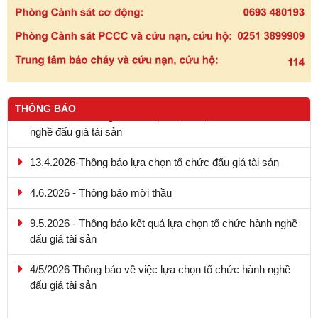
20.4.2026 - Thông báo kết quả lựa chọn tổ chức hành
THÔNG BÁO
nghề đấu giá tài sản
13.4.2026-Thông báo lựa chọn tổ chức đấu giá tài sản
4.6.2026 - Thông báo mời thầu
9.5.2026 - Thông báo kết quả lựa chọn tổ chức hành nghề
đấu giá tài sản
4/5/2026 Thông báo về việc lựa chọn tổ chức hành nghề
đấu giá tài sản