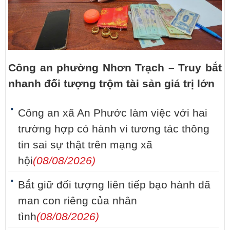
Công an phường Nhơn Trạch – Truy bắt
nhanh đối tượng trộm tài sản giá trị lớn
Công an xã An Phước làm việc với hai
trường hợp có hành vi tương tác thông
tin sai sự thật trên mạng xã
hội
(08/08/2026)
Bắt giữ đối tượng liên tiếp bạo hành dã
man con riêng của nhân
tình
(08/08/2026)