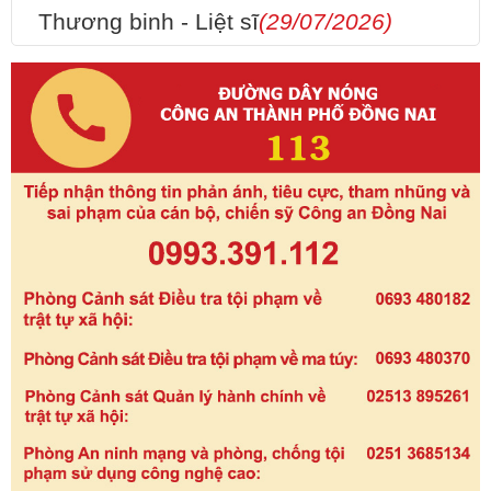
Thương binh - Liệt sĩ
(29/07/2026)