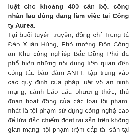
luật cho khoảng 400 cán bộ, công
nhân lao động đang làm việc tại Công
ty Aurea.
Tại buổi tuyên truyền, đồng chí Trung tá
Đào Xuân Hùng, Phó trưởng Đồn Công
an Khu công nghiệp Bắc Đồng Phú đã
phổ biến những nội dung liên quan đến
công tác bảo đảm ANTT, tập trung vào
các quy định của pháp luật về an ninh
mạng; cảnh báo các phương thức, thủ
đoạn hoạt động của các loại tội phạm,
nhất là tội phạm sử dụng công nghệ cao
để lừa đảo chiếm đoạt tài sản trên không
gian mạng; tội phạm trộm cắp tài sản tại