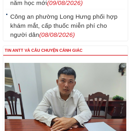
năm học mới
(09/08/2026)
Công an phường Long Hưng phối hợp
khám mắt, cấp thuốc miễn phí cho
người dân
(08/08/2026)
TIN ANTT VÀ CÂU CHUYỆN CẢNH GIÁC