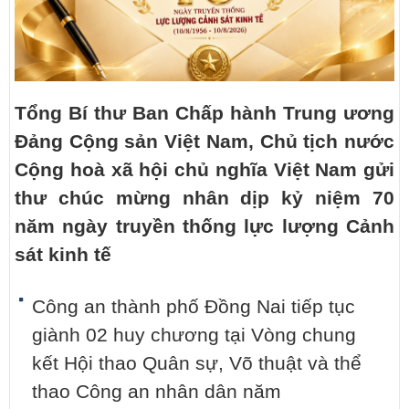
Tổng Bí thư Ban Chấp hành Trung ương
Đảng Cộng sản Việt Nam, Chủ tịch nước
Cộng hoà xã hội chủ nghĩa Việt Nam gửi
thư chúc mừng nhân dịp kỷ niệm 70
năm ngày truyền thống lực lượng Cảnh
sát kinh tế
Công an thành phố Đồng Nai tiếp tục
giành 02 huy chương tại Vòng chung
kết Hội thao Quân sự, Võ thuật và thể
thao Công an nhân dân năm