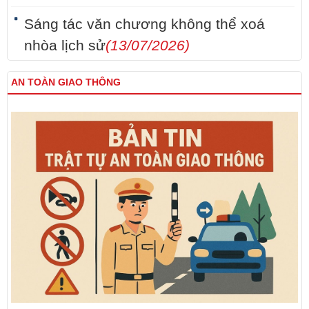
Sáng tác văn chương không thể xoá
nhòa lịch sử
(13/07/2026)
AN TOÀN GIAO THÔNG