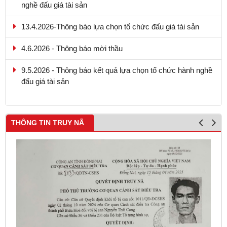
13.4.2026-Thông báo lựa chọn tổ chức đấu giá tài sản
4.6.2026 - Thông báo mời thầu
9.5.2026 - Thông báo kết quả lựa chọn tổ chức hành nghề
đấu giá tài sản
THÔNG TIN TRUY NÃ