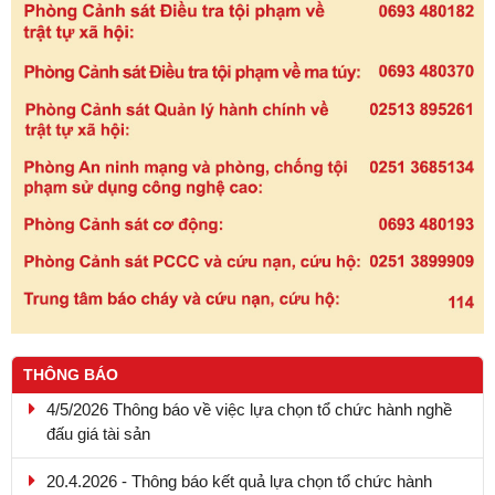
THÔNG BÁO
4/5/2026 Thông báo về việc lựa chọn tổ chức hành nghề
đấu giá tài sản
20.4.2026 - Thông báo kết quả lựa chọn tổ chức hành
nghề đấu giá tài sản