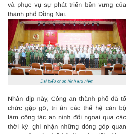
và phục vụ sự phát triển bền vững của
thành phố Đồng Nai.
Đại biểu chụp hình lưu niệm
Nhân dịp này, Công an thành phố đã tổ
chức gặp gỡ, tri ân các thế hệ cán bộ
làm công tác an ninh đối ngoại qua các
thời kỳ, ghi nhận những đóng góp quan