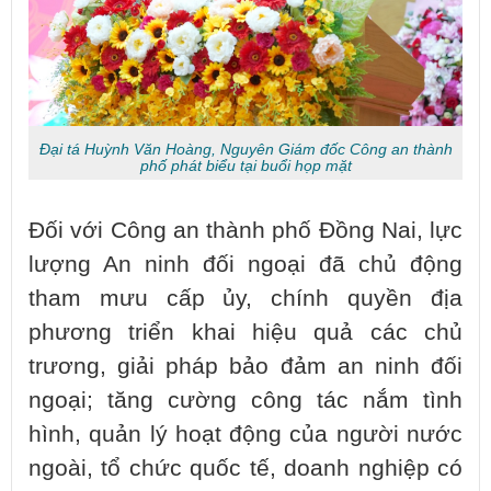
Đại tá Huỳnh Văn Hoàng, Nguyên Giám đốc Công an thành
phố phát biểu tại buổi họp mặt
Đối với Công an thành phố Đồng Nai, lực
lượng An ninh đối ngoại đã chủ động
tham mưu cấp ủy, chính quyền địa
phương triển khai hiệu quả các chủ
trương, giải pháp bảo đảm an ninh đối
ngoại; tăng cường công tác nắm tình
hình, quản lý hoạt động của người nước
ngoài, tổ chức quốc tế, doanh nghiệp có