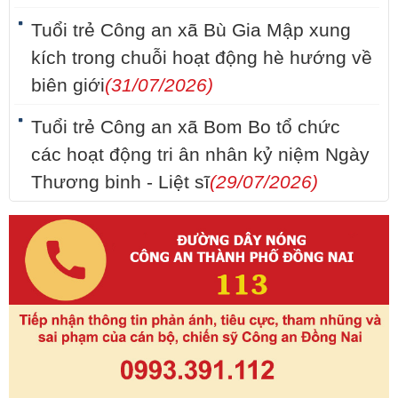
Tuổi trẻ Công an xã Bù Gia Mập xung
kích trong chuỗi hoạt động hè hướng về
biên giới
(31/07/2026)
Tuổi trẻ Công an xã Bom Bo tổ chức
các hoạt động tri ân nhân kỷ niệm Ngày
Thương binh - Liệt sĩ
(29/07/2026)