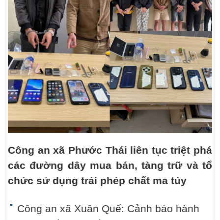
Công an xã Phước Thái liên tục triệt phá
các đường dây mua bán, tàng trữ và tổ
chức sử dụng trái phép chất ma túy
Công an xã Xuân Quế: Cảnh báo hành