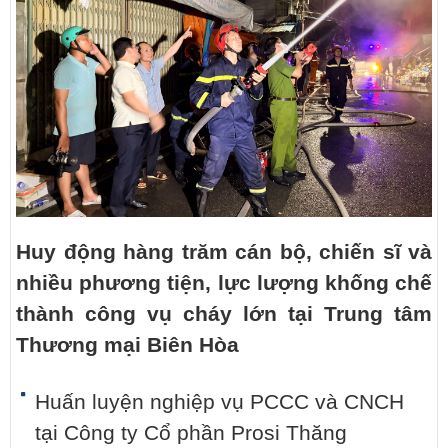
Huy động hàng trăm cán bộ, chiến sĩ và
nhiều phương tiện, lực lượng khống chế
thành công vụ cháy lớn tại Trung tâm
Thương mại Biên Hòa
Huấn luyện nghiệp vụ PCCC và CNCH
tại Công ty Cổ phần Prosi Thăng