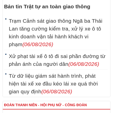
Bản tin Trật tự an toàn giao thông
Trạm Cảnh sát giao thông Ngã ba Thái
Lan tăng cường kiểm tra, xử lý xe ô tô
kinh doanh vận tải hành khách vi
phạm
(06/08/2026)
Xử phạt tài xế ô tô đi sai phần đường từ
phản ánh của người dân
(06/08/2026)
Từ dữ liệu giám sát hành trình, phát
hiện tài xế xe đầu kéo lái xe quá thời
gian quy định
(06/08/2026)
ĐOÀN THANH NIÊN - HỘI PHỤ NỮ - CÔNG ĐOÀN