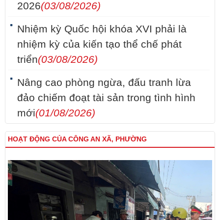
2026
(03/08/2026)
Nhiệm kỳ Quốc hội khóa XVI phải là
nhiệm kỳ của kiến tạo thể chế phát
triển
(03/08/2026)
Nâng cao phòng ngừa, đấu tranh lừa
đảo chiếm đoạt tài sản trong tình hình
mới
(01/08/2026)
HOẠT ĐỘNG CỦA CÔNG AN XÃ, PHƯỜNG