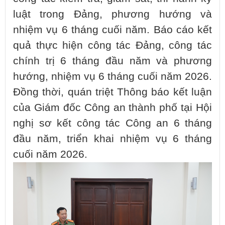
luật trong Đảng, phương hướng và
nhiệm vụ 6 tháng cuối năm. Báo cáo kết
quả thực hiện công tác Đảng, công tác
chính trị 6 tháng đầu năm và phương
hướng, nhiệm vụ 6 tháng cuối năm 2026.
Đồng thời, quán triệt Thông báo kết luận
của Giám đốc Công an thành phố tại Hội
nghị sơ kết công tác Công an 6 tháng
đầu năm, triển khai nhiệm vụ 6 tháng
cuối năm 2026.