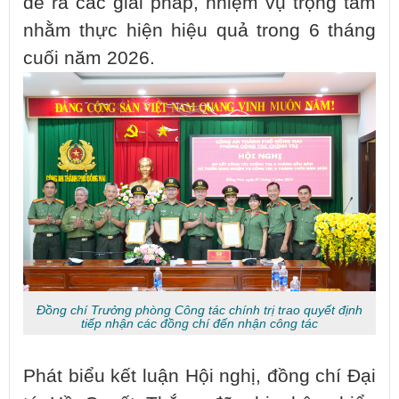
đề ra các giải pháp, nhiệm vụ trọng tâm
nhằm thực hiện hiệu quả trong 6 tháng
cuối năm 2026.
Đồng chí Trưởng phòng Công tác chính trị trao quyết định
tiếp nhận các đồng chí đến nhận công tác
Phát biểu kết luận Hội nghị, đồng chí Đại