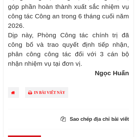
góp phần hoàn thành xuất sắc nhiệm vụ
công tác Công an trong 6 tháng cuối năm
2026.
Dịp này, Phòng Công tác chính trị đã
công bố và trao quyết định tiếp nhận,
phân công công tác đối với 3 cán bộ
nhận nhiệm vụ tại đơn vị.
Ngọc Huấn
IN BÀI VIẾT NÀY
Sao chép địa chỉ bài viết