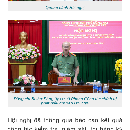
Quang cảnh Hội nghị
Đồng chí Bí thư Đảng ủy cơ sở Phòng Công tác chính trị
phát biểu chỉ đạo Hội nghị
Hội nghị đã thông qua báo cáo kết quả
công tác kiểm tra, giám sát, thi hành kỷ