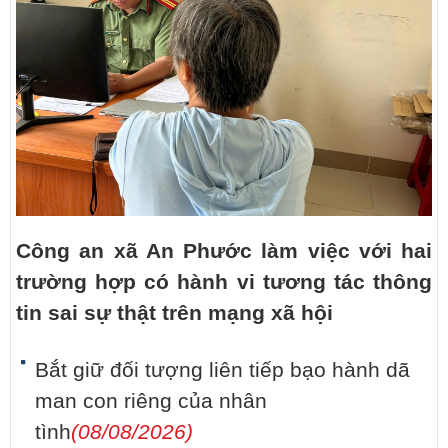
Công an xã An Phước làm việc với hai
trường hợp có hành vi tương tác thông
tin sai sự thật trên mạng xã hội
Bắt giữ đối tượng liên tiếp bạo hành dã
man con riêng của nhân
tình
(08/08/2026)