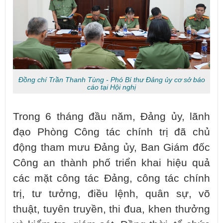
Đồng chí Trần Thanh Tùng - Phó Bí thư Đảng ủy cơ sở báo
cáo tại Hội nghị
Trong 6 tháng đầu năm, Đảng ủy, lãnh
đạo Phòng Công tác chính trị đã chủ
động tham mưu Đảng ủy, Ban Giám đốc
Công an thành phố triển khai hiệu quả
các mặt công tác Đảng, công tác chính
trị, tư tưởng, điều lệnh, quân sự, võ
thuật, tuyên truyền, thi đua, khen thưởng