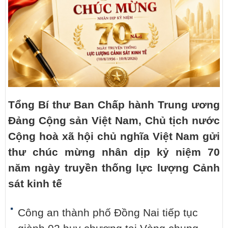
Tổng Bí thư Ban Chấp hành Trung ương
Đảng Cộng sản Việt Nam, Chủ tịch nước
Cộng hoà xã hội chủ nghĩa Việt Nam gửi
thư chúc mừng nhân dịp kỷ niệm 70
năm ngày truyền thống lực lượng Cảnh
sát kinh tế
Công an thành phố Đồng Nai tiếp tục