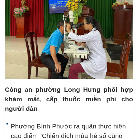
Công an phường Long Hưng phối hợp
khám mắt, cấp thuốc miễn phí cho
người dân
Phường Bình Phước ra quân thực hiện
cao điểm “Chiến dịch mùa hè số cùng