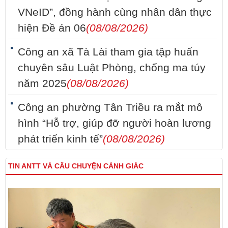
VNeID”, đồng hành cùng nhân dân thực
hiện Đề án 06
(08/08/2026)
Công an xã Tà Lài tham gia tập huấn
chuyên sâu Luật Phòng, chống ma túy
năm 2025
(08/08/2026)
Công an phường Tân Triều ra mắt mô
hình “Hỗ trợ, giúp đỡ người hoàn lương
phát triển kinh tế”
(08/08/2026)
TIN ANTT VÀ CÂU CHUYỆN CẢNH GIÁC