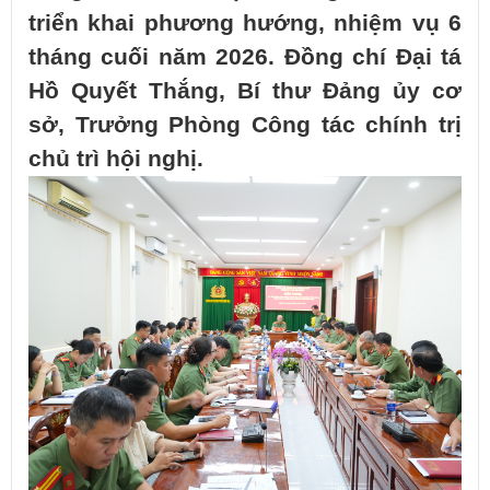
triển khai phương hướng, nhiệm vụ 6
tháng cuối năm 2026. Đồng chí Đại tá
Hồ Quyết Thắng, Bí thư Đảng ủy cơ
sở, Trưởng Phòng Công tác chính trị
chủ trì hội nghị.