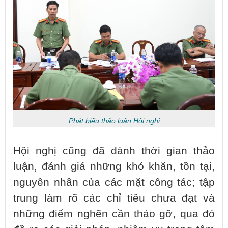
Phát biểu thảo luận Hội nghị
Hội nghị cũng đã dành thời gian thảo
luận, đánh giá những khó khăn, tồn tại,
nguyên nhân của các mặt công tác; tập
trung làm rõ các chỉ tiêu chưa đạt và
những điểm nghẽn cần tháo gỡ, qua đó