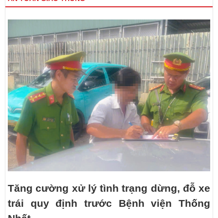
Tăng cường xử lý tình trạng dừng, đỗ xe
trái quy định trước Bệnh viện Thống