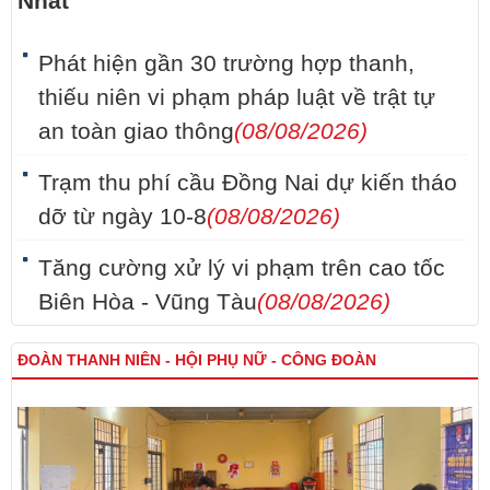
Nhất
Phát hiện gần 30 trường hợp thanh,
thiếu niên vi phạm pháp luật về trật tự
an toàn giao thông
(08/08/2026)
Trạm thu phí cầu Đồng Nai dự kiến tháo
dỡ từ ngày 10-8
(08/08/2026)
Tăng cường xử lý vi phạm trên cao tốc
Biên Hòa - Vũng Tàu
(08/08/2026)
ĐOÀN THANH NIÊN - HỘI PHỤ NỮ - CÔNG ĐOÀN