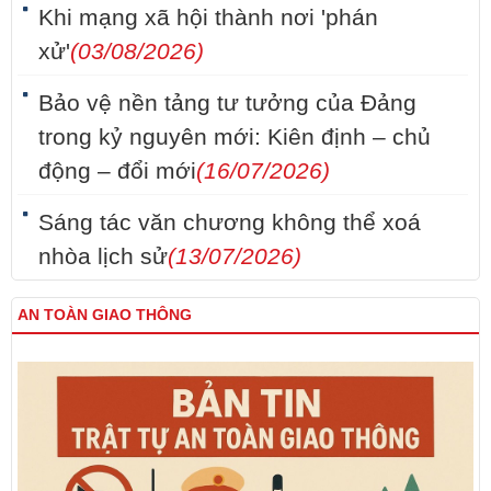
Khi mạng xã hội thành nơi 'phán
xử'
(03/08/2026)
Bảo vệ nền tảng tư tưởng của Đảng
trong kỷ nguyên mới: Kiên định – chủ
động – đổi mới
(16/07/2026)
Sáng tác văn chương không thể xoá
nhòa lịch sử
(13/07/2026)
AN TOÀN GIAO THÔNG