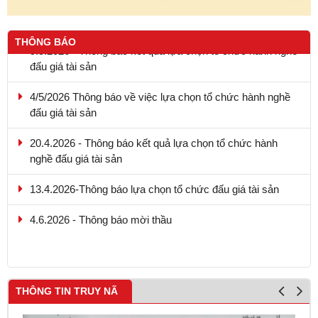
THÔNG BÁO
9.5.2026 - Thông báo kết quả lựa chọn tổ chức hành nghề
đấu giá tài sản
4/5/2026 Thông báo về việc lựa chọn tổ chức hành nghề
đấu giá tài sản
20.4.2026 - Thông báo kết quả lựa chọn tổ chức hành
nghề đấu giá tài sản
13.4.2026-Thông báo lựa chọn tổ chức đấu giá tài sản
4.6.2026 - Thông báo mời thầu
THÔNG TIN TRUY NÃ