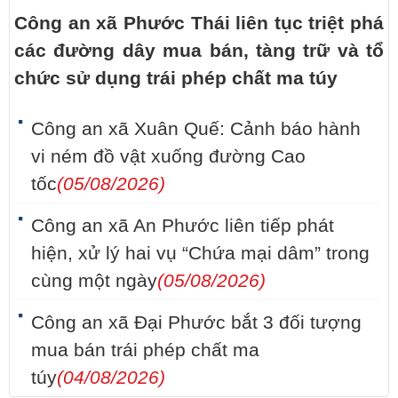
Công an xã Phước Thái liên tục triệt phá
các đường dây mua bán, tàng trữ và tổ
chức sử dụng trái phép chất ma túy
Công an xã Xuân Quế: Cảnh báo hành
vi ném đồ vật xuống đường Cao
tốc
(05/08/2026)
Công an xã An Phước liên tiếp phát
hiện, xử lý hai vụ “Chứa mại dâm” trong
cùng một ngày
(05/08/2026)
Công an xã Đại Phước bắt 3 đối tượng
mua bán trái phép chất ma
túy
(04/08/2026)