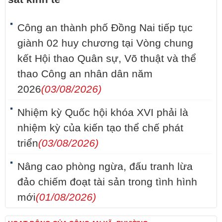
Công an thành phố Đồng Nai tiếp tục
giành 02 huy chương tại Vòng chung
kết Hội thao Quân sự, Võ thuật và thể
thao Công an nhân dân năm
2026
(03/08/2026)
Nhiệm kỳ Quốc hội khóa XVI phải là
nhiệm kỳ của kiến tạo thể chế phát
triển
(03/08/2026)
Nâng cao phòng ngừa, đấu tranh lừa
đảo chiếm đoạt tài sản trong tình hình
mới
(01/08/2026)