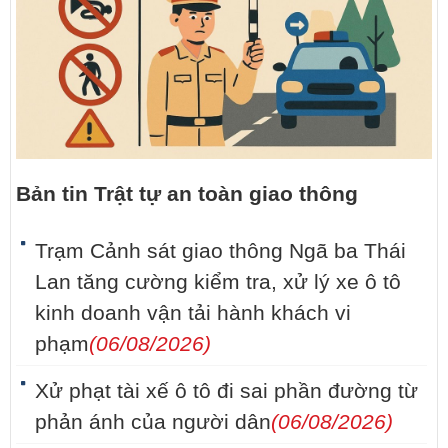
Bản tin Trật tự an toàn giao thông
Trạm Cảnh sát giao thông Ngã ba Thái
Lan tăng cường kiểm tra, xử lý xe ô tô
kinh doanh vận tải hành khách vi
phạm
(06/08/2026)
Xử phạt tài xế ô tô đi sai phần đường từ
phản ánh của người dân
(06/08/2026)