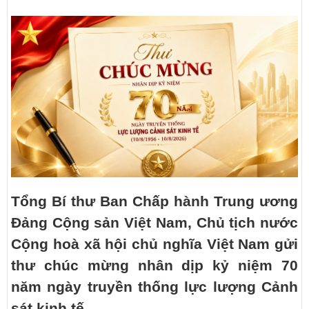
Tổng Bí thư Ban Chấp hành Trung ương
Đảng Cộng sản Việt Nam, Chủ tịch nước
Cộng hoà xã hội chủ nghĩa Việt Nam gửi
thư chúc mừng nhân dịp kỷ niệm 70
năm ngày truyền thống lực lượng Cảnh
sát kinh tế