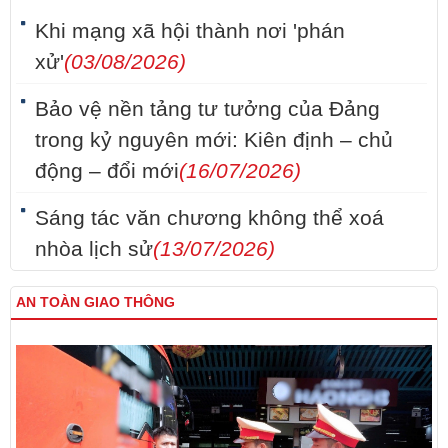
Khi mạng xã hội thành nơi 'phán
xử'
(03/08/2026)
Bảo vệ nền tảng tư tưởng của Đảng
trong kỷ nguyên mới: Kiên định – chủ
động – đổi mới
(16/07/2026)
Sáng tác văn chương không thể xoá
nhòa lịch sử
(13/07/2026)
AN TOÀN GIAO THÔNG