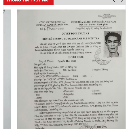
THÔNG TIN TRUY NÃ