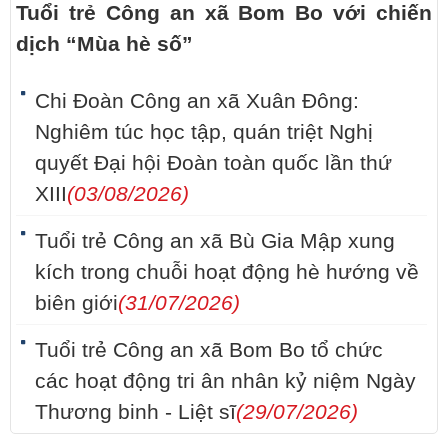
Tuổi trẻ Công an xã Bom Bo với chiến
dịch “Mùa hè số”
Chi Đoàn Công an xã Xuân Đông:
Nghiêm túc học tập, quán triệt Nghị
quyết Đại hội Đoàn toàn quốc lần thứ
XIII
(03/08/2026)
Tuổi trẻ Công an xã Bù Gia Mập xung
kích trong chuỗi hoạt động hè hướng về
biên giới
(31/07/2026)
Tuổi trẻ Công an xã Bom Bo tổ chức
các hoạt động tri ân nhân kỷ niệm Ngày
Thương binh - Liệt sĩ
(29/07/2026)