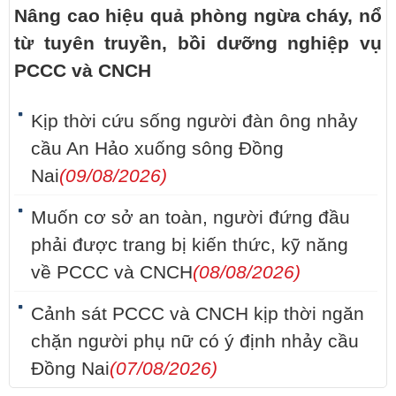
Nâng cao hiệu quả phòng ngừa cháy, nổ
từ tuyên truyền, bồi dưỡng nghiệp vụ
PCCC và CNCH
Kịp thời cứu sống người đàn ông nhảy
cầu An Hảo xuống sông Đồng
Nai
(09/08/2026)
Muốn cơ sở an toàn, người đứng đầu
phải được trang bị kiến thức, kỹ năng
về PCCC và CNCH
(08/08/2026)
Cảnh sát PCCC và CNCH kịp thời ngăn
chặn người phụ nữ có ý định nhảy cầu
Đồng Nai
(07/08/2026)