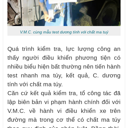
V.M.C. cùng mẫu test dương tính với chất ma tuý
Quá trình kiểm tra, lực lượng công an
thấy người điều khiển phương tiện có
nhiều biểu hiện bất thường nên tiến hành
test nhanh ma túy, kết quả, C. dương
tính với chất ma túy.
Căn cứ kết quả kiểm tra, tổ công tác đã
lập biên bản vi phạm hành chính đối với
V.M.C. về hành vi điều khiển xe trên
đường mà trong cơ thể có chất ma túy