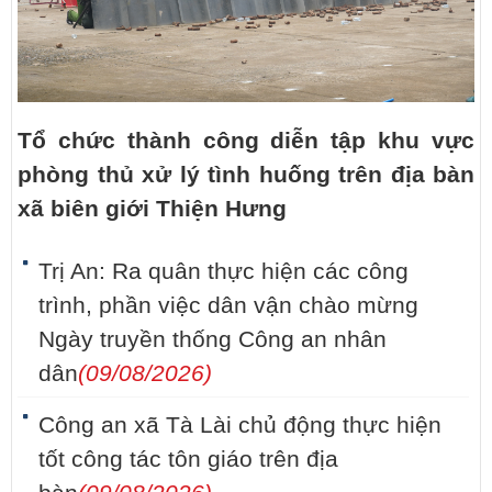
Tổ chức thành công diễn tập khu vực
phòng thủ xử lý tình huống trên địa bàn
xã biên giới Thiện Hưng
Trị An: Ra quân thực hiện các công
trình, phần việc dân vận chào mừng
Ngày truyền thống Công an nhân
dân
(09/08/2026)
Công an xã Tà Lài chủ động thực hiện
tốt công tác tôn giáo trên địa