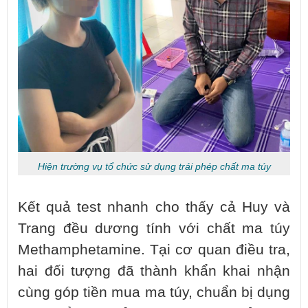
Hiện trường vụ tổ chức sử dụng trái phép chất ma túy
Kết quả test nhanh cho thấy cả Huy và
Trang đều dương tính với chất ma túy
Methamphetamine. Tại cơ quan điều tra,
hai đối tượng đã thành khẩn khai nhận
cùng góp tiền mua ma túy, chuẩn bị dụng