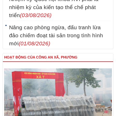
nhiệm kỳ của kiến tạo thể chế phát
triển
(03/08/2026)
Nâng cao phòng ngừa, đấu tranh lừa
đảo chiếm đoạt tài sản trong tình hình
mới
(01/08/2026)
HOẠT ĐỘNG CỦA CÔNG AN XÃ, PHƯỜNG