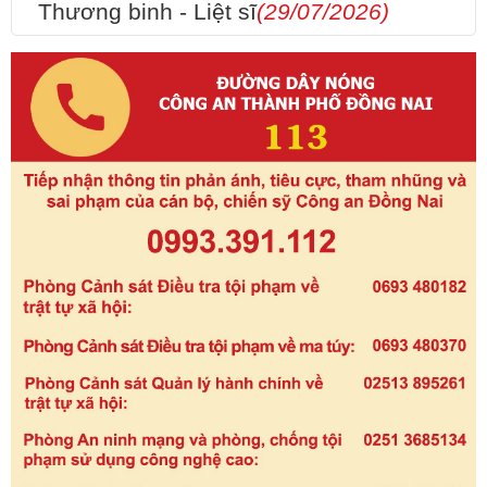
Thương binh - Liệt sĩ
(29/07/2026)