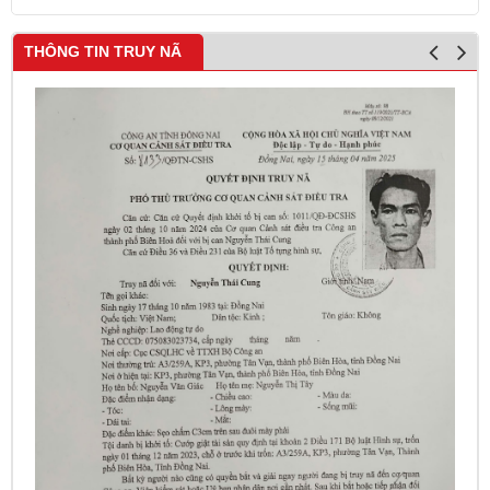
THÔNG TIN TRUY NÃ