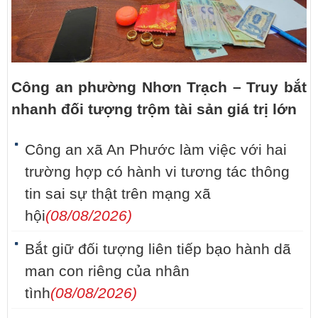
Công an phường Nhơn Trạch – Truy bắt
nhanh đối tượng trộm tài sản giá trị lớn
Công an xã An Phước làm việc với hai
trường hợp có hành vi tương tác thông
tin sai sự thật trên mạng xã
hội
(08/08/2026)
Bắt giữ đối tượng liên tiếp bạo hành dã
man con riêng của nhân
tình
(08/08/2026)