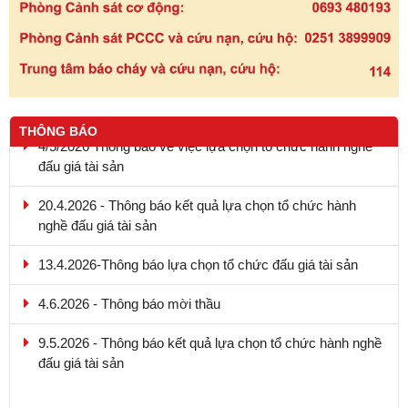
THÔNG BÁO
4/5/2026 Thông báo về việc lựa chọn tổ chức hành nghề
đấu giá tài sản
20.4.2026 - Thông báo kết quả lựa chọn tổ chức hành
nghề đấu giá tài sản
13.4.2026-Thông báo lựa chọn tổ chức đấu giá tài sản
4.6.2026 - Thông báo mời thầu
9.5.2026 - Thông báo kết quả lựa chọn tổ chức hành nghề
đấu giá tài sản