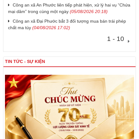
Công an xã An Phước liên tiếp phát hiện, xử lý hai vụ “Chứa
mại dâm” trong cùng một ngày
(05/08/2026 20:18)
Công an xã Đại Phước bắt 3 đối tượng mua bán trái phép
chất ma túy
(04/08/2026 17:02)
1 - 10
TIN TỨC - SỰ KIỆN