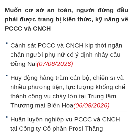
Muốn cơ sở an toàn, người đứng đầu
phải được trang bị kiến thức, kỹ năng về
PCCC và CNCH
Cảnh sát PCCC và CNCH kịp thời ngăn
chặn người phụ nữ có ý định nhảy cầu
Đồng Nai
(07/08/2026)
Huy động hàng trăm cán bộ, chiến sĩ và
nhiều phương tiện, lực lượng khống chế
thành công vụ cháy lớn tại Trung tâm
Thương mại Biên Hòa
(06/08/2026)
Huấn luyện nghiệp vụ PCCC và CNCH
tại Công ty Cổ phần Prosi Thăng