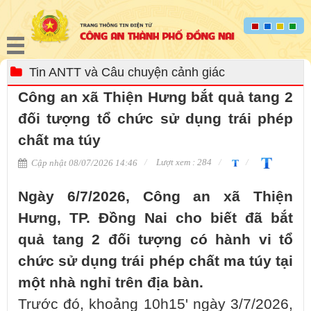
Tin ANTT và Câu chuyện cảnh giác
Công an xã Thiện Hưng bắt quả tang 2
đối tượng tổ chức sử dụng trái phép
chất ma túy
Lượt xem : 284
Cập nhật 08/07/2026 14:46
Ngày 6/7/2026, Công an xã Thiện
Hưng, TP. Đồng Nai cho biết đã bắt
quả tang 2 đối tượng có hành vi tổ
chức sử dụng trái phép chất ma túy tại
một nhà nghỉ trên địa bàn.
Trước đó, khoảng 10h15' ngày 3/7/2026,