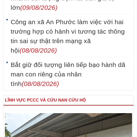
lớn
(09/08/2026)
Công an xã An Phước làm việc với hai
trường hợp có hành vi tương tác thông
tin sai sự thật trên mạng xã
hội
(08/08/2026)
Bắt giữ đối tượng liên tiếp bạo hành dã
man con riêng của nhân
tình
(08/08/2026)
LĨNH VỰC PCCC VÀ CỨU NẠN CỨU HỘ