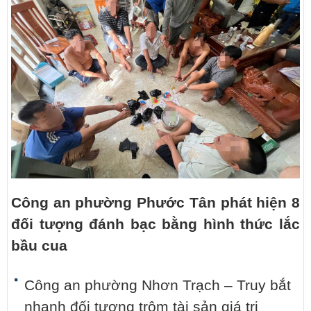
Công an phường Phước Tân phát hiện 8
đối tượng đánh bạc bằng hình thức lắc
bầu cua
Công an phường Nhơn Trạch – Truy bắt
nhanh đối tượng trộm tài sản giá trị