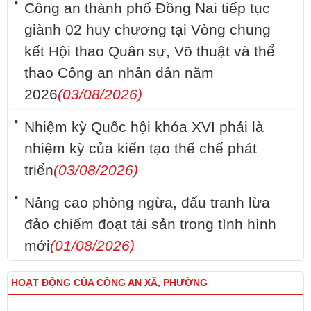
Công an thành phố Đồng Nai tiếp tục
giành 02 huy chương tại Vòng chung
kết Hội thao Quân sự, Võ thuật và thể
thao Công an nhân dân năm
2026
(03/08/2026)
Nhiệm kỳ Quốc hội khóa XVI phải là
nhiệm kỳ của kiến tạo thể chế phát
triển
(03/08/2026)
Nâng cao phòng ngừa, đấu tranh lừa
đảo chiếm đoạt tài sản trong tình hình
mới
(01/08/2026)
HOẠT ĐỘNG CỦA CÔNG AN XÃ, PHƯỜNG