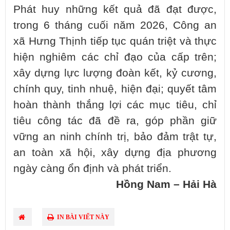
Phát huy những kết quả đã đạt được,
trong 6 tháng cuối năm 2026, Công an
xã Hưng Thịnh tiếp tục quán triệt và thực
hiện nghiêm các chỉ đạo của cấp trên;
xây dựng lực lượng đoàn kết, kỷ cương,
chính quy, tinh nhuệ, hiện đại; quyết tâm
hoàn thành thắng lợi các mục tiêu, chỉ
tiêu công tác đã đề ra, góp phần giữ
vững an ninh chính trị, bảo đảm trật tự,
an toàn xã hội, xây dựng địa phương
ngày càng ổn định và phát triển.
Hồng Nam – Hải Hà
IN BÀI VIẾT NÀY