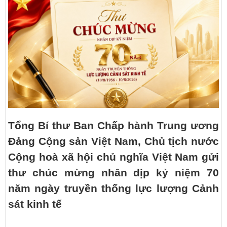
Tổng Bí thư Ban Chấp hành Trung ương
Đảng Cộng sản Việt Nam, Chủ tịch nước
Cộng hoà xã hội chủ nghĩa Việt Nam gửi
thư chúc mừng nhân dịp kỷ niệm 70
năm ngày truyền thống lực lượng Cảnh
sát kinh tế