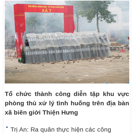
Tổ chức thành công diễn tập khu vực
phòng thủ xử lý tình huống trên địa bàn
xã biên giới Thiện Hưng
Trị An: Ra quân thực hiện các công