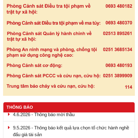
THÔNG BÁO
4.6.2026 - Thông báo mời thầu
9.5.2026 - Thông báo kết quả lựa chọn tổ chức hành nghề
đấu giá tài sản