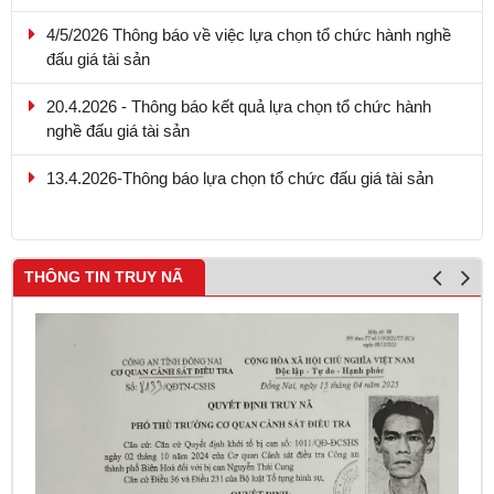
4/5/2026 Thông báo về việc lựa chọn tổ chức hành nghề
đấu giá tài sản
20.4.2026 - Thông báo kết quả lựa chọn tổ chức hành
nghề đấu giá tài sản
13.4.2026-Thông báo lựa chọn tổ chức đấu giá tài sản
THÔNG TIN TRUY NÃ