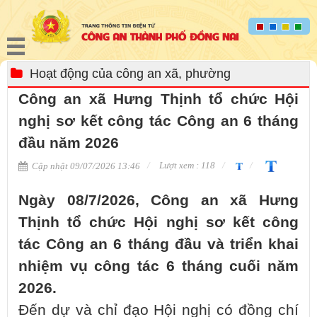
Hoạt động của công an xã, phường
Công an xã Hưng Thịnh tổ chức Hội
nghị sơ kết công tác Công an 6 tháng
đầu năm 2026
Lượt xem : 118
Cập nhật 09/07/2026 13:46
Ngày 08/7/2026, Công an xã Hưng
Thịnh tổ chức Hội nghị sơ kết công
tác Công an 6 tháng đầu và triển khai
nhiệm vụ công tác 6 tháng cuối năm
2026.
Đến dự và chỉ đạo Hội nghị có đồng chí