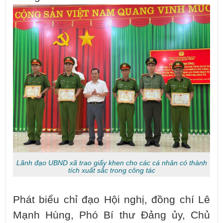
Lãnh đạo UBND xã trao giấy khen cho các cá nhân có thành
tích xuất sắc trong công tác
Phát biểu chỉ đạo Hội nghị, đồng chí Lê
Mạnh Hùng, Phó Bí thư Đảng ủy, Chủ