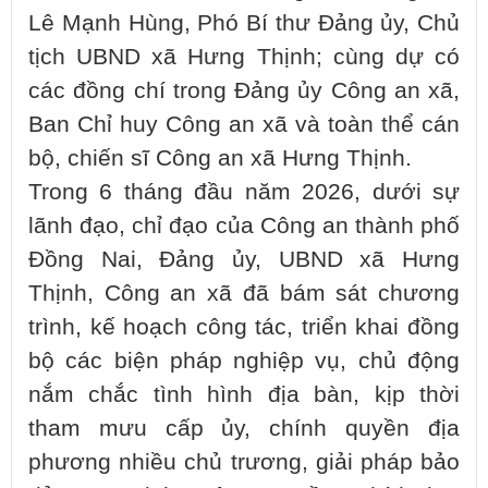
Lê Mạnh Hùng, Phó Bí thư Đảng ủy, Chủ
tịch UBND xã Hưng Thịnh; cùng dự có
các đồng chí trong Đảng ủy Công an xã,
Ban Chỉ huy Công an xã và toàn thể cán
bộ, chiến sĩ Công an xã Hưng Thịnh.
Trong 6 tháng đầu năm 2026, dưới sự
lãnh đạo, chỉ đạo của Công an thành phố
Đồng Nai, Đảng ủy, UBND xã Hưng
Thịnh, Công an xã đã bám sát chương
trình, kế hoạch công tác, triển khai đồng
bộ các biện pháp nghiệp vụ, chủ động
nắm chắc tình hình địa bàn, kịp thời
tham mưu cấp ủy, chính quyền địa
phương nhiều chủ trương, giải pháp bảo