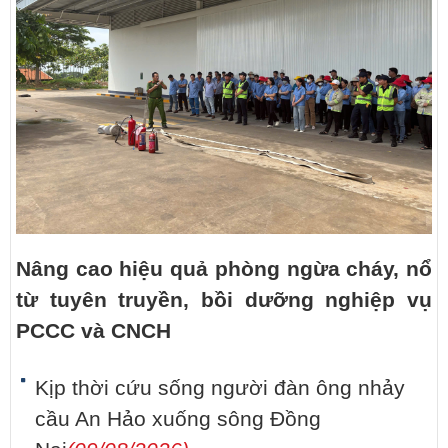
Nâng cao hiệu quả phòng ngừa cháy, nổ
từ tuyên truyền, bồi dưỡng nghiệp vụ
PCCC và CNCH
Kịp thời cứu sống người đàn ông nhảy
cầu An Hảo xuống sông Đồng