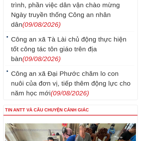
trình, phần việc dân vận chào mừng
Ngày truyền thống Công an nhân
dân
(09/08/2026)
Công an xã Tà Lài chủ động thực hiện
tốt công tác tôn giáo trên địa
bàn
(09/08/2026)
Công an xã Đại Phước chăm lo con
nuôi của đơn vị, tiếp thêm động lực cho
năm học mới
(09/08/2026)
TIN ANTT VÀ CÂU CHUYỆN CẢNH GIÁC