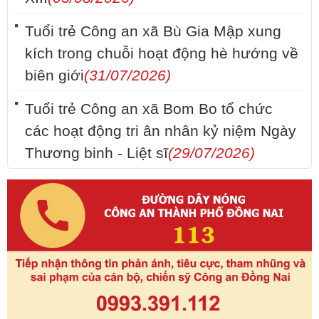
Tuổi trẻ Công an xã Bù Gia Mập xung
kích trong chuỗi hoạt động hè hướng về
biên giới
(31/07/2026)
Tuổi trẻ Công an xã Bom Bo tổ chức
các hoạt động tri ân nhân kỷ niệm Ngày
Thương binh - Liệt sĩ
(29/07/2026)