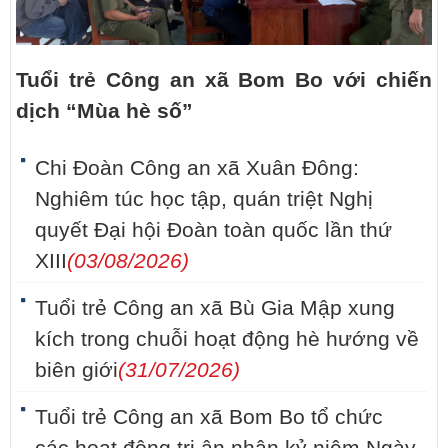
Tuổi trẻ Công an xã Bom Bo với chiến
dịch “Mùa hè số”
Chi Đoàn Công an xã Xuân Đông:
Nghiêm túc học tập, quán triệt Nghị
quyết Đại hội Đoàn toàn quốc lần thứ
XIII
(03/08/2026)
Tuổi trẻ Công an xã Bù Gia Mập xung
kích trong chuỗi hoạt động hè hướng về
biên giới
(31/07/2026)
Tuổi trẻ Công an xã Bom Bo tổ chức