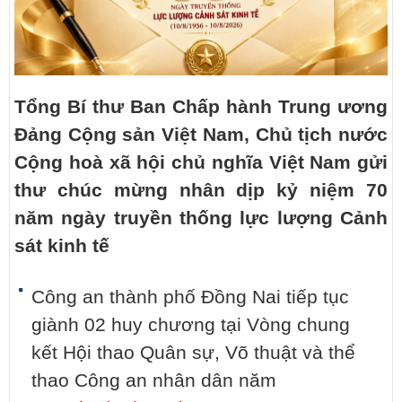
Tổng Bí thư Ban Chấp hành Trung ương
Đảng Cộng sản Việt Nam, Chủ tịch nước
Cộng hoà xã hội chủ nghĩa Việt Nam gửi
thư chúc mừng nhân dịp kỷ niệm 70
năm ngày truyền thống lực lượng Cảnh
sát kinh tế
Công an thành phố Đồng Nai tiếp tục
giành 02 huy chương tại Vòng chung
kết Hội thao Quân sự, Võ thuật và thể
thao Công an nhân dân năm