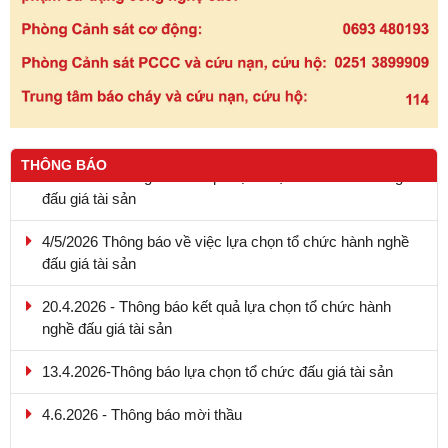
9.5.2026 - Thông báo kết quả lựa chọn tổ chức hành nghề
THÔNG BÁO
đấu giá tài sản
4/5/2026 Thông báo về việc lựa chọn tổ chức hành nghề
đấu giá tài sản
20.4.2026 - Thông báo kết quả lựa chọn tổ chức hành
nghề đấu giá tài sản
13.4.2026-Thông báo lựa chọn tổ chức đấu giá tài sản
4.6.2026 - Thông báo mời thầu