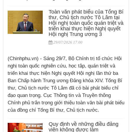
Toàn văn phát biểu của Tổng Bí
thư, Chủ tịch nước Tô Lâm tại
Hội nghị toàn quốc quán triệt và
triển khai thực hiện Nghị quyết
Hội nghị Trung ương 3
29/07/2026 17:00
(Chinhphu.vn) - Sáng 29/7, Bộ Chính trị tổ chức Hội
nghị toàn quốc nghiên cứu, học tập, quán triệt và
triển khai thực hiện Nghị quyết Hội nghị lần thứ ba
Ban Chấp hành Trung ương Đảng khóa XIV. Tổng Bí
thư, Chủ tịch nước Tô Lâm đã có bài phát biểu chỉ
đạo quan trọng. Cục Thông tin và Truyền thông
Chính phủ trân trọng giới thiệu toàn văn bài phát biểu
của đồng chí Tổng Bí thư, Chủ tịch nước.
Quy định về những điều đảng
viên không được làm