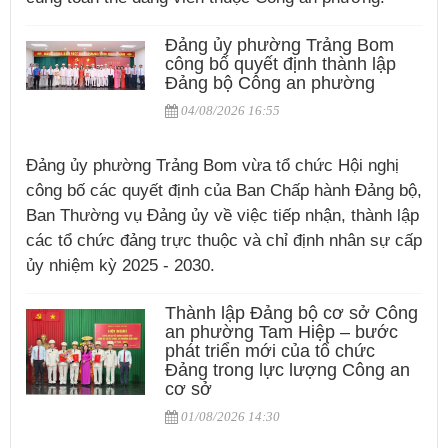
Đảng ủy phường Trảng Bom
công bố quyết định thành lập
Đảng bộ Công an phường
04/08/2026 16:55
Đảng ủy phường Trảng Bom vừa tổ chức Hội nghị
công bố các quyết định của Ban Chấp hành Đảng bộ,
Ban Thường vụ Đảng ủy về việc tiếp nhận, thành lập
các tổ chức đảng trực thuộc và chỉ định nhân sự cấp
ủy nhiệm kỳ 2025 - 2030.
Thành lập Đảng bộ cơ sở Công
an phường Tam Hiệp – bước
phát triển mới của tổ chức
Đảng trong lực lượng Công an
cơ sở
01/08/2026 14:30