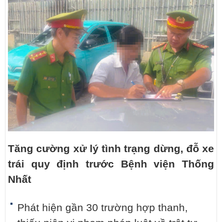
Tăng cường xử lý tình trạng dừng, đỗ xe
trái quy định trước Bệnh viện Thống
Nhất
Phát hiện gần 30 trường hợp thanh,