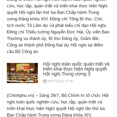
cứu, học tập, quán triệt và triển khai thực hiện Nghị
quyết Hội nghị lần thứ ba Ban Chấp hành Trung
ương Đảng khóa XIV. Đồng chí Tổng Bí thư, Chủ
tịch nước Tô Lâm dự và phát biểu chỉ đạo Hội nghị.
Đồng chí Thiếu tướng Nguyễn Đức Hải, Ủy viên Ban
Thường vụ thành ủy, Bí thư Đảng ủy, Giám đốc
Công an thành phố Đồng Nai dự Hội nghị tại điểm
cầu Bộ Công an.
Hội nghị toàn quốc quán triệt và
triển khai thực hiện Nghị quyết
Hội nghị Trung ương 3
29/07/2026 17:06
(Chinhphu.vn) – Sáng 29/7, Bộ Chính trị tổ chức Hội
nghị toàn quốc nghiên cứu, học tập, quán triệt và
triển khai thực hiện Nghị quyết Hội nghị lần thứ ba
Ban Chấp hành Trung ương Đảng khóa XIV.