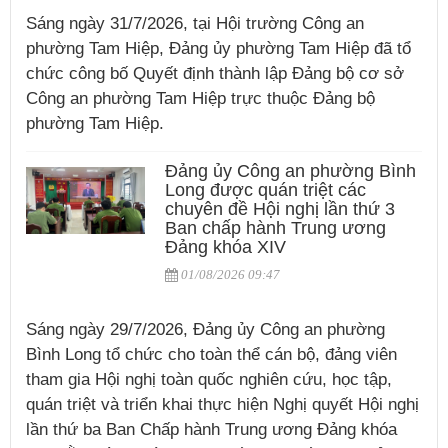
Sáng ngày 31/7/2026, tại Hội trường Công an
phường Tam Hiệp, Đảng ủy phường Tam Hiệp đã tổ
chức công bố Quyết định thành lập Đảng bộ cơ sở
Công an phường Tam Hiệp trực thuộc Đảng bộ
phường Tam Hiệp.
Đảng ủy Công an phường Bình
Long được quán triệt các
chuyên đề Hội nghị lần thứ 3
Ban chấp hành Trung ương
Đảng khóa XIV
01/08/2026 09:47
Sáng ngày 29/7/2026, Đảng ủy Công an phường
Bình Long tổ chức cho toàn thể cán bộ, đảng viên
tham gia Hội nghị toàn quốc nghiên cứu, học tập,
quán triệt và triển khai thực hiện Nghị quyết Hội nghị
lần thứ ba Ban Chấp hành Trung ương Đảng khóa