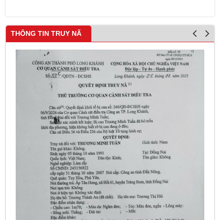
THÔNG TIN TRUY NÃ