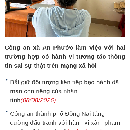
Công an xã An Phước làm việc với hai
trường hợp có hành vi tương tác thông
tin sai sự thật trên mạng xã hội
Bắt giữ đối tượng liên tiếp bạo hành dã
man con riêng của nhân
tình
(08/08/2026)
Công an thành phố Đồng Nai tăng
cường đấu tranh với hành vi xâm phạm