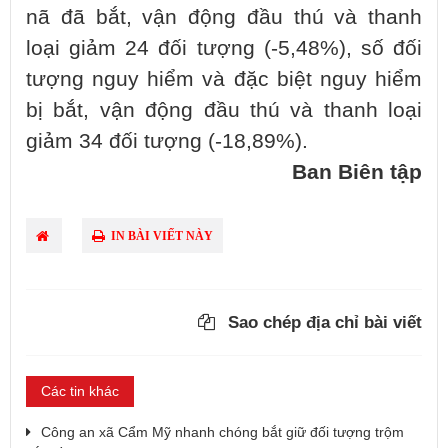
nã đã bắt, vận động đầu thú và thanh
loại giảm 24 đối tượng (-5,48%), số đối
tượng nguy hiểm và đặc biệt nguy hiểm
bị bắt, vận động đầu thú và thanh loại
giảm 34 đối tượng (-18,89%).
Ban Biên tập
IN BÀI VIẾT NÀY
Sao chép địa chỉ bài viết
Các tin khác
Công an xã Cẩm Mỹ nhanh chóng bắt giữ đối tượng trộm