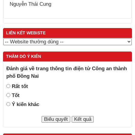
Nguyễn Thái Cung
LIÊN KẾT WEBISTE
THĂM DÒ Ý KIẾN
Đánh giá về trang thông tin điện tử Công an thành
phố Đồng Nai
Rất tốt
Tốt
Ý kiến khác