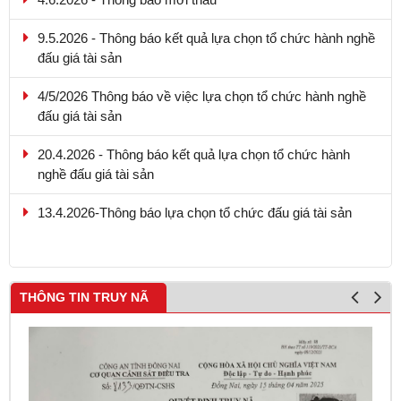
9.5.2026 - Thông báo kết quả lựa chọn tổ chức hành nghề
đấu giá tài sản
4/5/2026 Thông báo về việc lựa chọn tổ chức hành nghề
đấu giá tài sản
20.4.2026 - Thông báo kết quả lựa chọn tổ chức hành
nghề đấu giá tài sản
13.4.2026-Thông báo lựa chọn tổ chức đấu giá tài sản
4.6.2026 - Thông báo mời thầu
THÔNG TIN TRUY NÃ