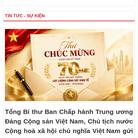
TIN TỨC - SỰ KIỆN
Tổng Bí thư Ban Chấp hành Trung ương
Đảng Cộng sản Việt Nam, Chủ tịch nước
Cộng hoà xã hội chủ nghĩa Việt Nam gửi