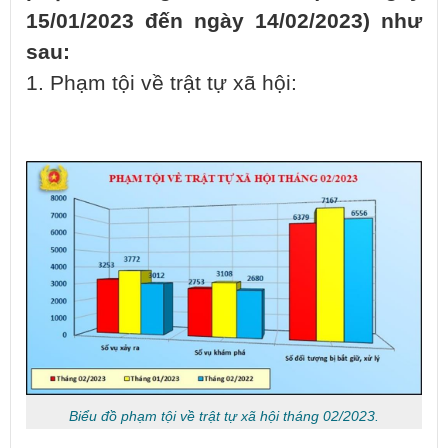
15/01/2023 đến ngày 14/02/2023) như
sau:
1. Phạm tội về trật tự xã hội:
Biểu đồ phạm tội về trật tự xã hội tháng 02/2023.