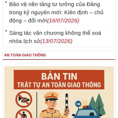
Bảo vệ nền tảng tư tưởng của Đảng
trong kỷ nguyên mới: Kiên định – chủ
động – đổi mới
(16/07/2026)
Sáng tác văn chương không thể xoá
nhòa lịch sử
(13/07/2026)
AN TOÀN GIAO THÔNG