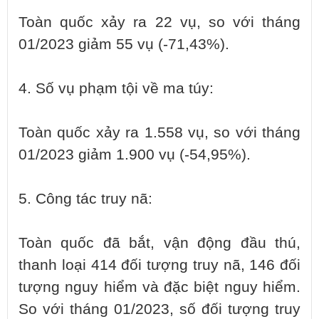
Toàn quốc xảy ra 22 vụ, so với tháng
01/2023 giảm 55 vụ (-71,43%).
4. Số vụ phạm tội về ma túy:
Toàn quốc xảy ra 1.558 vụ, so với tháng
01/2023 giảm 1.900 vụ (-54,95%).
5. Công tác truy nã:
Toàn quốc đã bắt, vận động đầu thú,
thanh loại 414 đối tượng truy nã, 146 đối
tượng nguy hiểm và đặc biệt nguy hiểm.
So với tháng 01/2023, số đối tượng truy