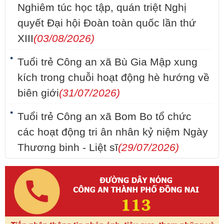
Nghiêm túc học tập, quán triệt Nghị
quyết Đại hội Đoàn toàn quốc lần thứ
XIII
(03/08/2026)
Tuổi trẻ Công an xã Bù Gia Mập xung
kích trong chuỗi hoạt động hè hướng về
biên giới
(31/07/2026)
Tuổi trẻ Công an xã Bom Bo tổ chức
các hoạt động tri ân nhân kỷ niệm Ngày
Thương binh - Liệt sĩ
(29/07/2026)