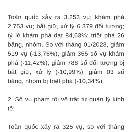
Toàn quốc xảy ra 3.253 vụ; khám phá
2.753 vụ; bắt giữ, xử lý 6.379 đối tượng;
tỷ lệ khám phá đạt 84,63%; triệt phá 26
băng, nhóm. So với tháng 01/2023, giảm
519 vụ (-13,76%), giảm 355 số vụ khám
phá (-11,42%), giảm 788 số đối tượng bị
bắt giữ, xử lý (-10,99%), giảm 03 số
băng, nhóm bị triệt phá (-10,34%).
2. Số vụ phạm tội về trật tự quản lý kinh
tế:
Toàn quốc xảy ra 325 vụ, so với tháng