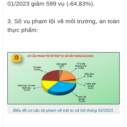
01/2023 giảm 599 vụ (-64,83%).
3. Số vụ phạm tội về môi trường, an toàn
thực phẩm:
Biểu đồ cơ cấu tội phạm về trật tự xã hội tháng 02/2023.