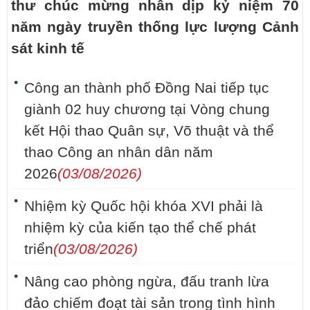
thư chúc mừng nhân dịp kỷ niệm 70
năm ngày truyền thống lực lượng Cảnh
sát kinh tế
Công an thành phố Đồng Nai tiếp tục
giành 02 huy chương tại Vòng chung
kết Hội thao Quân sự, Võ thuật và thể
thao Công an nhân dân năm
2026
(03/08/2026)
Nhiệm kỳ Quốc hội khóa XVI phải là
nhiệm kỳ của kiến tạo thể chế phát
triển
(03/08/2026)
Nâng cao phòng ngừa, đấu tranh lừa
đảo chiếm đoạt tài sản trong tình hình