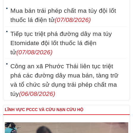
Mua bán trái phép chất ma túy đội lốt
thuốc lá điện tử
(07/08/2026)
Tiếp tục triệt phá đường dây ma túy
Etomidate đội lốt thuốc lá điện
tử
(07/08/2026)
Công an xã Phước Thái liên tục triệt
phá các đường dây mua bán, tàng trữ
và tổ chức sử dụng trái phép chất ma
túy
(06/08/2026)
LĨNH VỰC PCCC VÀ CỨU NẠN CỨU HỘ