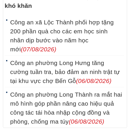
khó khăn
Công an xã Lộc Thành phối hợp tặng
200 phần quà cho các em học sinh
nhân dịp bước vào năm học
mới
(07/08/2026)
Công an phường Long Hưng tăng
cường tuần tra, bảo đảm an ninh trật tự
tại khu vực chợ Bến Gỗ
(06/08/2026)
Công an phường Long Thành ra mắt hai
mô hình góp phần nâng cao hiệu quả
công tác tái hòa nhập cộng đồng và
phòng, chống ma túy
(06/08/2026)