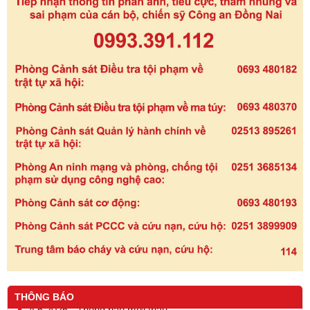
THÔNG BÁO