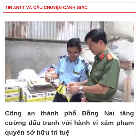
TIN ANTT VÀ CÂU CHUYỆN CẢNH GIÁC
Công an thành phố Đồng Nai tăng
cường đấu tranh với hành vi xâm phạm
quyền sở hữu trí tuệ