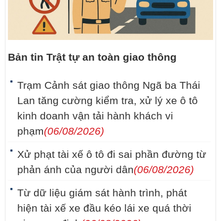
Bản tin Trật tự an toàn giao thông
Trạm Cảnh sát giao thông Ngã ba Thái
Lan tăng cường kiểm tra, xử lý xe ô tô
kinh doanh vận tải hành khách vi
phạm
(06/08/2026)
Xử phạt tài xế ô tô đi sai phần đường từ
phản ánh của người dân
(06/08/2026)
Từ dữ liệu giám sát hành trình, phát
hiện tài xế xe đầu kéo lái xe quá thời