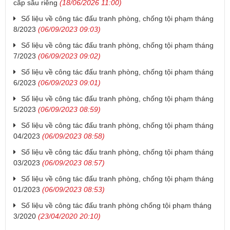
cắp sầu riêng
(18/06/2026 11:00)
Số liệu về công tác đấu tranh phòng, chống tội phạm tháng
8/2023
(06/09/2023 09:03)
Số liệu về công tác đấu tranh phòng, chống tội phạm tháng
7/2023
(06/09/2023 09:02)
Số liệu về công tác đấu tranh phòng, chống tội phạm tháng
6/2023
(06/09/2023 09:01)
Số liệu về công tác đấu tranh phòng, chống tội phạm tháng
5/2023
(06/09/2023 08:59)
Số liệu về công tác đấu tranh phòng, chống tội phạm tháng
04/2023
(06/09/2023 08:58)
Số liệu về công tác đấu tranh phòng, chống tội phạm tháng
03/2023
(06/09/2023 08:57)
Số liệu về công tác đấu tranh phòng, chống tội phạm tháng
01/2023
(06/09/2023 08:53)
Số liệu về công tác đấu tranh phòng chống tội phạm tháng
3/2020
(23/04/2020 20:10)