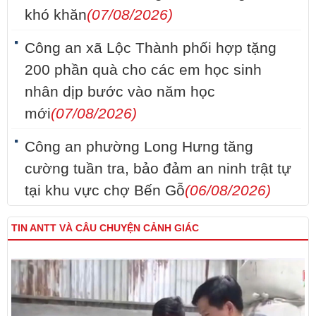
khó khăn
(07/08/2026)
Công an xã Lộc Thành phối hợp tặng
200 phần quà cho các em học sinh
nhân dịp bước vào năm học
mới
(07/08/2026)
Công an phường Long Hưng tăng
cường tuần tra, bảo đảm an ninh trật tự
tại khu vực chợ Bến Gỗ
(06/08/2026)
TIN ANTT VÀ CÂU CHUYỆN CẢNH GIÁC