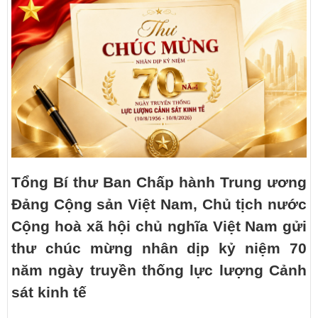
Tổng Bí thư Ban Chấp hành Trung ương
Đảng Cộng sản Việt Nam, Chủ tịch nước
Cộng hoà xã hội chủ nghĩa Việt Nam gửi
thư chúc mừng nhân dịp kỷ niệm 70
năm ngày truyền thống lực lượng Cảnh
sát kinh tế