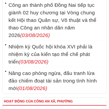
Công an thành phố Đồng Nai tiếp tục
giành 02 huy chương tại Vòng chung
kết Hội thao Quân sự, Võ thuật và thể
thao Công an nhân dân năm
2026
(03/08/2026)
Nhiệm kỳ Quốc hội khóa XVI phải là
nhiệm kỳ của kiến tạo thể chế phát
triển
(03/08/2026)
Nâng cao phòng ngừa, đấu tranh lừa
đảo chiếm đoạt tài sản trong tình hình
mới
(01/08/2026)
HOẠT ĐỘNG CỦA CÔNG AN XÃ, PHƯỜNG