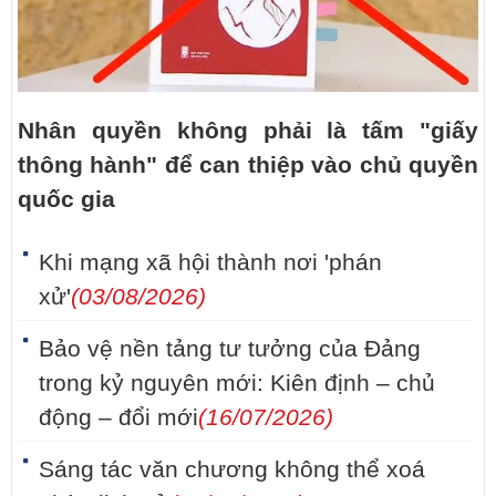
Nhân quyền không phải là tấm "giấy
thông hành" để can thiệp vào chủ quyền
quốc gia
Khi mạng xã hội thành nơi 'phán
xử'
(03/08/2026)
Bảo vệ nền tảng tư tưởng của Đảng
trong kỷ nguyên mới: Kiên định – chủ
động – đổi mới
(16/07/2026)
Sáng tác văn chương không thể xoá