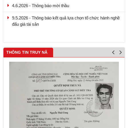
4.6.2026 - Thông báo mời thầu
9.5.2026 - Thông báo kết quả lựa chọn tổ chức hành nghề
đấu giá tài sản
THÔNG TIN TRUY NÃ