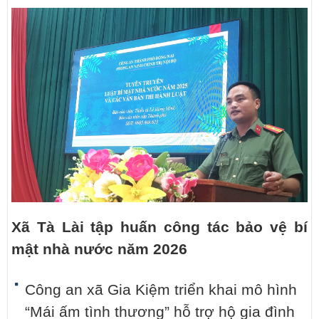
Xã Tà Lài tập huấn công tác bảo vệ bí
mật nhà nước năm 2026
Công an xã Gia Kiệm triển khai mô hình
“Mái ấm tình thương” hỗ trợ hộ gia đình