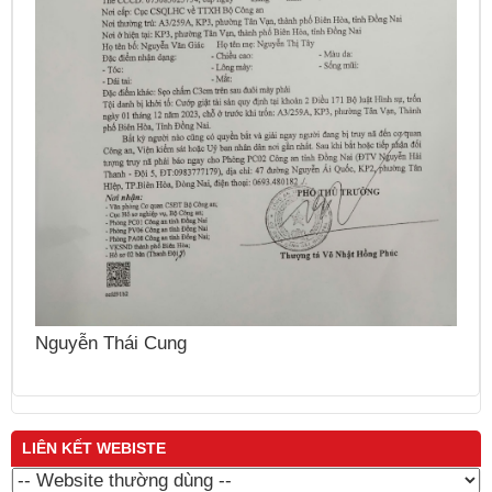
Nguyễn Sinh Dưỡng
LIÊN KẾT WEBISTE