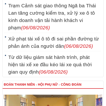
Trạm Cảnh sát giao thông Ngã ba Thái
Lan tăng cường kiểm tra, xử lý xe ô tô
kinh doanh vận tải hành khách vi
phạm
(06/08/2026)
Xử phạt tài xế ô tô đi sai phần đường từ
phản ánh của người dân
(06/08/2026)
Từ dữ liệu giám sát hành trình, phát
hiện tài xế xe đầu kéo lái xe quá thời
gian quy định
(06/08/2026)
ĐOÀN THANH NIÊN - HỘI PHỤ NỮ - CÔNG ĐOÀN