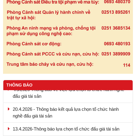
THÔNG BÁO
4/5/2026 Thông báo về việc lựa chọn tổ chức hành nghề
đấu giá tài sản
20.4.2026 - Thông báo kết quả lựa chọn tổ chức hành
nghề đấu giá tài sản
13.4.2026-Thông báo lựa chọn tổ chức đấu giá tài sản