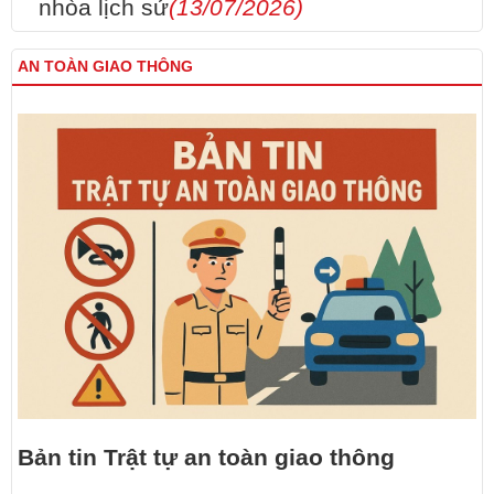
nhòa lịch sử
(13/07/2026)
AN TOÀN GIAO THÔNG
Bản tin Trật tự an toàn giao thông